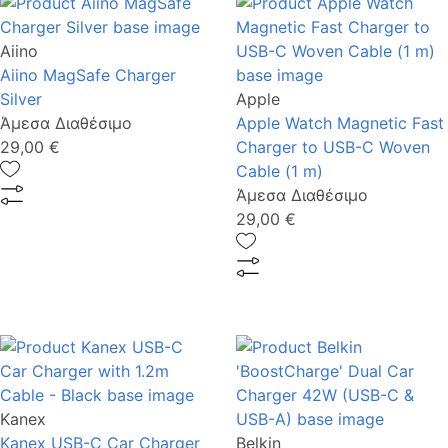
Aiino
Aiino MagSafe Charger
Silver
Apple
Άμεσα Διαθέσιμο
Apple Watch Magnetic Fast
29,00 €
Charger to USB-C Woven
Cable (1 m)
Άμεσα Διαθέσιμο
29,00 €
Kanex
Kanex USB-C Car Charger
Belkin