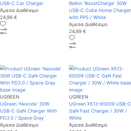
USB-C Car Charger
Belkin 'BoostCharge' 30W
Άμεσα Διαθέσιμο
USB-C Cube Home Charger
24,99 €
with PPS / White
Άμεσα Διαθέσιμο
24,99 €
UGREEN
UGREEN
UGreen 'Nexode' 30W
UGreen X513-65009 USB-C
USB-C GaN Charger With
GaN Fast Charger / 30W /
PD3.0 / Space Gray
White
Άμεσα Διαθέσιμο
Άμεσα Διαθέσιμο