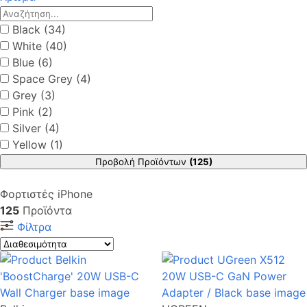
Black (34)
White (40)
Blue (6)
Space Grey (4)
Grey (3)
Pink (2)
Silver (4)
Yellow (1)
Προβολή Προϊόντων
(125)
Φορτιστές iPhone
125
Προϊόντα
Φίλτρα