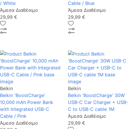
/ White
Cable / Blue
Άμεσα Διαθέσιμο
Άμεσα Διαθέσιμο
29,99 €
29,99 €
Belkin
Belkin
Belkin 'BoostCharge'
Belkin 'BoostCharge' 30W
10,000 mAh Power Bank
USB-C Car Charger + USB-
with Integrated USB-C
C to USB-C cable 1M
Cable / Pink
Άμεσα Διαθέσιμο
Άμεσα Διαθέσιμο
29,99 €