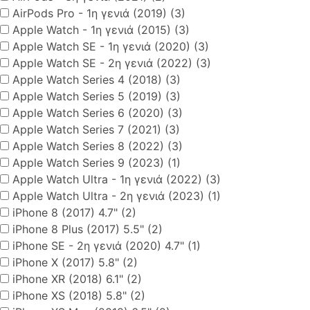
AirPods Pro - 1η γενιά (2019) (3)
Apple Watch - 1η γενιά (2015) (3)
Apple Watch SE - 1η γενιά (2020) (3)
Apple Watch SE - 2η γενιά (2022) (3)
Apple Watch Series 4 (2018) (3)
Apple Watch Series 5 (2019) (3)
Apple Watch Series 6 (2020) (3)
Apple Watch Series 7 (2021) (3)
Apple Watch Series 8 (2022) (3)
Apple Watch Series 9 (2023) (1)
Apple Watch Ultra - 1η γενιά (2022) (3)
Apple Watch Ultra - 2η γενιά (2023) (1)
iPhone 8 (2017) 4.7" (2)
iPhone 8 Plus (2017) 5.5" (2)
iPhone SE - 2η γενιά (2020) 4.7" (1)
iPhone X (2017) 5.8" (2)
iPhone XR (2018) 6.1" (2)
iPhone XS (2018) 5.8" (2)