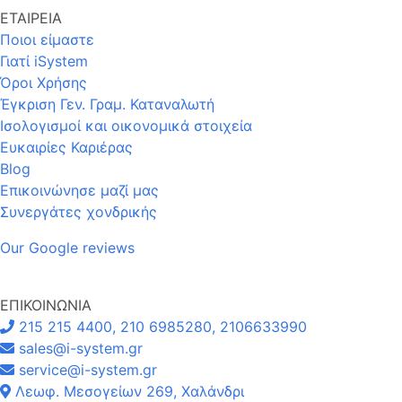
ΕΤΑΙΡΕΙΑ
Ποιοι είμαστε
Γιατί iSystem
Όροι Χρήσης
Έγκριση Γεν. Γραμ. Καταναλωτή
Ισολογισμοί και οικονομικά στοιχεία
Ευκαιρίες Καριέρας
Blog
Επικοινώνησε μαζί μας
Συνεργάτες χονδρικής
Our Google reviews
ΕΠΙΚΟΙΝΩΝΙΑ
215 215 4400, 210 6985280, 2106633990
sales@i-system.gr
service@i-system.gr
Λεωφ. Μεσογείων 269, Χαλάνδρι