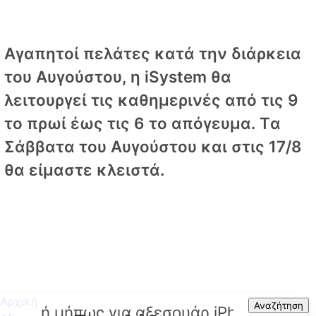
Αγαπητοί πελάτες κατά την διάρκεια
του Αυγούστου, η iSystem θα
λειτουργεί τις καθημερινές από τις 9
το πρωί έως τις 6 το απόγευμα. Tα
Σάββατα του Αυγούστου και στις 17/8
θα είμαστε κλειστά.
Αρχική
Search
Αναζήτηση