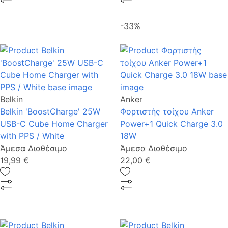
-33%
Belkin
Anker
Belkin 'BoostCharge' 25W
Φορτιστής τοίχου Anker
USB-C Cube Home Charger
Power+1 Quick Charge 3.0
with PPS / White
18W
Άμεσα Διαθέσιμο
Άμεσα Διαθέσιμο
19,99 €
22,00 €