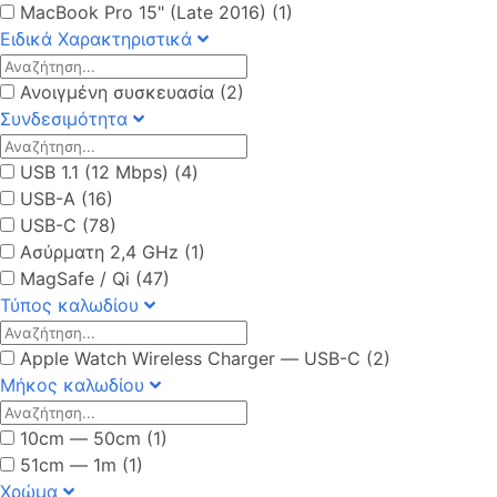
MacBook Pro 15" (Late 2016) (1)
Ειδικά Χαρακτηριστικά
Ανοιγμένη συσκευασία (2)
Συνδεσιμότητα
USB 1.1 (12 Mbps) (4)
USB-A (16)
USB-C (78)
Ασύρματη 2,4 GHz (1)
MagSafe / Qi (47)
Τύπος καλωδίου
Apple Watch Wireless Charger ― USB-C (2)
Μήκος καλωδίου
10cm ― 50cm (1)
51cm ― 1m (1)
Χρώμα