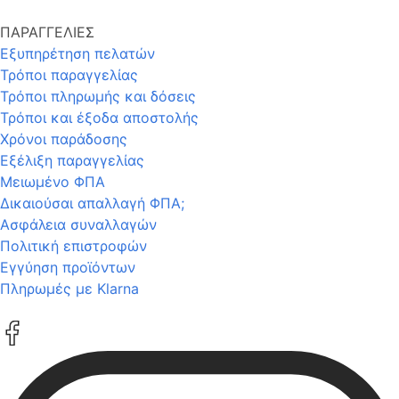
ΠΑΡΑΓΓΕΛΙΕΣ
Εξυπηρέτηση πελατών
Τρόποι παραγγελίας
Τρόποι πληρωμής και δόσεις
Τρόποι και έξοδα αποστολής
Χρόνοι παράδοσης
Εξέλιξη παραγγελίας
Μειωμένο ΦΠΑ
Δικαιούσαι απαλλαγή ΦΠΑ;
Ασφάλεια συναλλαγών
Πολιτική επιστροφών
Εγγύηση προϊόντων
Πληρωμές με Klarna