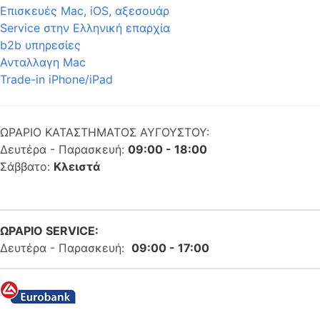
Επισκευές Mac, iOS, αξεσουάρ
Service στην Eλληνική επαρχία
b2b υπηρεσίες
Ανταλλαγη Mac
Trade-in iPhone/iPad
ΩΡΑΡΙΟ ΚΑΤΑΣΤΗΜΑΤΟΣ ΑΥΓΟΥΣΤΟΥ:
Δευτέρα - Παρασκευή:
09:00 - 18:00
Σάββατο:
Κλειστά
ΩΡΑΡΙΟ SERVICE:
Δευτέρα - Παρασκευή:
09:00 - 17:00