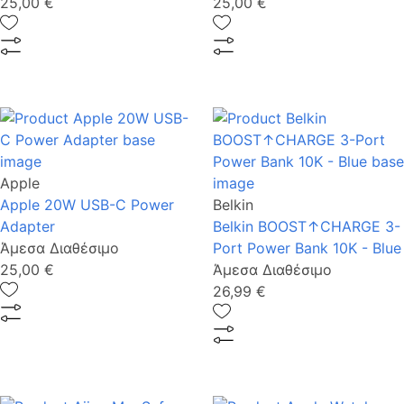
25,00 €
25,00 €
Apple
Apple 20W USB-C Power
Belkin
Adapter
Belkin BOOST↑CHARGE 3-
Άμεσα Διαθέσιμο
Port Power Bank 10K - Blue
25,00 €
Άμεσα Διαθέσιμο
26,99 €