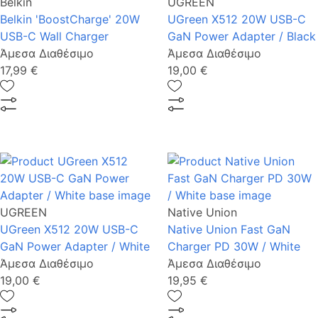
Belkin
UGREEN
Belkin 'BoostCharge' 20W
UGreen Χ512 20W USB-C
USB-C Wall Charger
GaΝ Power Adapter / Black
Άμεσα Διαθέσιμο
Άμεσα Διαθέσιμο
17,99 €
19,00 €
UGREEN
Native Union
UGreen Χ512 20W USB-C
Native Union Fast GaN
GaΝ Power Adapter / White
Charger PD 30W / White
Άμεσα Διαθέσιμο
Άμεσα Διαθέσιμο
19,00 €
19,95 €