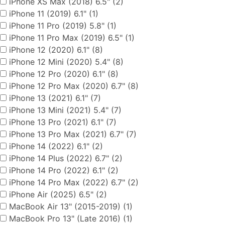
iPhone XS Max (2018) 6.5" (2)
iPhone 11 (2019) 6.1" (1)
iPhone 11 Pro (2019) 5.8" (1)
iPhone 11 Pro Max (2019) 6.5" (1)
iPhone 12 (2020) 6.1" (8)
iPhone 12 Mini (2020) 5.4" (8)
iPhone 12 Pro (2020) 6.1" (8)
iPhone 12 Pro Max (2020) 6.7" (8)
iPhone 13 (2021) 6.1" (7)
iPhone 13 Mini (2021) 5.4" (7)
iPhone 13 Pro (2021) 6.1" (7)
iPhone 13 Pro Max (2021) 6.7" (7)
iPhone 14 (2022) 6.1" (2)
iPhone 14 Plus (2022) 6.7" (2)
iPhone 14 Pro (2022) 6.1" (2)
iPhone 14 Pro Max (2022) 6.7" (2)
iPhone Air (2025) 6.5" (2)
MacBook Air 13" (2015-2019) (1)
MacBook Pro 13" (Late 2016) (1)