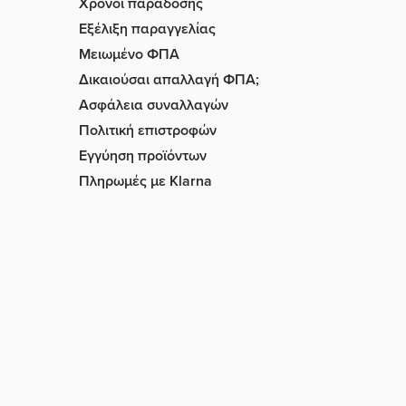
Χρόνοι παράδοσης
Εξέλιξη παραγγελίας
Μειωμένο ΦΠΑ
Δικαιούσαι απαλλαγή ΦΠΑ;
Ασφάλεια συναλλαγών
Πολιτική επιστροφών
Εγγύηση προϊόντων
Πληρωμές με Klarna