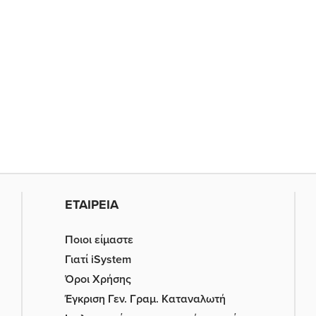
ΕΤΑΙΡΕΙΑ
Ποιοι είμαστε
Γιατί iSystem
Όροι Χρήσης
Έγκριση Γεν. Γραμ. Καταναλωτή