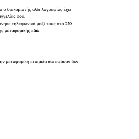
υ ο διακομιστής αλληλογραφίας έχει
αγγελίας σου.
νησε τηλεφωνικά μαζί τους στο 210
της μεταφορικής
εδώ
.
ην μεταφορική εταιρεία και εφόσον δεν