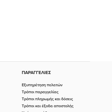
ΠΑΡΑΓΓΕΛΙΕΣ
Εξυπηρέτηση πελατών
Τρόποι παραγγελίας
Τρόποι πληρωμής και δόσεις
Τρόποι και έξοδα αποστολής