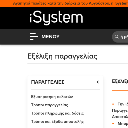
Αγαπητοί πελάτες κατά την διάρκεια του Αυγούστου, η iSystem 
ΜΕΝΟΥ
Εξέλιξη παραγγελίας
Εξέλιξ
ΠΑΡΑΓΓΕΛΙΕΣ
Εξυπηρέτηση πελατών
Την ί
Τρόποι παραγγελίας
Παραγγελ
Τρόποι πληρωμής και δόσεις
Αποστολή
Τρόποι και έξοδα αποστολής
Μπορε