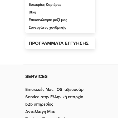
Ευκαιρίες Καριέρας
Blog
Επικοινώνησε μαζί μας
Συνεργάτες χονδρικής
ΠΡΟΓΡΑΜΜΑΤΑ ΕΓΓΥΗΣΗΣ
SERVICES
Επισκευές Mac, iOS, αξεσουάρ
Service στην Eλληνική επαρχία
b2b υπηρεσίες
Ανταλλαγη Mac