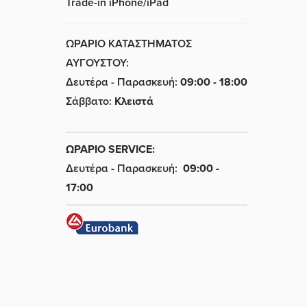
Trade-in iPhone/iPad
ΩΡΑΡΙΟ ΚΑΤΑΣΤΗΜΑΤΟΣ
ΑΥΓΟΥΣΤΟΥ:
Δευτέρα - Παρασκευή:
09:00 - 18:00
Σάββατο:
Κλειστά
ΩΡΑΡΙΟ SERVICE:
Δευτέρα - Παρασκευή:
09:00 -
17:00