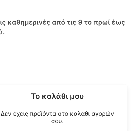
τις καθημερινές από τις 9 το πρωί έως
ά.
Το καλάθι μου
Δεν έχεις προϊόντα στο καλάθι αγορών
σου.