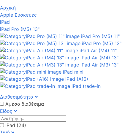
Αρχική
Apple Συσκευές
iPad
iPad Pro (M5) 13"
iPad Pro (M5) 11"
iPad Pro (M5) 13"
iPad Air (M4) 11"
iPad Air (M4) 13"
iPad Air (M3) 13"
iPad mini
iPad (A16)
iPad trade-in
Διαθεσιμότητα
Άμεσα διαθέσιμα
Είδος
iPad (24)
Τιμή