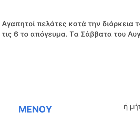
Αγαπητοί πελάτες κατά την διάρκεια το
τις 6 το απόγευμα. Tα Σάββατα του Αυγ
ΜΕΝΟΥ