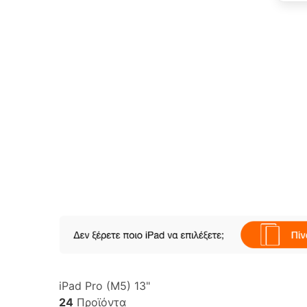
iPad Pro (M5) 13"
24
Προϊόντα