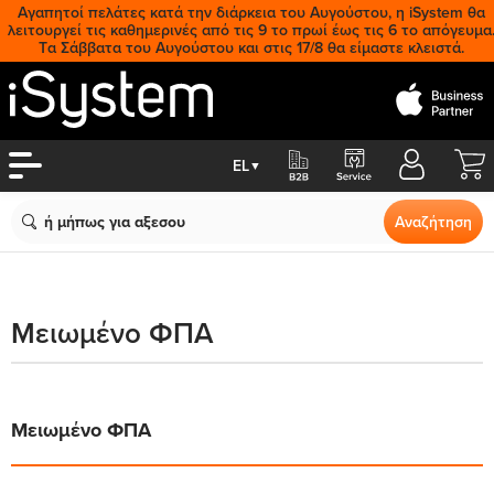
Αγαπητοί πελάτες κατά την διάρκεια του Αυγούστου, η iSystem θα
λειτουργεί τις καθημερινές από τις 9 το πρωί έως τις 6 το απόγευμα
Tα Σάββατα του Αυγούστου και στις 17/8 θα είμαστε κλειστά.
Cart
EL
▼
Search
Αναζήτηση
Μειωμένο ΦΠΑ
Μειωμένο ΦΠΑ