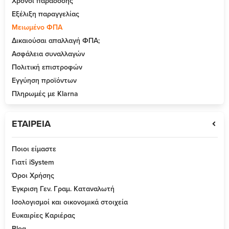
Χρόνοι παράδοσης
Εξέλιξη παραγγελίας
Μειωμένο ΦΠΑ
Δικαιούσαι απαλλαγή ΦΠΑ;
Ασφάλεια συναλλαγών
Πολιτική επιστροφών
Εγγύηση προϊόντων
Πληρωμές με Klarna
ΕΤΑΙΡΕΙΑ
Ποιοι είμαστε
Γιατί iSystem
Όροι Χρήσης
Έγκριση Γεν. Γραμ. Καταναλωτή
Ισολογισμοί και οικονομικά στοιχεία
Ευκαιρίες Καριέρας
Blog