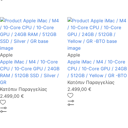
Apple
Apple
Apple iMac / M4 / 10-Core
Apple iMac / M4 / 10-Core
CPU / 10-Core GPU / 24GB
CPU / 10-Core GPU / 24GB
RAM / 512GB SSD / Silver /
/ 512GB / Yellow / GR -BTO
GR
Κατόπιν Παραγγελίας
Κατόπιν Παραγγελίας
2.499,00 €
2.499,00 €