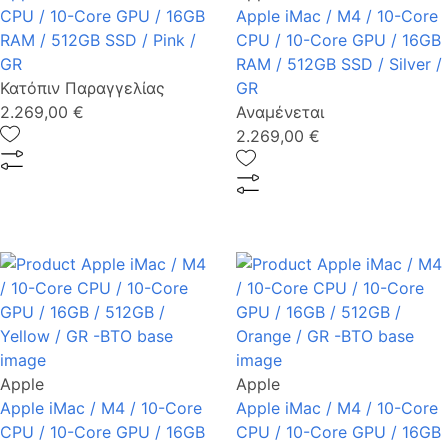
CPU / 10-Core GPU / 16GB
Apple iMac / M4 / 10-Core
RAM / 512GB SSD / Pink /
CPU / 10-Core GPU / 16GB
GR
RAM / 512GB SSD / Silver /
Κατόπιν Παραγγελίας
GR
2.269,00 €
Αναμένεται
2.269,00 €
Apple
Apple
Apple iMac / M4 / 10-Core
Apple iMac / M4 / 10-Core
CPU / 10-Core GPU / 16GB
CPU / 10-Core GPU / 16GB