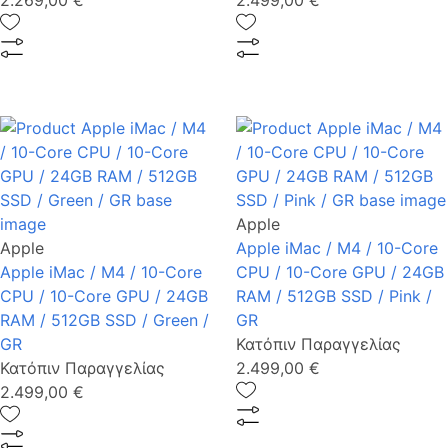
2.269,00 €
2.499,00 €
Apple
Apple
Apple iMac / M4 / 10-Core
Apple iMac / M4 / 10-Core
CPU / 10-Core GPU / 24GB
CPU / 10-Core GPU / 24GB
RAM / 512GB SSD / Pink /
RAM / 512GB SSD / Green /
GR
GR
Κατόπιν Παραγγελίας
Κατόπιν Παραγγελίας
2.499,00 €
2.499,00 €