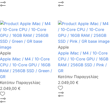
Apple
Apple
Apple iMac / M4 / 10-Core
Apple iMac / M4 / 10-Core
CPU / 10-Core GPU / 16GB
CPU / 10-Core GPU / 16GB
RAM / 256GB SSD / Pink /
RAM / 256GB SSD / Green /
GR
GR
Κατόπιν Παραγγελίας
Κατόπιν Παραγγελίας
2.049,00 €
2.049,00 €