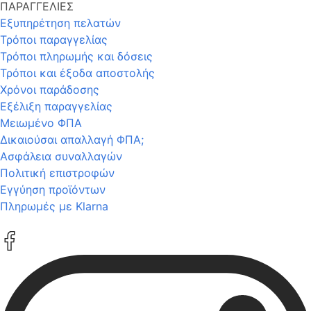
ΠΑΡΑΓΓΕΛΙΕΣ
Εξυπηρέτηση πελατών
Τρόποι παραγγελίας
Τρόποι πληρωμής και δόσεις
Τρόποι και έξοδα αποστολής
Χρόνοι παράδοσης
Εξέλιξη παραγγελίας
Μειωμένο ΦΠΑ
Δικαιούσαι απαλλαγή ΦΠΑ;
Ασφάλεια συναλλαγών
Πολιτική επιστροφών
Εγγύηση προϊόντων
Πληρωμές με Klarna