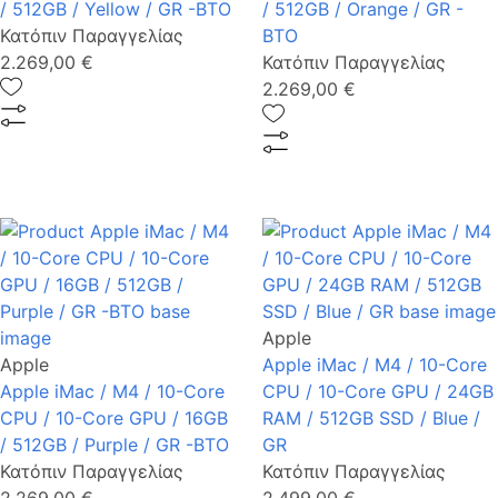
/ 512GB / Yellow / GR -BTO
/ 512GB / Orange / GR -
Κατόπιν Παραγγελίας
BTO
2.269,00 €
Κατόπιν Παραγγελίας
2.269,00 €
Apple
Apple
Apple iMac / M4 / 10-Core
Apple iMac / M4 / 10-Core
CPU / 10-Core GPU / 24GB
CPU / 10-Core GPU / 16GB
RAM / 512GB SSD / Blue /
/ 512GB / Purple / GR -BTO
GR
Κατόπιν Παραγγελίας
Κατόπιν Παραγγελίας