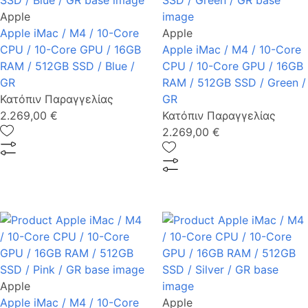
Apple
Apple iMac / M4 / 10-Core
Apple
CPU / 10-Core GPU / 16GB
Apple iMac / M4 / 10-Core
RAM / 512GB SSD / Blue /
CPU / 10-Core GPU / 16GB
GR
RAM / 512GB SSD / Green /
Κατόπιν Παραγγελίας
GR
2.269,00 €
Κατόπιν Παραγγελίας
2.269,00 €
Apple
Apple iMac / M4 / 10-Core
Apple