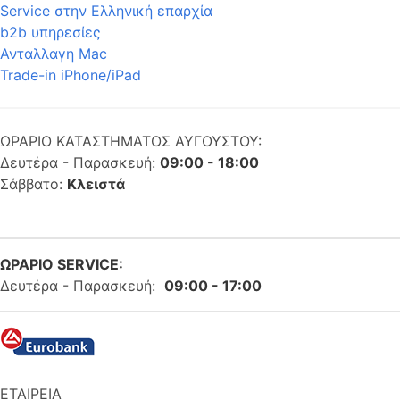
Service στην Eλληνική επαρχία
b2b υπηρεσίες
Ανταλλαγη Mac
Trade-in iPhone/iPad
ΩΡΑΡΙΟ ΚΑΤΑΣΤΗΜΑΤΟΣ ΑΥΓΟΥΣΤΟΥ:
Δευτέρα - Παρασκευή:
09:00 - 18:00
Σάββατο:
Κλειστά
ΩΡΑΡΙΟ SERVICE:
Δευτέρα - Παρασκευή:
09:00 - 17:00
ΕΤΑΙΡΕΙΑ