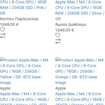
CPU / 8-Core GPU / 16GB
Apple iMac / M4 / 8-Core
RAM / 256GB SSD / Pink /
CPU / 8-Core GPU / 16GB
GR
RAM / 256GB SSD / Silver /
Κατόπιν Παραγγελίας
GR
1.849,00 €
Άμεσα Διαθέσιμο
1.849,00 €
Apple
Apple
Apple iMac / M4 / 8-Core
Apple iMac / M4 / 8-Core
CPU / 8-Core GPU / 16GB /
CPU / 8-Core GPU / 16GB /