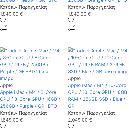
256GB / Yellow / GR -BTO
256GB / Orange / GR -BTO
Κατόπιν Παραγγελίας
Κατόπιν Παραγγελίας
1.849,00 €
1.849,00 €
Apple
Apple
Apple iMac / M4 / 10-Core
Apple iMac / M4 / 8-Core
CPU / 10-Core GPU / 16GB
CPU / 8-Core GPU / 16GB /
RAM / 256GB SSD / Blue /
256GB / Purple / GR -BTO
GR
Κατόπιν Παραγγελίας
Κατόπιν Παραγγελίας
1.849,00 €
2.049,00 €