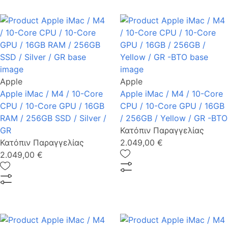
Apple
Apple
Apple iMac / M4 / 10-Core
Apple iMac / M4 / 10-Core
CPU / 10-Core GPU / 16GB
CPU / 10-Core GPU / 16GB
RAM / 256GB SSD / Silver /
/ 256GB / Yellow / GR -BTO
GR
Κατόπιν Παραγγελίας
Κατόπιν Παραγγελίας
2.049,00 €
2.049,00 €