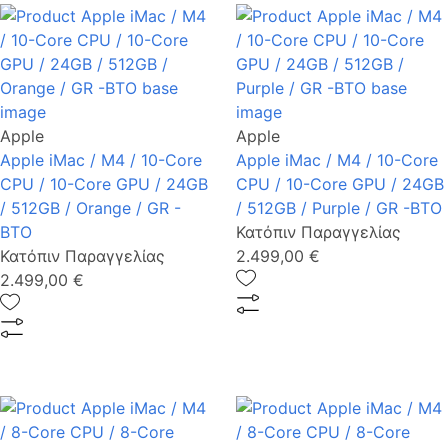
Apple
Apple
Apple iMac / M4 / 10-Core
Apple iMac / M4 / 10-Core
CPU / 10-Core GPU / 24GB
CPU / 10-Core GPU / 24GB
/ 512GB / Orange / GR -
/ 512GB / Purple / GR -BTO
BTO
Κατόπιν Παραγγελίας
Κατόπιν Παραγγελίας
2.499,00 €
2.499,00 €