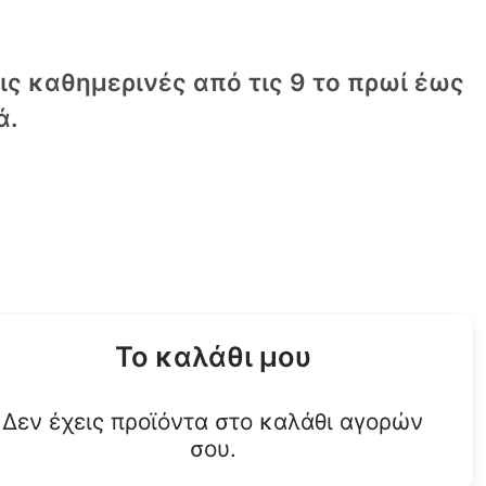
τις καθημερινές από τις 9 το πρωί έως
ά.
Το καλάθι μου
Δεν έχεις προϊόντα στο καλάθι αγορών
σου.