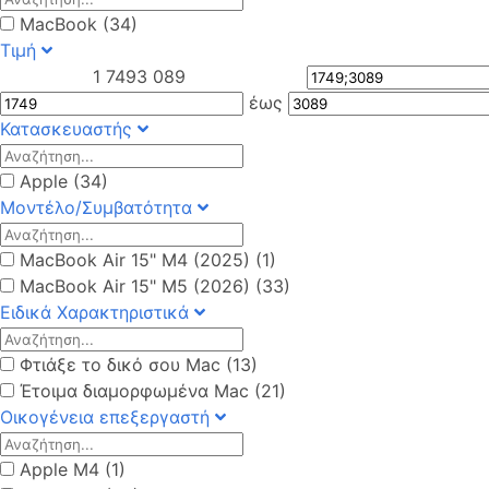
MacBook (34)
Τιμή
1 749
3 089
έως
Κατασκευαστής
Apple (34)
Μοντέλο/Συμβατότητα
MacBook Air 15" M4 (2025) (1)
MacBook Air 15" M5 (2026) (33)
Ειδικά Χαρακτηριστικά
Φτιάξε το δικό σου Mac (13)
Έτοιμα διαμορφωμένα Mac (21)
Οικογένεια επεξεργαστή
Apple M4 (1)