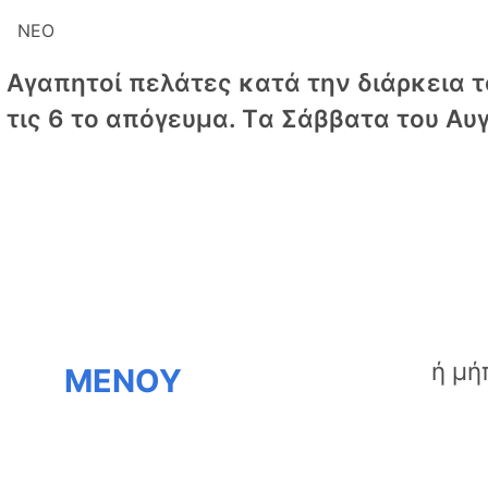
ΝΕΟ
Αγαπητοί πελάτες κατά την διάρκεια το
τις 6 το απόγευμα. Tα Σάββατα του Αυγ
ΜΕΝΟΥ