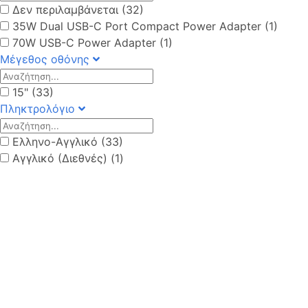
Δεν περιλαμβάνεται (32)
35W Dual USB-C Port Compact Power Adapter (1)
70W USB-C Power Adapter (1)
Μέγεθος οθόνης
15" (33)
Πληκτρολόγιο
Ελληνο-Αγγλικό (33)
Αγγλικό (Διεθνές) (1)