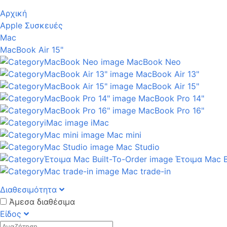
Αρχική
Apple Συσκευές
Mac
MacBook Air 15"
MacBook Neo
MacBook Air 13"
MacBook Air 15"
MacBook Pro 14"
MacBook Pro 16"
iMac
Mac mini
Mac Studio
Έτοιμα Mac B
Mac trade-in
Διαθεσιμότητα
Άμεσα διαθέσιμα
Είδος