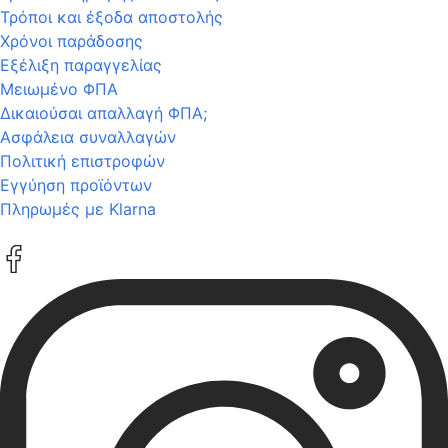
Τρόποι και έξοδα αποστολής
Χρόνοι παράδοσης
Εξέλιξη παραγγελίας
Μειωμένο ΦΠΑ
Δικαιούσαι απαλλαγή ΦΠΑ;
Ασφάλεια συναλλαγών
Πολιτική επιστροφών
Εγγύηση προϊόντων
Πληρωμές με Klarna