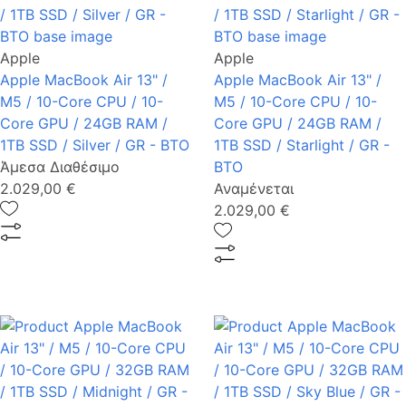
Apple
Apple
Apple MacBook Air 13" /
Apple MacBook Air 13" /
M5 / 10-Core CPU / 10-
M5 / 10-Core CPU / 10-
Core GPU / 24GB RAM /
Core GPU / 24GB RAM /
1TB SSD / Silver / GR - BTO
1TB SSD / Starlight / GR -
Άμεσα Διαθέσιμο
BTO
2.029,00 €
Αναμένεται
2.029,00 €