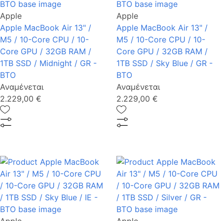
Apple
Apple
Apple MacBook Air 13" /
Apple MacBook Air 13" /
M5 / 10-Core CPU / 10-
M5 / 10-Core CPU / 10-
Core GPU / 32GB RAM /
Core GPU / 32GB RAM /
1TB SSD / Midnight / GR -
1TB SSD / Sky Blue / GR -
BTO
BTO
Αναμένεται
Αναμένεται
2.229,00 €
2.229,00 €