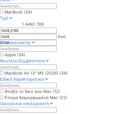
MacBook (34)
Τιμή
1 449
2 789
έως
Κατασκευαστής
Apple (34)
Μοντέλο/Συμβατότητα
MacBook Air 13" M5 (2026) (34)
Ειδικά Χαρακτηριστικά
Φτιάξε το δικό σου Mac (12)
Έτοιμα διαμορφωμένα Mac (22)
Οικογένεια επεξεργαστή