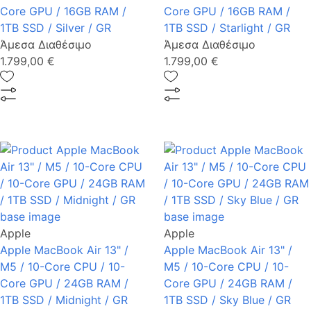
Core GPU / 16GB RAM /
Core GPU / 16GB RAM /
1TB SSD / Silver / GR
1TB SSD / Starlight / GR
Άμεσα Διαθέσιμο
Άμεσα Διαθέσιμο
1.799,00 €
1.799,00 €
Apple
Apple
Apple MacBook Air 13" /
Apple MacBook Air 13" /
M5 / 10-Core CPU / 10-
M5 / 10-Core CPU / 10-
Core GPU / 24GB RAM /
Core GPU / 24GB RAM /
1TB SSD / Midnight / GR
1TB SSD / Sky Blue / GR