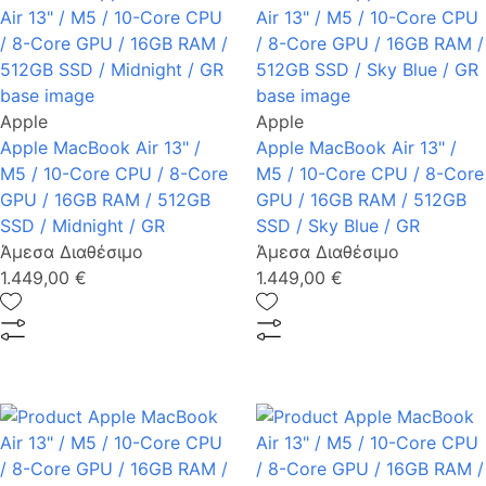
Apple
Apple
Apple MacBook Air 13" /
Apple MacBook Air 13" /
M5 / 10-Core CPU / 8-Core
M5 / 10-Core CPU / 8-Core
GPU / 16GB RAM / 512GB
GPU / 16GB RAM / 512GB
SSD / Midnight / GR
SSD / Sky Blue / GR
Άμεσα Διαθέσιμο
Άμεσα Διαθέσιμο
1.449,00 €
1.449,00 €