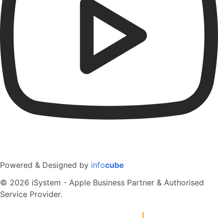
Powered & Designed by
info
cube
© 2026 iSystem - Apple Business Partner & Authorised
Service Provider.