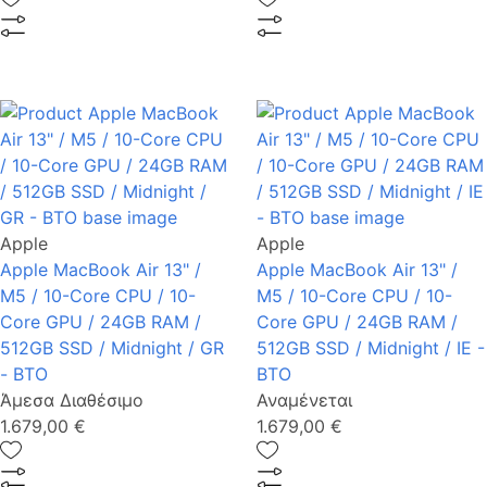
Apple
Apple
Apple MacBook Air 13" /
Apple MacBook Air 13" /
M5 / 10-Core CPU / 10-
M5 / 10-Core CPU / 10-
Core GPU / 24GB RAM /
Core GPU / 24GB RAM /
512GB SSD / Midnight / GR
512GB SSD / Midnight / IE -
- BTO
BTO
Άμεσα Διαθέσιμο
Αναμένεται
1.679,00 €
1.679,00 €