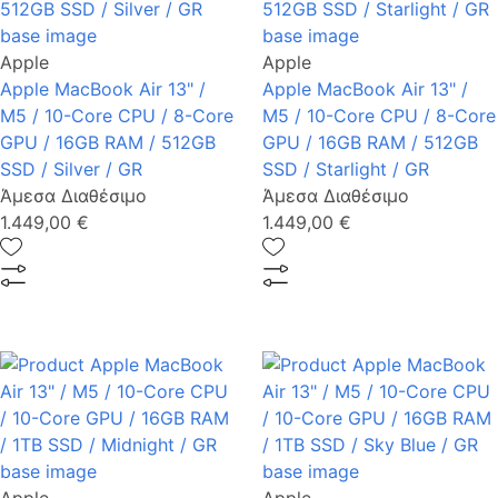
Apple
Apple
Apple MacBook Air 13" /
Apple MacBook Air 13" /
M5 / 10-Core CPU / 8-Core
M5 / 10-Core CPU / 8-Core
GPU / 16GB RAM / 512GB
GPU / 16GB RAM / 512GB
SSD / Silver / GR
SSD / Starlight / GR
Άμεσα Διαθέσιμο
Άμεσα Διαθέσιμο
1.449,00 €
1.449,00 €