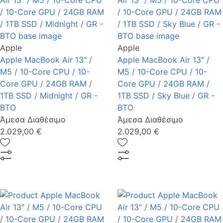
Apple
Apple
Apple MacBook Air 13" /
Apple MacBook Air 13" /
M5 / 10-Core CPU / 10-
M5 / 10-Core CPU / 10-
Core GPU / 24GB RAM /
Core GPU / 24GB RAM /
1TB SSD / Midnight / GR -
1TB SSD / Sky Blue / GR -
BTO
BTO
Άμεσα Διαθέσιμο
Άμεσα Διαθέσιμο
2.029,00 €
2.029,00 €