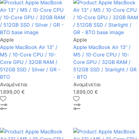
Apple
Apple
Apple MacBook Air 13" /
Apple MacBook Air 13" /
M5 / 10-Core CPU / 10-
M5 / 10-Core CPU / 10-
Core GPU / 32GB RAM /
Core GPU / 32GB RAM /
512GB SSD / Silver / GR -
512GB SSD / Starlight / GR
BTO
- BTO
Αναμένεται
Αναμένεται
1.899,00 €
1.899,00 €