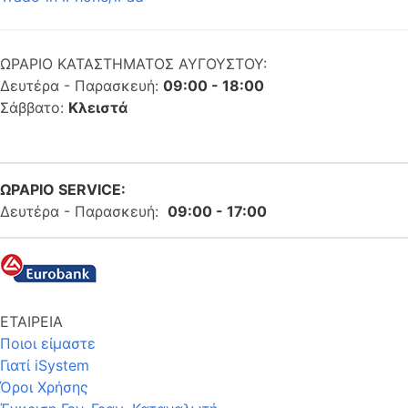
ΩΡΑΡΙΟ ΚΑΤΑΣΤΗΜΑΤΟΣ ΑΥΓΟΥΣΤΟΥ:
Δευτέρα - Παρασκευή:
09:00 - 18:00
Σάββατο:
Κλειστά
ΩΡΑΡΙΟ SERVICE:
Δευτέρα - Παρασκευή:
09:00 - 17:00
ΕΤΑΙΡΕΙΑ
Ποιοι είμαστε
Γιατί iSystem
Όροι Χρήσης