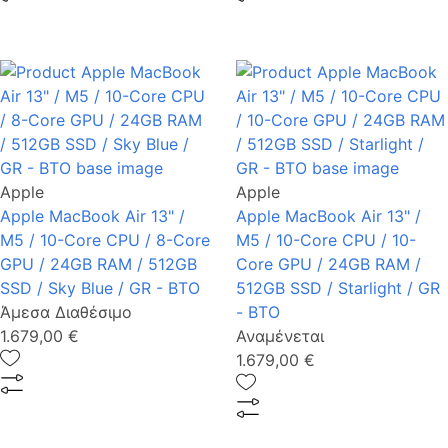
Apple
Apple
Apple MacBook Air 13" /
Apple MacBook Air 13" /
M5 / 10-Core CPU / 8-Core
M5 / 10-Core CPU / 10-
GPU / 24GB RAM / 512GB
Core GPU / 24GB RAM /
SSD / Sky Blue / GR - BTO
512GB SSD / Starlight / GR
Άμεσα Διαθέσιμο
- BTO
1.679,00 €
Αναμένεται
1.679,00 €