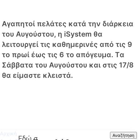
Αγαπητοί πελάτες κατά την διάρκεια
του Αυγούστου, η iSystem θα
λειτουργεί τις καθημερινές από τις 9
το πρωί έως τις 6 το απόγευμα. Tα
Σάββατα του Αυγούστου και στις 17/8
θα είμαστε κλειστά.
Αρχική
Search
Αναζήτηση