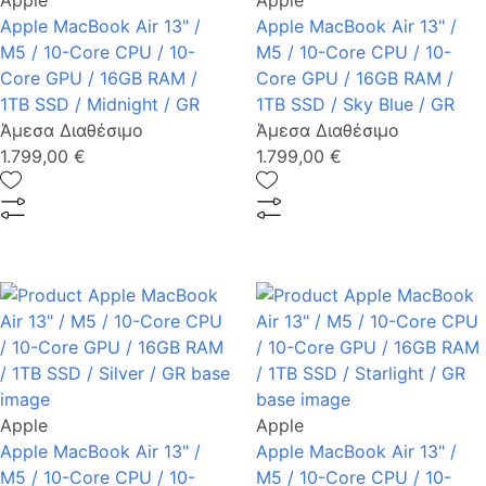
Apple
Apple
Apple MacBook Air 13" /
Apple MacBook Air 13" /
M5 / 10-Core CPU / 10-
M5 / 10-Core CPU / 10-
Core GPU / 16GB RAM /
Core GPU / 16GB RAM /
1TB SSD / Midnight / GR
1TB SSD / Sky Blue / GR
Άμεσα Διαθέσιμο
Άμεσα Διαθέσιμο
1.799,00 €
1.799,00 €
Apple
Apple
Apple MacBook Air 13" /
Apple MacBook Air 13" /
M5 / 10-Core CPU / 10-
M5 / 10-Core CPU / 10-