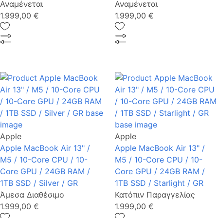
Αναμένεται
Αναμένεται
1.999,00 €
1.999,00 €
Apple
Apple
Apple MacBook Air 13" /
Apple MacBook Air 13" /
M5 / 10-Core CPU / 10-
M5 / 10-Core CPU / 10-
Core GPU / 24GB RAM /
Core GPU / 24GB RAM /
1TB SSD / Silver / GR
1TB SSD / Starlight / GR
Άμεσα Διαθέσιμο
Κατόπιν Παραγγελίας
1.999,00 €
1.999,00 €