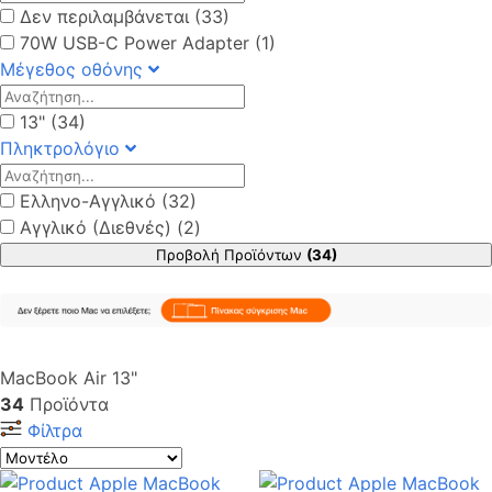
Δεν περιλαμβάνεται (33)
70W USB-C Power Adapter (1)
Μέγεθος οθόνης
13" (34)
Πληκτρολόγιο
Ελληνο-Αγγλικό (32)
Αγγλικό (Διεθνές) (2)
Προβολή Προϊόντων
(34)
MacBook Air 13"
34
Προϊόντα
Φίλτρα