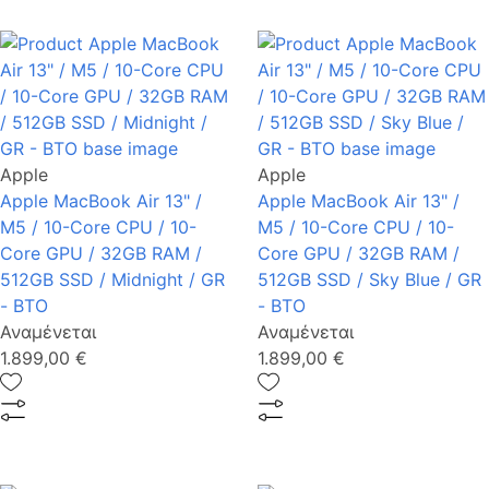
Apple
Apple
Apple MacBook Air 13" /
Apple MacBook Air 13" /
M5 / 10-Core CPU / 10-
M5 / 10-Core CPU / 10-
Core GPU / 32GB RAM /
Core GPU / 32GB RAM /
512GB SSD / Midnight / GR
512GB SSD / Sky Blue / GR
- BTO
- BTO
Αναμένεται
Αναμένεται
1.899,00 €
1.899,00 €