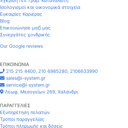
Έγκριση Γεν. Γραμ. Καταναλωτή
Ισολογισμοί και οικονομικά στοιχεία
Ευκαιρίες Καριέρας
Blog
Επικοινώνησε μαζί μας
Συνεργάτες χονδρικής
Our Google reviews
ΕΠΙΚΟΙΝΩΝΙΑ
215 215 4400, 210 6985280, 2106633990
sales@i-system.gr
service@i-system.gr
Λεωφ. Μεσογείων 269, Χαλάνδρι
ΠΑΡΑΓΓΕΛΙΕΣ
Εξυπηρέτηση πελατών
Τρόποι παραγγελίας
Τρόποι πληρωμής και δόσεις