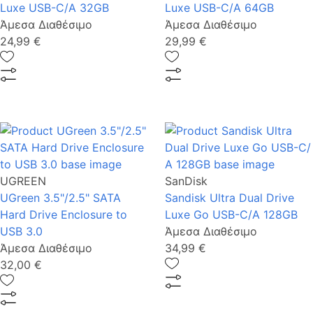
Luxe USB-C/Α 32GB
Luxe USB-C/A 64GB
Άμεσα Διαθέσιμο
Άμεσα Διαθέσιμο
24,99 €
29,99 €
UGREEN
SanDisk
UGreen 3.5"/2.5" SATA
Sandisk Ultra Dual Drive
Hard Drive Enclosure to
Luxe Go USB-C/Α 128GB
USB 3.0
Άμεσα Διαθέσιμο
Άμεσα Διαθέσιμο
34,99 €
32,00 €