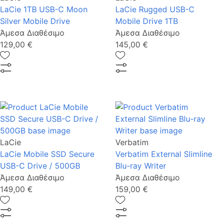
LaCie 1TB USB-C Moon
LaCie Rugged USB-C
Silver Mobile Drive
Mobile Drive 1TB
Άμεσα Διαθέσιμο
Άμεσα Διαθέσιμο
129,00 €
145,00 €
LaCie
Verbatim
LaCie Mobile SSD Secure
Verbatim External Slimline
USB-C Drive / 500GB
Blu-ray Writer
Άμεσα Διαθέσιμο
Άμεσα Διαθέσιμο
149,00 €
159,00 €