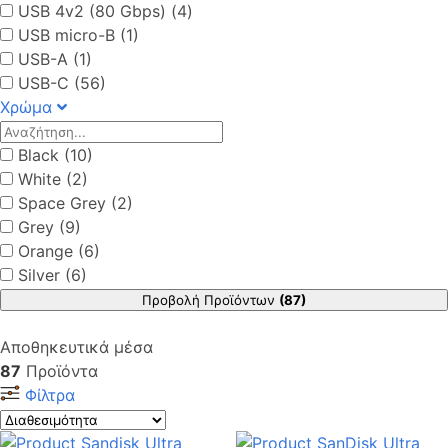
USB 4v2 (80 Gbps) (4)
USB micro-B (1)
USB-A (1)
USB-C (56)
Χρώμα
Black (10)
White (2)
Space Grey (2)
Grey (9)
Orange (6)
Silver (6)
Προβολή Προϊόντων
(87)
Αποθηκευτικά μέσα
87
Προϊόντα
Φίλτρα