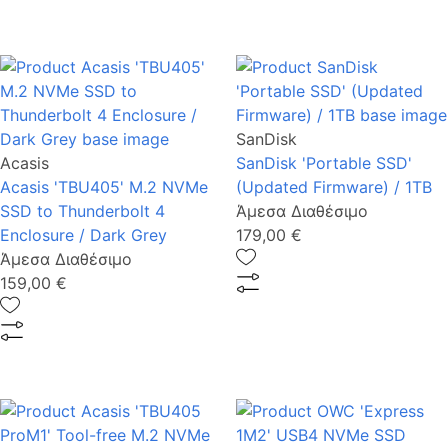
SanDisk
Acasis
SanDisk 'Portable SSD'
Acasis 'TBU405' M.2 NVMe
(Updated Firmware) / 1TB
SSD to Thunderbolt 4
Άμεσα Διαθέσιμο
Enclosure / Dark Grey
179,00 €
Άμεσα Διαθέσιμο
159,00 €