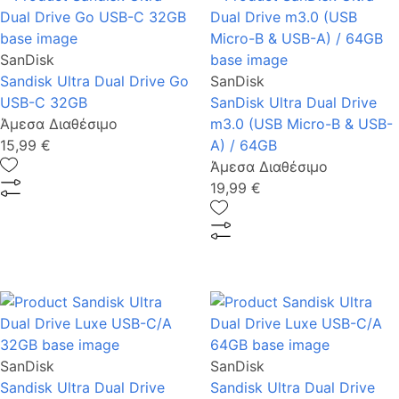
SanDisk
Sandisk Ultra Dual Drive Go
SanDisk
USB-C 32GB
SanDisk Ultra Dual Drive
Άμεσα Διαθέσιμο
m3.0 (USB Micro-B & USB-
15,99 €
A) / 64GB
Άμεσα Διαθέσιμο
19,99 €
SanDisk
SanDisk
Sandisk Ultra Dual Drive
Sandisk Ultra Dual Drive