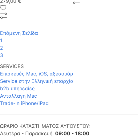
279,00 €
Επόμενη Σελίδα
1
2
3
SERVICES
Επισκευές Mac, iOS, αξεσουάρ
Service στην Eλληνική επαρχία
b2b υπηρεσίες
Ανταλλαγη Mac
Trade-in iPhone/iPad
ΩΡΑΡΙΟ ΚΑΤΑΣΤΗΜΑΤΟΣ ΑΥΓΟΥΣΤΟΥ:
Δευτέρα - Παρασκευή:
09:00 - 18:00