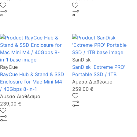
SanDisk
RayCue
SanDisk 'Extreme PRO'
RayCue Hub & Stand & SSD
Portable SSD / 1ΤΒ
Enclosure for Mac Mini M4
Άμεσα Διαθέσιμο
/ 40Gbps 8-in-1
259,00 €
Άμεσα Διαθέσιμο
239,00 €