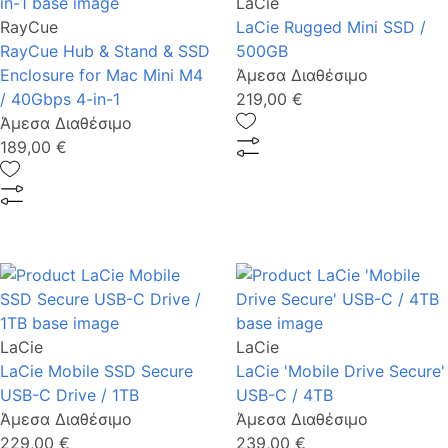
LaCie
RayCue
LaCie Rugged Mini SSD /
RayCue Hub & Stand & SSD
500GB
Enclosure for Mac Mini M4
Άμεσα Διαθέσιμο
/ 40Gbps 4-in-1
219,00 €
Άμεσα Διαθέσιμο
189,00 €
LaCie
LaCie
LaCie Mobile SSD Secure
LaCie 'Mobile Drive Secure'
USB-C Drive / 1TB
USB-C / 4TB
Άμεσα Διαθέσιμο
Άμεσα Διαθέσιμο
229,00 €
239,00 €