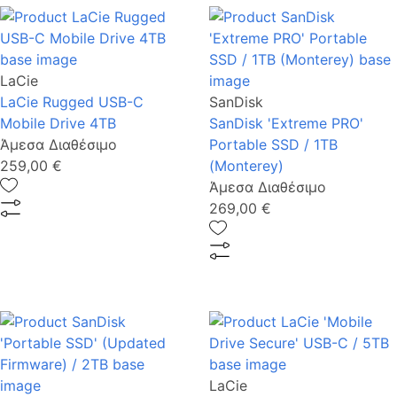
LaCie
LaCie Rugged USB-C
SanDisk
Mobile Drive 4TB
SanDisk 'Extreme PRO'
Άμεσα Διαθέσιμο
Portable SSD / 1ΤΒ
259,00 €
(Monterey)
Άμεσα Διαθέσιμο
269,00 €
LaCie