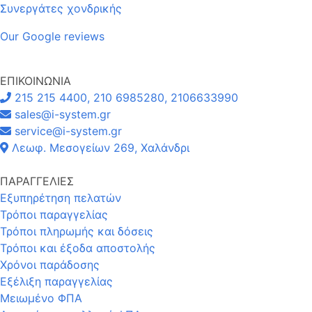
Συνεργάτες χονδρικής
Our Google reviews
ΕΠΙΚΟΙΝΩΝΙΑ
215 215 4400, 210 6985280, 2106633990
sales@i-system.gr
service@i-system.gr
Λεωφ. Μεσογείων 269, Χαλάνδρι
ΠΑΡΑΓΓΕΛΙΕΣ
Εξυπηρέτηση πελατών
Τρόποι παραγγελίας
Τρόποι πληρωμής και δόσεις
Τρόποι και έξοδα αποστολής
Χρόνοι παράδοσης
Εξέλιξη παραγγελίας
Μειωμένο ΦΠΑ