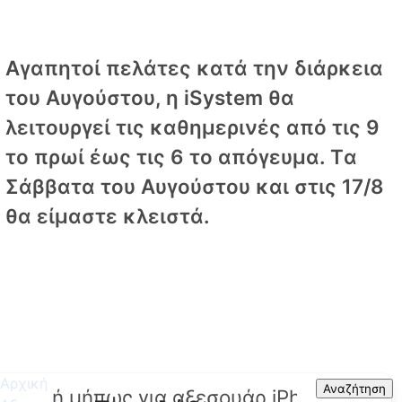
Αγαπητοί πελάτες κατά την διάρκεια
του Αυγούστου, η iSystem θα
λειτουργεί τις καθημερινές από τις 9
το πρωί έως τις 6 το απόγευμα. Tα
Σάββατα του Αυγούστου και στις 17/8
θα είμαστε κλειστά.
Αρχική
Search
Αναζήτηση