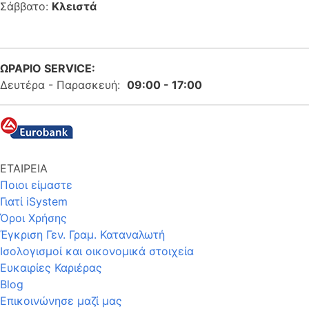
Σάββατο:
Κλειστά
ΩΡΑΡΙΟ SERVICE:
Δευτέρα - Παρασκευή:
09:00 - 17:00
ΕΤΑΙΡΕΙΑ
Ποιοι είμαστε
Γιατί iSystem
Όροι Χρήσης
Έγκριση Γεν. Γραμ. Καταναλωτή
Ισολογισμοί και οικονομικά στοιχεία
Ευκαιρίες Καριέρας
Blog
Επικοινώνησε μαζί μας