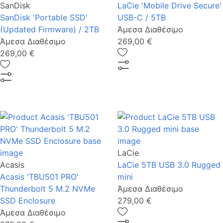
SanDisk
LaCie 'Mobile Drive Secure'
SanDisk 'Portable SSD'
USB-C / 5TB
(Updated Firmware) / 2TB
Άμεσα Διαθέσιμο
Άμεσα Διαθέσιμο
269,00 €
269,00 €
LaCie
Acasis
LaCie 5TB USB 3.0 Rugged
Acasis 'TBU501 PRO'
mini
Thunderbolt 5 M.2 NVMe
Άμεσα Διαθέσιμο
SSD Enclosure
279,00 €
Άμεσα Διαθέσιμο