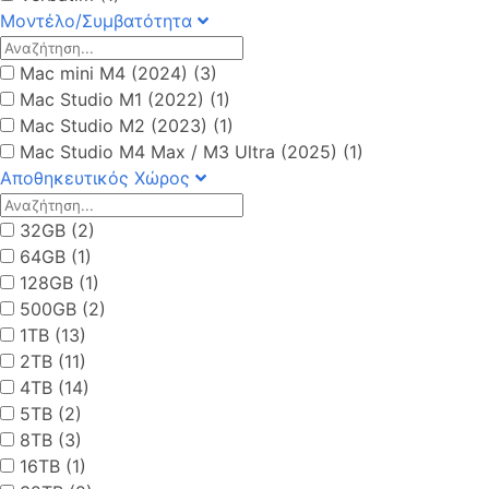
Μοντέλο/Συμβατότητα
Mac mini M4 (2024) (3)
Mac Studio M1 (2022) (1)
Mac Studio M2 (2023) (1)
Mac Studio M4 Max / M3 Ultra (2025) (1)
Αποθηκευτικός Χώρος
32GB (2)
64GB (1)
128GB (1)
500GB (2)
1TB (13)
2TB (11)
4TB (14)
5TB (2)
8TB (3)
16TB (1)