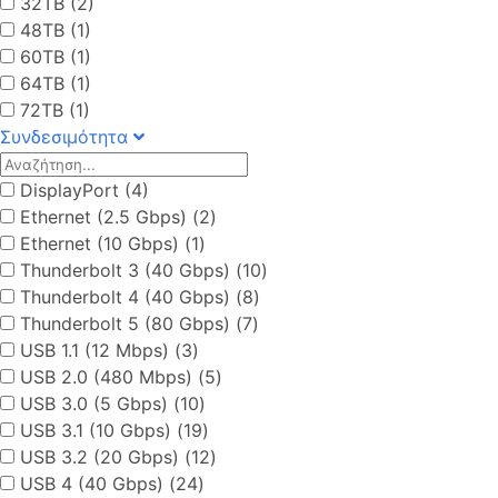
32TB (2)
48TB (1)
60TB (1)
64TB (1)
72TB (1)
Συνδεσιμότητα
DisplayPort (4)
Ethernet (2.5 Gbps) (2)
Ethernet (10 Gbps) (1)
Thunderbolt 3 (40 Gbps) (10)
Thunderbolt 4 (40 Gbps) (8)
Thunderbolt 5 (80 Gbps) (7)
USB 1.1 (12 Mbps) (3)
USB 2.0 (480 Mbps) (5)
USB 3.0 (5 Gbps) (10)
USB 3.1 (10 Gbps) (19)
USB 3.2 (20 Gbps) (12)
USB 4 (40 Gbps) (24)