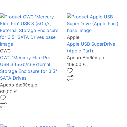
Apple
Apple USB SuperDrive
OWC
(Apple Part)
OWC 'Mercury Elite Pro'
Άμεσα Διαθέσιμο
USB 3 (5Gb/s) External
109,00 €
Storage Enclosure for 3.5"
SATA Drives
Άμεσα Διαθέσιμο
69,00 €