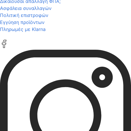
Δικαιούσαι απαλλαγή ΦΠΑ;
Ασφάλεια συναλλαγών
Πολιτική επιστροφών
Εγγύηση προϊόντων
Πληρωμές με Klarna