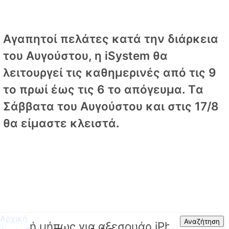
Αγαπητοί πελάτες κατά την διάρκεια
του Αυγούστου, η iSystem θα
λειτουργεί τις καθημερινές από τις 9
το πρωί έως τις 6 το απόγευμα. Tα
Σάββατα του Αυγούστου και στις 17/8
θα είμαστε κλειστά.
Αρχική
Search
Αναζήτηση