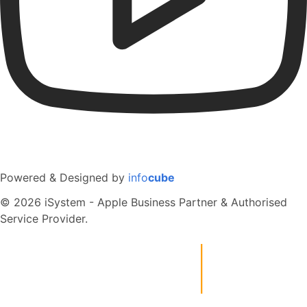
Powered & Designed by
info
cube
© 2026 iSystem - Apple Business Partner & Authorised
Service Provider.