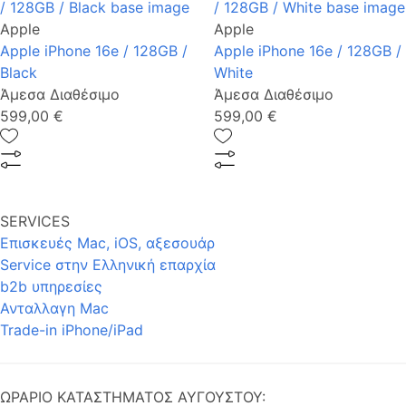
Apple
Apple
Apple iPhone 16e / 128GB /
Apple iPhone 16e / 128GB /
Black
White
Άμεσα Διαθέσιμο
Άμεσα Διαθέσιμο
599,00 €
599,00 €
SERVICES
Επισκευές Mac, iOS, αξεσουάρ
Service στην Eλληνική επαρχία
b2b υπηρεσίες
Ανταλλαγη Mac
Trade-in iPhone/iPad
ΩΡΑΡΙΟ ΚΑΤΑΣΤΗΜΑΤΟΣ ΑΥΓΟΥΣΤΟΥ: