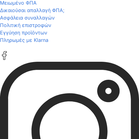
Μειωμένο ΦΠΑ
Δικαιούσαι απαλλαγή ΦΠΑ;
Ασφάλεια συναλλαγών
Πολιτική επιστροφών
Εγγύηση προϊόντων
Πληρωμές με Klarna