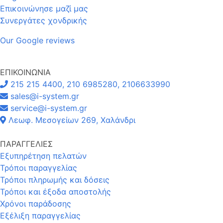
Επικοινώνησε μαζί μας
Συνεργάτες χονδρικής
Our Google reviews
ΕΠΙΚΟΙΝΩΝΙΑ
215 215 4400, 210 6985280, 2106633990
sales@i-system.gr
service@i-system.gr
Λεωφ. Μεσογείων 269, Χαλάνδρι
ΠΑΡΑΓΓΕΛΙΕΣ
Εξυπηρέτηση πελατών
Τρόποι παραγγελίας
Τρόποι πληρωμής και δόσεις
Τρόποι και έξοδα αποστολής
Χρόνοι παράδοσης
Εξέλιξη παραγγελίας