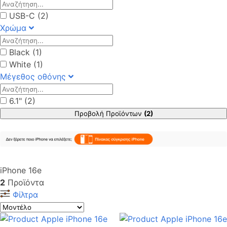
USB-C (2)
Χρώμα
Black (1)
White (1)
Μέγεθος οθόνης
6.1" (2)
Προβολή Προϊόντων
(2)
iPhone 16e
2
Προϊόντα
Φίλτρα