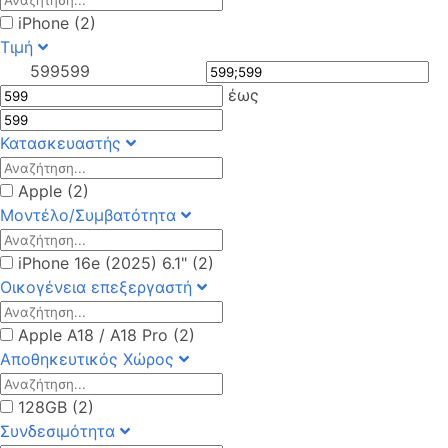
iPhone (2)
Τιμή
599
599
έως
Κατασκευαστής
Apple (2)
Μοντέλο/Συμβατότητα
iPhone 16e (2025) 6.1" (2)
Οικογένεια επεξεργαστή
Apple A18 / A18 Pro (2)
Αποθηκευτικός Χώρος
128GB (2)
Συνδεσιμότητα