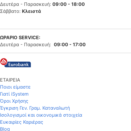
Δευτέρα - Παρασκευή:
09:00 - 18:00
Σάββατο:
Κλειστά
ΩΡΑΡΙΟ SERVICE:
Δευτέρα - Παρασκευή:
09:00 - 17:00
ΕΤΑΙΡΕΙΑ
Ποιοι είμαστε
Γιατί iSystem
Όροι Χρήσης
Έγκριση Γεν. Γραμ. Καταναλωτή
Ισολογισμοί και οικονομικά στοιχεία
Ευκαιρίες Καριέρας
Blog