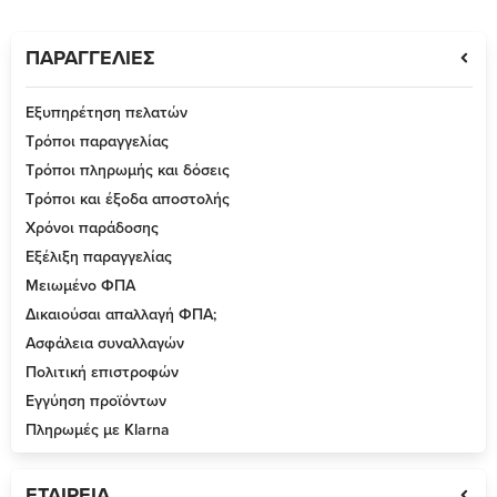
ΠΑΡΑΓΓΕΛΙΕΣ
Εξυπηρέτηση πελατών
Τρόποι παραγγελίας
Τρόποι πληρωμής και δόσεις
Τρόποι και έξοδα αποστολής
Χρόνοι παράδοσης
Εξέλιξη παραγγελίας
Μειωμένο ΦΠΑ
Δικαιούσαι απαλλαγή ΦΠΑ;
Ασφάλεια συναλλαγών
Πολιτική επιστροφών
Εγγύηση προϊόντων
Πληρωμές με Klarna
ΕΤΑΙΡΕΙΑ