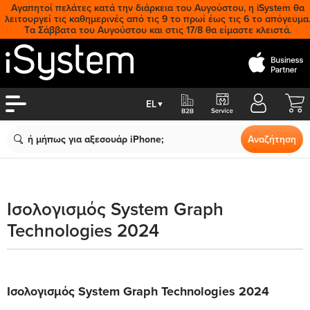
Αγαπητοί πελάτες κατά την διάρκεια του Αυγούστου, η iSystem θα
λειτουργεί τις καθημερινές από τις 9 το πρωί έως τις 6 το απόγευμα
Tα Σάββατα του Αυγούστου και στις 17/8 θα είμαστε κλειστά.
Cart
EL
▼
Search
Αναζήτηση
Ισολογισμός System Graph
Technologies 2024
Ισολογισμός System Graph Technologies 2024