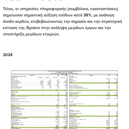
Τέλος, οι υπηρεσίες πληροφορικής (συμβόλαια, εγκαταστάσεις)
σημείωσαν σημαντική αύξηση εσόδων κατά
36%
, με ανάλογη
άνοδο κερδών, επιβεβαιώνοντας τηv σημασία και την στρατηγική
εστίαση της iSystem στην ανάληψη μεγάλων έργων και την
υποστήριξη μεγάλων εταιριών.
2024