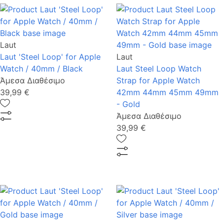
Laut
Laut 'Steel Loop' for Apple
Laut
Watch / 40mm / Black
Laut Steel Loop Watch
Άμεσα Διαθέσιμο
Strap for Apple Watch
39,99 €
42mm 44mm 45mm 49mm
- Gold
Άμεσα Διαθέσιμο
39,99 €