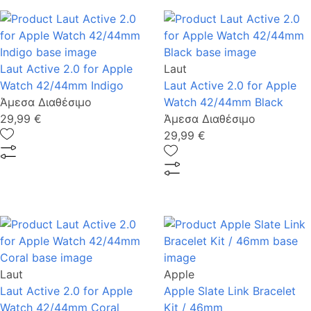
Laut Active 2.0 for Apple
Laut
Watch 42/44mm Indigo
Laut Active 2.0 for Apple
Άμεσα Διαθέσιμο
Watch 42/44mm Black
29,99 €
Άμεσα Διαθέσιμο
29,99 €
Laut
Apple
Laut Active 2.0 for Apple
Apple Slate Link Bracelet
Watch 42/44mm Coral
Kit / 46mm