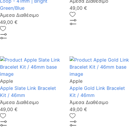
Loop - 41mm | Bright
Άμεσα Διαθέσιμο
Green/Blue
49,00 €
Άμεσα Διαθέσιμο
49,00 €
Apple
Apple
Apple Slate Link Bracelet
Apple Gold Link Bracelet
Kit / 46mm
Kit / 46mm
Άμεσα Διαθέσιμο
Άμεσα Διαθέσιμο
49,00 €
49,00 €