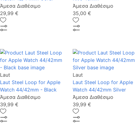
Άμεσα Διαθέσιμο
Άμεσα Διαθέσιμο
29,99 €
35,00 €
Laut
Laut
Laut Steel Loop for Apple
Laut Steel Loop for Apple
Watch 44/42mm - Black
Watch 44/42mm Silver
Άμεσα Διαθέσιμο
Άμεσα Διαθέσιμο
39,99 €
39,99 €