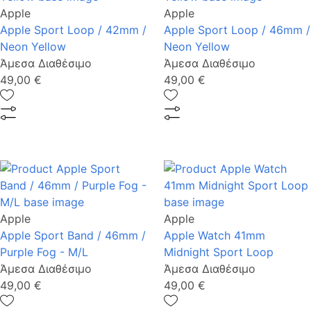
Apple
Apple
Apple Sport Loop / 42mm /
Apple Sport Loop / 46mm /
Neon Yellow
Neon Yellow
Άμεσα Διαθέσιμο
Άμεσα Διαθέσιμο
49,00 €
49,00 €
Apple
Apple
Apple Sport Band / 46mm /
Apple Watch 41mm
Purple Fog - M/L
Midnight Sport Loop
Άμεσα Διαθέσιμο
Άμεσα Διαθέσιμο
49,00 €
49,00 €