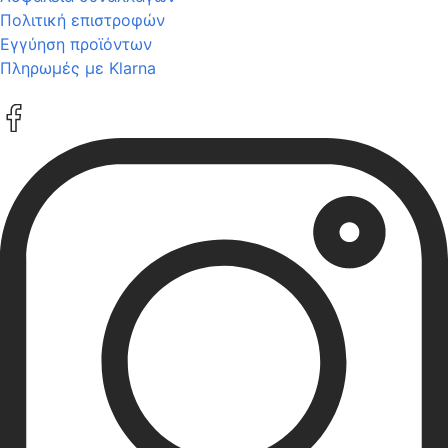
Πολιτική επιστροφών
Εγγύηση προϊόντων
Πληρωμές με Klarna