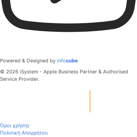
Powered & Designed by
info
cube
© 2026 iSystem - Apple Business Partner & Authorised
Service Provider.
Όροι χρήσης
Πολιτική Απορρήτου