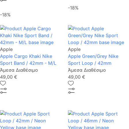
-18%
-18%
Apple
Apple
Apple Cargo Khaki Nike
Apple Green/Grey Nike
Sport Band / 42mm - M/L
Sport Loop / 42mm
Άμεσα Διαθέσιμο
Άμεσα Διαθέσιμο
49,00 €
49,00 €