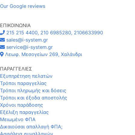
Our Google reviews
ΕΠΙΚΟΙΝΩΝΙΑ
215 215 4400, 210 6985280, 2106633990
sales@i-system.gr
service@i-system.gr
Λεωφ. Μεσογείων 269, Χαλάνδρι
ΠΑΡΑΓΓΕΛΙΕΣ
Εξυπηρέτηση πελατών
Τρόποι παραγγελίας
Τρόποι πληρωμής και δόσεις
Τρόποι και έξοδα αποστολής
Χρόνοι παράδοσης
Εξέλιξη παραγγελίας
Μειωμένο ΦΠΑ
Δικαιούσαι απαλλαγή ΦΠΑ;
Ασφάλεια συναλλαγών