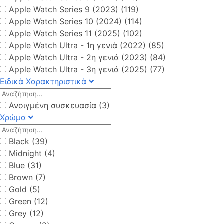
Apple Watch Series 9 (2023) (119)
Apple Watch Series 10 (2024) (114)
Apple Watch Series 11 (2025) (102)
Apple Watch Ultra - 1η γενιά (2022) (85)
Apple Watch Ultra - 2η γενιά (2023) (84)
Apple Watch Ultra - 3η γενιά (2025) (77)
Ειδικά Χαρακτηριστικά
Ανοιγμένη συσκευασία (3)
Χρώμα
Black (39)
Midnight (4)
Blue (31)
Brown (7)
Gold (5)
Green (12)
Grey (12)