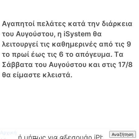
Αγαπητοί πελάτες κατά την διάρκεια
του Αυγούστου, η iSystem θα
λειτουργεί τις καθημερινές από τις 9
το πρωί έως τις 6 το απόγευμα. Tα
Σάββατα του Αυγούστου και στις 17/8
θα είμαστε κλειστά.
Αρχική
Search
Αναζήτηση