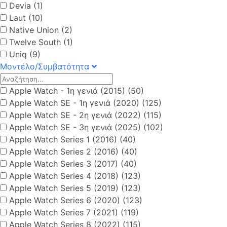
Devia (1)
Laut (10)
Native Union (2)
Twelve South (1)
Uniq (9)
Μοντέλο/Συμβατότητα
Apple Watch - 1η γενιά (2015) (50)
Apple Watch SE - 1η γενιά (2020) (125)
Apple Watch SE - 2η γενιά (2022) (115)
Apple Watch SE - 3η γενιά (2025) (102)
Apple Watch Series 1 (2016) (40)
Apple Watch Series 2 (2016) (40)
Apple Watch Series 3 (2017) (40)
Apple Watch Series 4 (2018) (123)
Apple Watch Series 5 (2019) (123)
Apple Watch Series 6 (2020) (123)
Apple Watch Series 7 (2021) (119)
Apple Watch Series 8 (2022) (115)