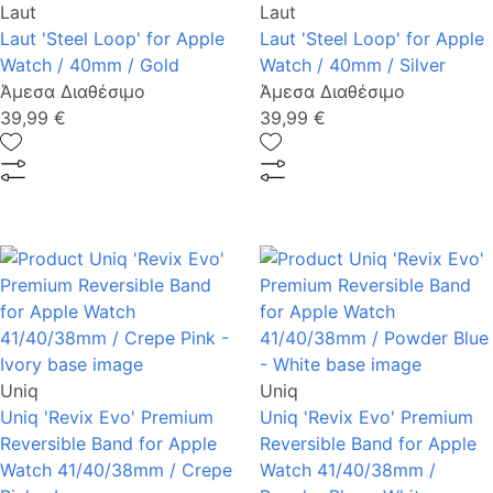
Laut
Laut
Laut 'Steel Loop' for Apple
Laut 'Steel Loop' for Apple
Watch / 40mm / Gold
Watch / 40mm / Silver
Άμεσα Διαθέσιμο
Άμεσα Διαθέσιμο
39,99 €
39,99 €
Uniq
Uniq
Uniq 'Revix Evo' Premium
Uniq 'Revix Evo' Premium
Reversible Band for Apple
Reversible Band for Apple
Watch 41/40/38mm / Crepe
Watch 41/40/38mm /