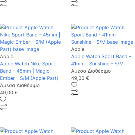
Apple
Apple
Apple Watch Sport Band -
Apple Watch Nike Sport
41mm | Sunshine - S/M
Band - 45mm | Magic
Άμεσα Διαθέσιμο
Ember - S/M (Apple Part)
49,00 €
Άμεσα Διαθέσιμο
49,00 €