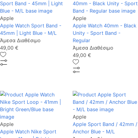
Apple
Apple
Apple Watch Sport Band -
Apple Watch 40mm - Black
45mm | Light Blue - M/L
Unity - Sport Band -
Άμεσα Διαθέσιμο
Regular
49,00 €
Άμεσα Διαθέσιμο
49,00 €
Apple
Apple
Apple Sport Band / 42mm /
Apple Watch Nike Sport
Anchor Blue - M/L