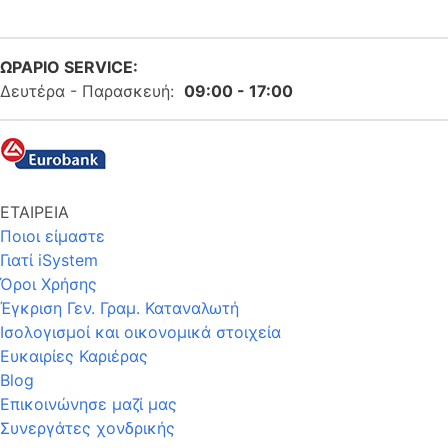
ΩΡΑΡΙΟ SERVICE:
Δευτέρα - Παρασκευή:
09:00 - 17:00
ΕΤΑΙΡΕΙΑ
Ποιοι είμαστε
Γιατί iSystem
Όροι Χρήσης
Έγκριση Γεν. Γραμ. Καταναλωτή
Ισολογισμοί και οικονομικά στοιχεία
Ευκαιρίες Καριέρας
Blog
Επικοινώνησε μαζί μας
Συνεργάτες χονδρικής