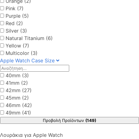
Orange (2)
Pink (7)
Purple (5)
Red (2)
Silver (3)
Natural Titanium (6)
Yellow (7)
Multicolor (3)
Apple Watch Case Size
40mm (3)
41mm (2)
42mm (27)
45mm (2)
46mm (42)
49mm (41)
Προβολή Προϊόντων
(149)
Λουράκια για Apple Watch