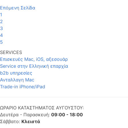
Επόμενη Σελίδα
1
2
3
4
5
SERVICES
Επισκευές Mac, iOS, αξεσουάρ
Service στην Eλληνική επαρχία
b2b υπηρεσίες
Ανταλλαγη Mac
Trade-in iPhone/iPad
ΩΡΑΡΙΟ ΚΑΤΑΣΤΗΜΑΤΟΣ ΑΥΓΟΥΣΤΟΥ:
Δευτέρα - Παρασκευή:
09:00 - 18:00
Σάββατο:
Κλειστά