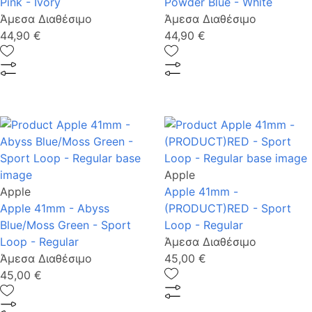
Pink - Ivory
Powder Blue - White
Άμεσα Διαθέσιμο
Άμεσα Διαθέσιμο
44,90 €
44,90 €
Apple
Apple
Apple 41mm -
Apple 41mm - Abyss
(PRODUCT)RED - Sport
Blue/Moss Green - Sport
Loop - Regular
Loop - Regular
Άμεσα Διαθέσιμο
Άμεσα Διαθέσιμο
45,00 €
45,00 €