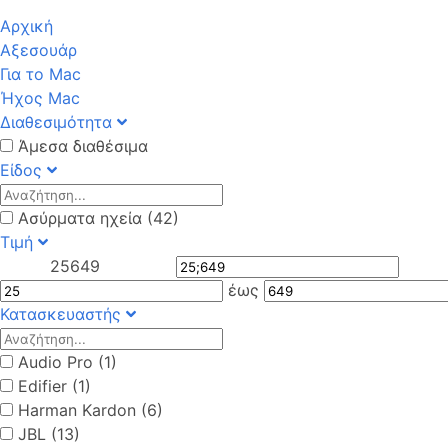
Αρχική
Αξεσουάρ
Για το Mac
Ήχος Mac
Διαθεσιμότητα
Άμεσα διαθέσιμα
Είδος
Ασύρματα ηχεία (42)
Τιμή
25
649
έως
Κατασκευαστής
Audio Pro (1)
Edifier (1)
Harman Kardon (6)
JBL (13)