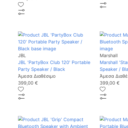
JBL
Marshall
JBL 'PartyBox Club 120' Portable
Marshall 'Sta
Party Speaker / Black
Speaker / Bl
Άμεσα Διαθέσιμο
Άμεσα Διαθέ
399,00 €
399,00 €