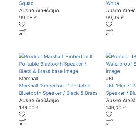
Squad
White
Άμεσα Διαθέσιμο
Άμεσα Διαθέ
99,95 €
99,95 €
Marshall
JBL
Marshall 'Emberton II' Portable
JBL 'Flip 7' 
Bluetooth Speaker / Black & Brass
Speaker / Bl
Άμεσα Διαθέσιμο
Άμεσα Διαθέ
139,00 €
149,00 €