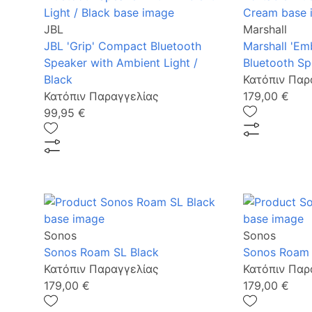
JBL
Marshall
JBL 'Grip' Compact Bluetooth
Marshall 'Emb
Speaker with Ambient Light /
Bluetooth Sp
Black
Κατόπιν Παρ
Κατόπιν Παραγγελίας
179,00 €
99,95 €
Sonos
Sonos
Sonos Roam SL Black
Sonos Roam 
Κατόπιν Παραγγελίας
Κατόπιν Παρ
179,00 €
179,00 €