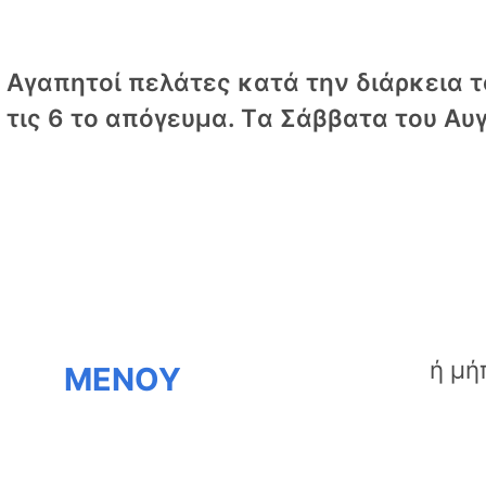
Αγαπητοί πελάτες κατά την διάρκεια το
τις 6 το απόγευμα. Tα Σάββατα του Αυγ
ΜΕΝΟΥ