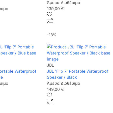
Άμεσα Διαθέσιμο
σιμο
139,00 €
-18%
JBL
Portable Waterproof
JBL 'Flip 7' Portable Waterproof
ue
Speaker / Black
σιμο
Άμεσα Διαθέσιμο
149,00 €