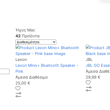
Ήχος Mac
42
Προϊόντα
Lexon
JBL
Lexon Mino+ Bluetooth Speaker -
JBL GO Essen
Pink
Άμεσα Διαθέ
Άμεσα Διαθέσιμο
29,99 €
25,00 €