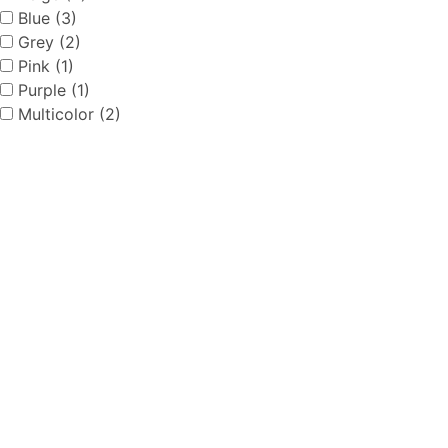
Blue (3)
Grey (2)
Pink (1)
Purple (1)
Multicolor (2)