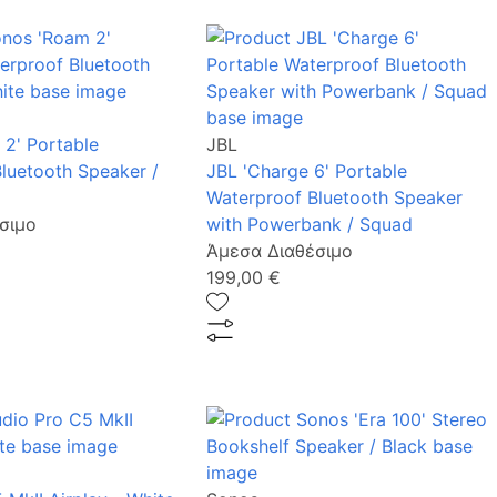
2' Portable
JBL
luetooth Speaker /
JBL 'Charge 6' Portable
Waterproof Bluetooth Speaker
σιμο
with Powerbank / Squad
Άμεσα Διαθέσιμο
199,00 €