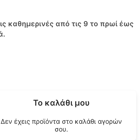
τις καθημερινές από τις 9 το πρωί έως
ά.
Το καλάθι μου
Δεν έχεις προϊόντα στο καλάθι αγορών
σου.