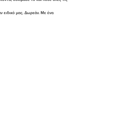
ν ειδικό μας. Δωρεάν. Με ένα