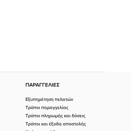
ΠΑΡΑΓΓΕΛΙΕΣ
Εξυπηρέτηση πελατών
Τρόποι παραγγελίας
Τρόποι πληρωμής και δόσεις
Τρόποι και έξοδα αποστολής