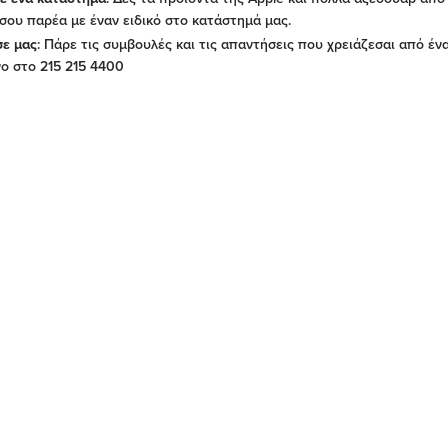
σου παρέα με έναν ειδικό στο κατάστημά μας.
ε μας
: Πάρε τις συμβουλές και τις απαντήσεις που χρειάζεσαι από ένα
ο στο 215 215 4400