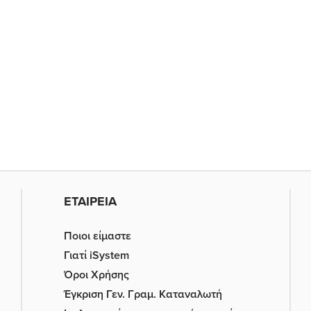
ΕΤΑΙΡΕΙΑ
Ποιοι είμαστε
Γιατί iSystem
Όροι Χρήσης
Έγκριση Γεν. Γραμ. Καταναλωτή