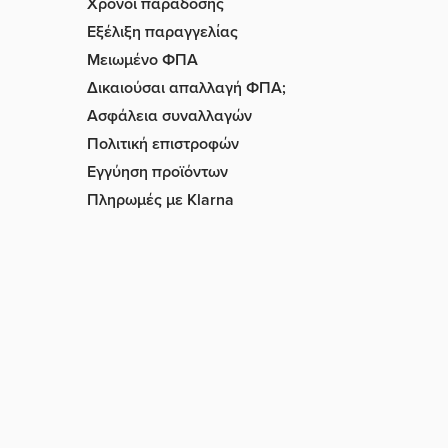
Χρόνοι παράδοσης
Εξέλιξη παραγγελίας
Μειωμένο ΦΠΑ
Δικαιούσαι απαλλαγή ΦΠΑ;
Ασφάλεια συναλλαγών
Πολιτική επιστροφών
Εγγύηση προϊόντων
Πληρωμές με Klarna