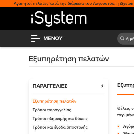
Αγαπητοί πελάτες κατά την διάρκεια του Αυγούστου, η iSystem 
ΜΕΝΟΥ
Εξυπηρέτηση πελατών
Εξυπη
ΠΑΡΑΓΓΕΛΙΕΣ
Εξυπηρέτηση πελατών
Θέλεις ν
Τρόποι παραγγελίας
περιμένε
Τρόποι πληρωμής και δόσεις
Αγόρα
Τρόποι και έξοδα αποστολής
Έλα σ