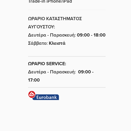
Trade-in iPhone/iPad
ΩΡΑΡΙΟ ΚΑΤΑΣΤΗΜΑΤΟΣ
ΑΥΓΟΥΣΤΟΥ:
Δευτέρα - Παρασκευή:
09:00 - 18:00
Σάββατο:
Κλειστά
ΩΡΑΡΙΟ SERVICE:
Δευτέρα - Παρασκευή:
09:00 -
17:00