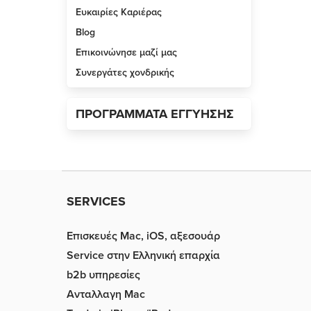
Ευκαιρίες Καριέρας
Blog
Επικοινώνησε μαζί μας
Συνεργάτες χονδρικής
ΠΡΟΓΡΑΜΜΑΤΑ ΕΓΓΥΗΣΗΣ
SERVICES
Επισκευές Mac, iOS, αξεσουάρ
Service στην Eλληνική επαρχία
b2b υπηρεσίες
Ανταλλαγη Mac