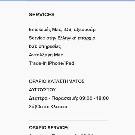
SERVICES
Επισκευές Mac, iOS, αξεσουάρ
Service στην Eλληνική επαρχία
b2b υπηρεσίες
Ανταλλαγη Mac
Trade-in iPhone/iPad
ΩΡΑΡΙΟ ΚΑΤΑΣΤΗΜΑΤΟΣ
ΑΥΓΟΥΣΤΟΥ:
Δευτέρα - Παρασκευή:
09:00 - 18:00
Σάββατο:
Κλειστά
ΩΡΑΡΙΟ SERVICE: