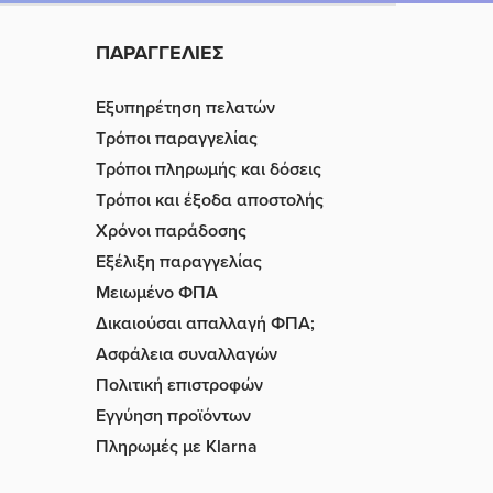
ΠΑΡΑΓΓΕΛΙΕΣ
Εξυπηρέτηση πελατών
Τρόποι παραγγελίας
Τρόποι πληρωμής και δόσεις
Τρόποι και έξοδα αποστολής
Χρόνοι παράδοσης
Εξέλιξη παραγγελίας
Μειωμένο ΦΠΑ
Δικαιούσαι απαλλαγή ΦΠΑ;
Ασφάλεια συναλλαγών
Πολιτική επιστροφών
Εγγύηση προϊόντων
Πληρωμές με Klarna