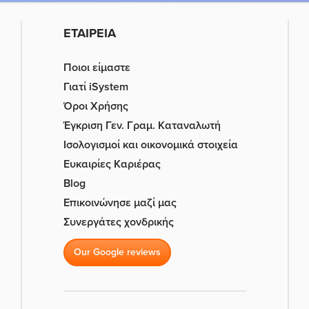
ΕΤΑΙΡΕΙΑ
Ποιοι είμαστε
Γιατί iSystem
Όροι Χρήσης
Έγκριση Γεν. Γραμ. Καταναλωτή
Ισολογισμοί και οικονομικά στοιχεία
Ευκαιρίες Καριέρας
Blog
Επικοινώνησε μαζί μας
Συνεργάτες χονδρικής
Our Google reviews