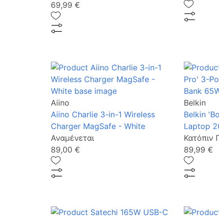
69,99 €
Aiino
Belkin
Aiino Charlie 3-in-1 Wireless
Belkin 'B
Charger MagSafe - White
Laptop 2
Αναμένεται
Κατόπιν 
89,00 €
89,99 €