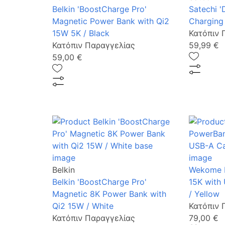
Belkin 'BoostCharge Pro'
Satechi '
Magnetic Power Bank with Qi2
Charging 
15W 5K / Black
Κατόπιν 
Κατόπιν Παραγγελίας
59,99 €
59,00 €
Belkin
Wekome 
Belkin 'BoostCharge Pro'
15K with
Magnetic 8K Power Bank with
/ Yellow
Qi2 15W / White
Κατόπιν 
Κατόπιν Παραγγελίας
79,00 €