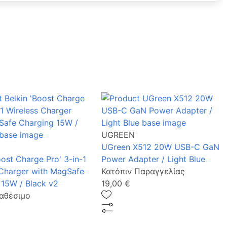
UGREEN
UGreen Χ512 20W USB-C GaΝ
oost Charge Pro' 3-in-1
Power Adapter / Light Blue
 Charger with MagSafe
Κατόπιν Παραγγελίας
 15W / Black v2
19,00 €
αθέσιμο