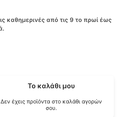
τις καθημερινές από τις 9 το πρωί έως
ά.
Το καλάθι μου
Δεν έχεις προϊόντα στο καλάθι αγορών
σου.