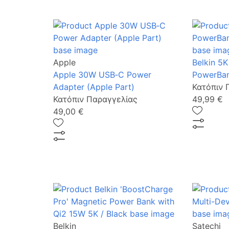
Apple
Belkin 5
Apple 30W USB‑C Power
PowerBan
Adapter (Apple Part)
Κατόπιν 
Κατόπιν Παραγγελίας
49,99 €
49,00 €
Belkin
Satechi