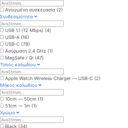
Ανοιγμένη συσκευασία (2)
Συνδεσιμότητα
USB 1.1 (12 Mbps) (4)
USB-A (16)
USB-C (78)
Ασύρματη 2,4 GHz (1)
MagSafe / Qi (47)
Τύπος καλωδίου
Apple Watch Wireless Charger ― USB-C (2)
Μήκος καλωδίου
10cm ― 50cm (1)
51cm ― 1m (1)
Χρώμα
Black (34)