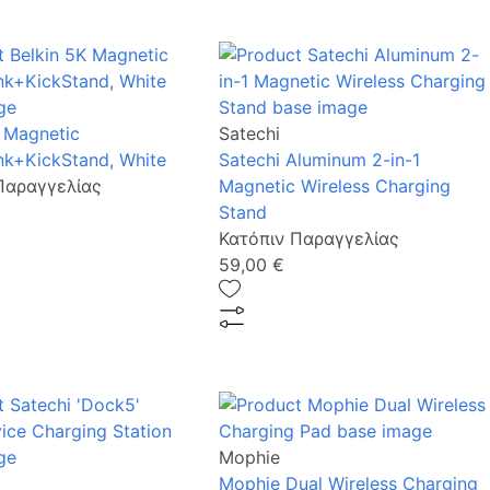
K Magnetic
Satechi
k+KickStand, White
Satechi Aluminum 2-in-1
Παραγγελίας
Magnetic Wireless Charging
Stand
Κατόπιν Παραγγελίας
59,00 €
Mophie
Mophie Dual Wireless Charging