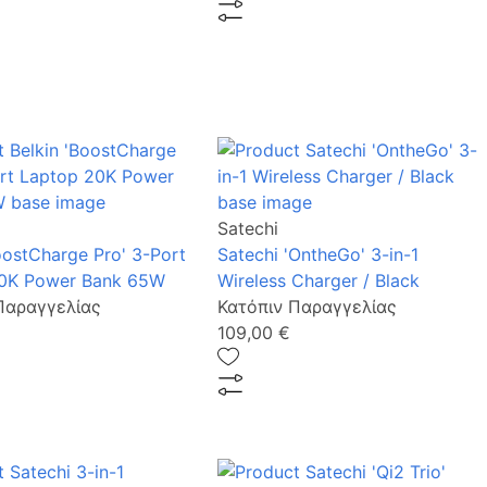
Satechi
oostCharge Pro' 3-Port
Satechi 'OntheGo' 3-in-1
0K Power Bank 65W
Wireless Charger / Black
Παραγγελίας
Κατόπιν Παραγγελίας
109,00 €