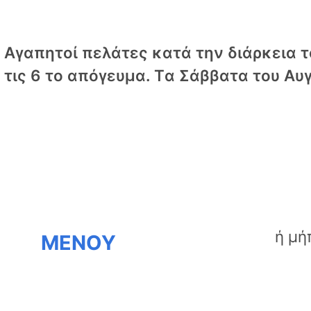
Αγαπητοί πελάτες κατά την διάρκεια το
τις 6 το απόγευμα. Tα Σάββατα του Αυγ
ΜΕΝΟΥ