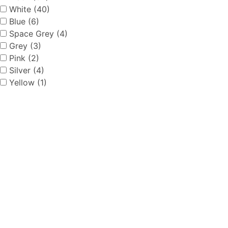
White (40)
Blue (6)
Space Grey (4)
Grey (3)
Pink (2)
Silver (4)
Yellow (1)