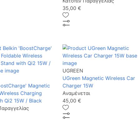
Κατόπιν Παραγγελίας
35,00 €
UGREEN
UGreen Magnetic Wireless Car
oostCharge' Magnetic
Charger 15W
Wireless Charging
Αναμένεται
h Qi2 15W / Black
45,00 €
Παραγγελίας