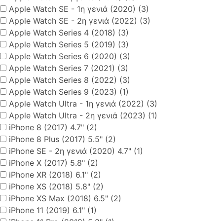
Apple Watch SE - 1η γενιά (2020) (3)
Apple Watch SE - 2η γενιά (2022) (3)
Apple Watch Series 4 (2018) (3)
Apple Watch Series 5 (2019) (3)
Apple Watch Series 6 (2020) (3)
Apple Watch Series 7 (2021) (3)
Apple Watch Series 8 (2022) (3)
Apple Watch Series 9 (2023) (1)
Apple Watch Ultra - 1η γενιά (2022) (3)
Apple Watch Ultra - 2η γενιά (2023) (1)
iPhone 8 (2017) 4.7" (2)
iPhone 8 Plus (2017) 5.5" (2)
iPhone SE - 2η γενιά (2020) 4.7" (1)
iPhone X (2017) 5.8" (2)
iPhone XR (2018) 6.1" (2)
iPhone XS (2018) 5.8" (2)
iPhone XS Max (2018) 6.5" (2)
iPhone 11 (2019) 6.1" (1)