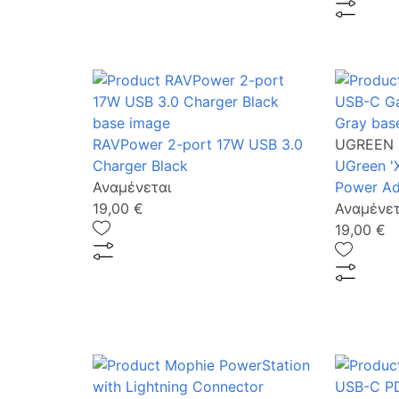
RAVPower 2-port 17W USB 3.0
UGREEN
Charger Black
UGreen '
Αναμένεται
Power Ad
19,00 €
Αναμένετ
19,00 €