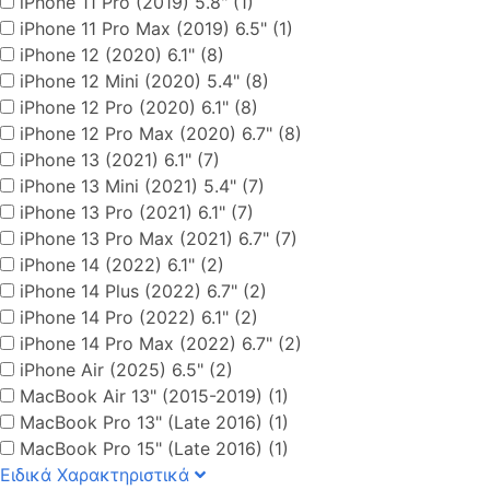
iPhone 11 Pro (2019) 5.8" (1)
iPhone 11 Pro Max (2019) 6.5" (1)
iPhone 12 (2020) 6.1" (8)
iPhone 12 Mini (2020) 5.4" (8)
iPhone 12 Pro (2020) 6.1" (8)
iPhone 12 Pro Max (2020) 6.7" (8)
iPhone 13 (2021) 6.1" (7)
iPhone 13 Mini (2021) 5.4" (7)
iPhone 13 Pro (2021) 6.1" (7)
iPhone 13 Pro Max (2021) 6.7" (7)
iPhone 14 (2022) 6.1" (2)
iPhone 14 Plus (2022) 6.7" (2)
iPhone 14 Pro (2022) 6.1" (2)
iPhone 14 Pro Max (2022) 6.7" (2)
iPhone Air (2025) 6.5" (2)
MacBook Air 13" (2015-2019) (1)
MacBook Pro 13" (Late 2016) (1)
MacBook Pro 15" (Late 2016) (1)
Ειδικά Χαρακτηριστικά