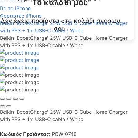
Το καλάθι μου
Αξεσουάρ
Για το iPhone
Φορτιστές iPhone
Δεν έχεις προϊόντα στο καλάθι αγορών
Belkin 'BoostCharge' 25W USB-C Cube Home Charger
σου.
with PPS + 1m USB-C cable / White
Belkin 'BoostCharge' 25W USB-C Cube Home Charger
with PPS + 1m USB-C cable / White
Belkin 'BoostCharge' 25W USB-C Cube Home Charger
with PPS + 1m USB-C cable / White
Κωδικός Προϊόντος:
POW-0740