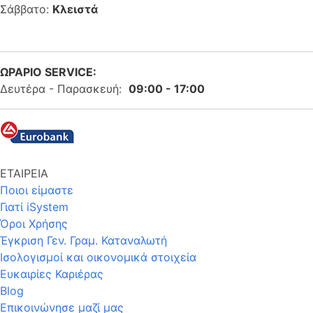
Σάββατο:
Κλειστά
ΩΡΑΡΙΟ SERVICE:
Δευτέρα - Παρασκευή:
09:00 - 17:00
ΕΤΑΙΡΕΙΑ
Ποιοι είμαστε
Γιατί iSystem
Όροι Χρήσης
Έγκριση Γεν. Γραμ. Καταναλωτή
Ισολογισμοί και οικονομικά στοιχεία
Ευκαιρίες Καριέρας
Blog
Επικοινώνησε μαζί μας