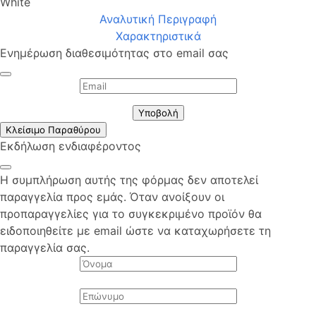
White
Αναλυτική Περιγραφή
Χαρακτηριστικά
Ενημέρωση διαθεσιμότητας στο email σας
Υποβολή
Κλείσιμο Παραθύρου
Εκδήλωση ενδιαφέροντος
Η συμπλήρωση αυτής της φόρμας δεν αποτελεί
παραγγελία προς εμάς. Όταν ανοίξουν οι
προπαραγγελίες για το συγκεκριμένο προϊόν θα
ειδοποιηθείτε με email ώστε να καταχωρήσετε τη
παραγγελία σας.