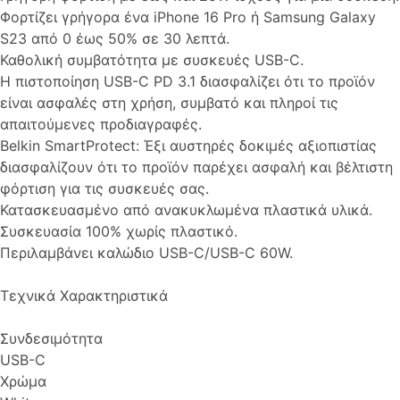
Φορτίζει γρήγορα ένα iPhone 16 Pro ή Samsung Galaxy
S23 από 0 έως 50% σε 30 λεπτά.
Καθολική συμβατότητα με συσκευές USB-C.
Η πιστοποίηση USB-C PD 3.1 διασφαλίζει ότι το προϊόν
είναι ασφαλές στη χρήση, συμβατό και πληροί τις
απαιτούμενες προδιαγραφές.
Belkin SmartProtect: Έξι αυστηρές δοκιμές αξιοπιστίας
διασφαλίζουν ότι το προϊόν παρέχει ασφαλή και βέλτιστη
φόρτιση για τις συσκευές σας.
Κατασκευασμένο από ανακυκλωμένα πλαστικά υλικά.
Συσκευασία 100% χωρίς πλαστικό.
Περιλαμβάνει καλώδιο USB-C/USB-C 60W.
Τεχνικά Χαρακτηριστικά
Συνδεσιμότητα
USB-C
Χρώμα