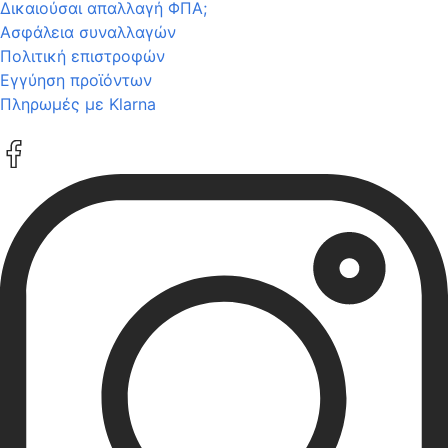
Δικαιούσαι απαλλαγή ΦΠΑ;
Ασφάλεια συναλλαγών
Πολιτική επιστροφών
Εγγύηση προϊόντων
Πληρωμές με Klarna