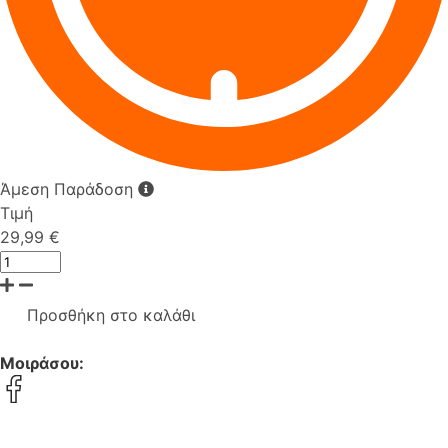
Άμεση Παράδοση
Τιμή
29,99 €
Προσθήκη στο καλάθι
Μοιράσου: