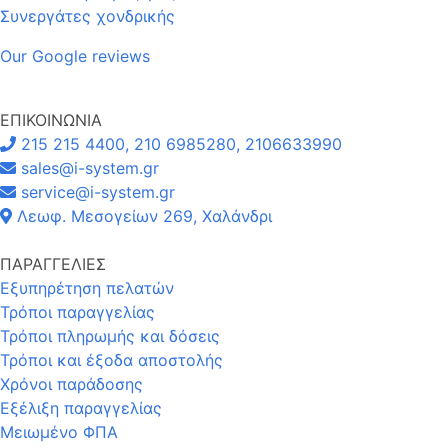
Συνεργάτες χονδρικής
Our Google reviews
ΕΠΙΚΟΙΝΩΝΙΑ
215 215 4400, 210 6985280, 2106633990
sales@i-system.gr
service@i-system.gr
Λεωφ. Μεσογείων 269, Χαλάνδρι
ΠΑΡΑΓΓΕΛΙΕΣ
Εξυπηρέτηση πελατών
Τρόποι παραγγελίας
Τρόποι πληρωμής και δόσεις
Τρόποι και έξοδα αποστολής
Χρόνοι παράδοσης
Εξέλιξη παραγγελίας
Μειωμένο ΦΠΑ