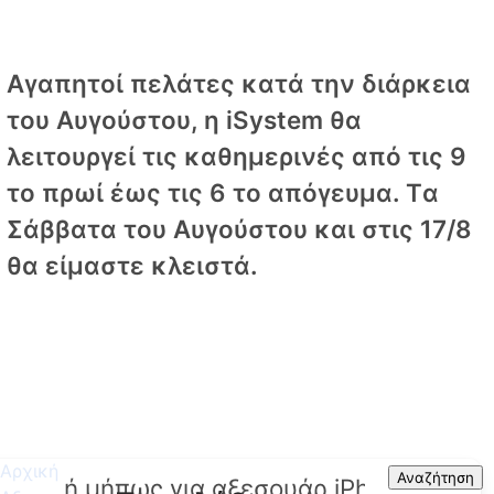
Αγαπητοί πελάτες κατά την διάρκεια
του Αυγούστου, η iSystem θα
λειτουργεί τις καθημερινές από τις 9
το πρωί έως τις 6 το απόγευμα. Tα
Σάββατα του Αυγούστου και στις 17/8
θα είμαστε κλειστά.
Αρχική
Search
Αναζήτηση