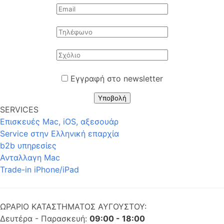
Εγγραφή στο newsletter
Υποβολή
SERVICES
Επισκευές Mac, iOS, αξεσουάρ
Service στην Eλληνική επαρχία
b2b υπηρεσίες
Ανταλλαγη Mac
Trade-in iPhone/iPad
ΩΡΑΡΙΟ ΚΑΤΑΣΤΗΜΑΤΟΣ ΑΥΓΟΥΣΤΟΥ:
Δευτέρα - Παρασκευή:
09:00 - 18:00