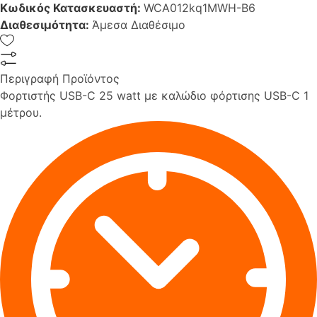
Κωδικός Κατασκευαστή:
WCA012kq1MWH-B6
Διαθεσιμότητα:
Άμεσα Διαθέσιμο
Περιγραφή Προϊόντος
Φορτιστής USB-C 25 watt με καλώδιο φόρτισης USB-C 1
μέτρου.