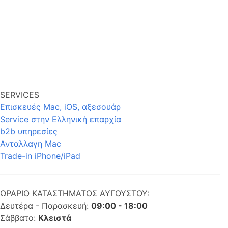
SERVICES
Επισκευές Mac, iOS, αξεσουάρ
Service στην Eλληνική επαρχία
b2b υπηρεσίες
Ανταλλαγη Mac
Trade-in iPhone/iPad
ΩΡΑΡΙΟ ΚΑΤΑΣΤΗΜΑΤΟΣ ΑΥΓΟΥΣΤΟΥ:
Δευτέρα - Παρασκευή:
09:00 - 18:00
Σάββατο:
Κλειστά