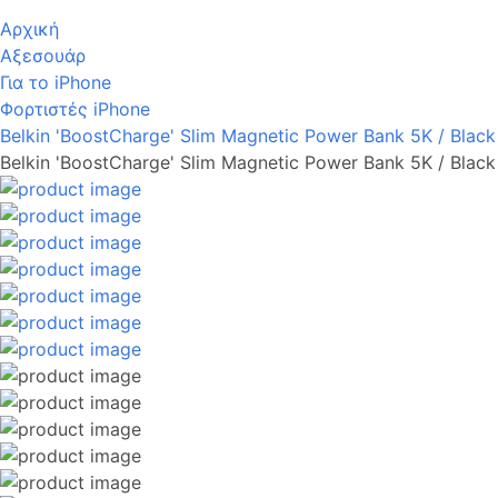
Αρχική
Αξεσουάρ
Για το iPhone
Φορτιστές iPhone
Belkin 'BoostCharge' Slim Magnetic Power Bank 5K / Black
Belkin 'BoostCharge' Slim Magnetic Power Bank 5K / Black