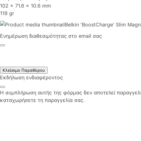
102 × 71.6 × 10.6 mm
119 gr
Belkin 'BoostCharge' Slim Magn
Ενημέρωση διαθεσιμότητας στο email σας
Κλείσιμο Παραθύρου
Εκδήλωση ενδιαφέροντος
Η συμπλήρωση αυτής της φόρμας δεν αποτελεί παραγγελία
καταχωρήσετε τη παραγγελία σας.