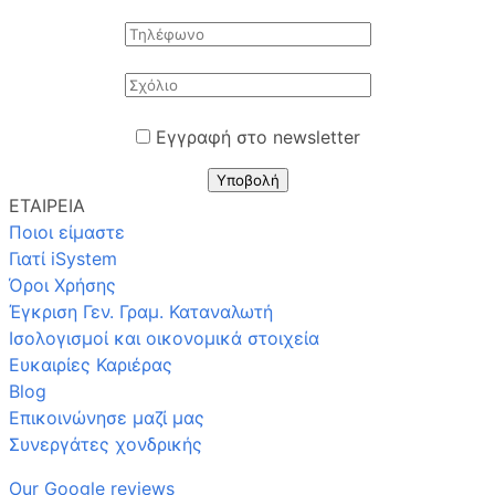
Εγγραφή στο newsletter
Υποβολή
ΕΤΑΙΡΕΙΑ
Ποιοι είμαστε
Γιατί iSystem
Όροι Χρήσης
Έγκριση Γεν. Γραμ. Καταναλωτή
Ισολογισμοί και οικονομικά στοιχεία
Ευκαιρίες Καριέρας
Blog
Επικοινώνησε μαζί μας
Συνεργάτες χονδρικής
Our Google reviews