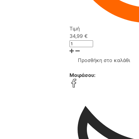
Τιμή
34,99 €
Προσθήκη στο καλάθι
Μοιράσου: