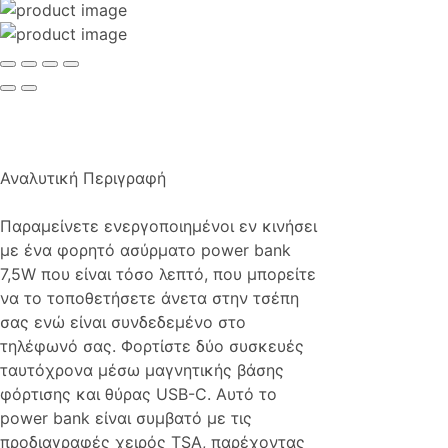
Αναλυτική Περιγραφή
Παραμείνετε ενεργοποιημένοι εν κινήσει
με ένα φορητό ασύρματο power bank
7,5W που είναι τόσο λεπτό, που μπορείτε
να το τοποθετήσετε άνετα στην τσέπη
σας ενώ είναι συνδεδεμένο στο
τηλέφωνό σας. Φορτίστε δύο συσκευές
ταυτόχρονα μέσω μαγνητικής βάσης
φόρτισης και θύρας USB-C. Αυτό το
power bank είναι συμβατό με τις
προδιαγραφές χειρός TSA, παρέχοντας