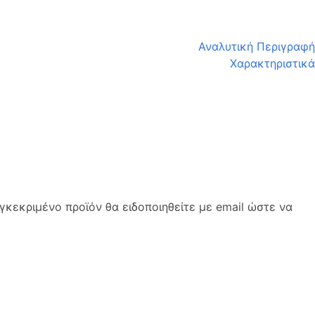
Αναλυτική Περιγραφή
Χαρακτηριστικά
κεκριμένο προϊόν θα ειδοποιηθείτε με email ώστε να