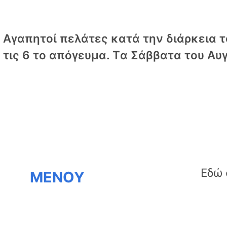
Αγαπητοί πελάτες κατά την διάρκεια το
τις 6 το απόγευμα. Tα Σάββατα του Αυγ
ΜΕΝΟΥ