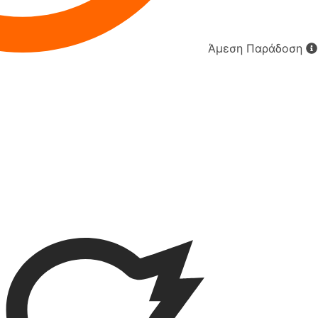
Άμεση Παράδοση