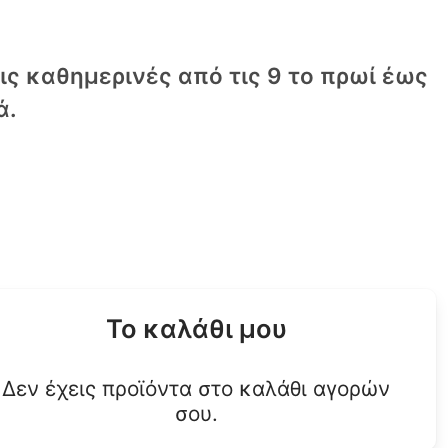
τις καθημερινές από τις 9 το πρωί έως
ά.
Το καλάθι μου
Δεν έχεις προϊόντα στο καλάθι αγορών
σου.