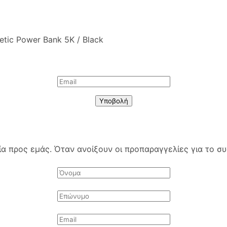
etic Power Bank 5K / Black
Υποβολή
 προς εμάς. Όταν ανοίξουν οι προπαραγγελίες για το συγ