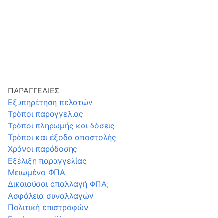
ΠΑΡΑΓΓΕΛΙΕΣ
Εξυπηρέτηση πελατών
Τρόποι παραγγελίας
Τρόποι πληρωμής και δόσεις
Τρόποι και έξοδα αποστολής
Χρόνοι παράδοσης
Εξέλιξη παραγγελίας
Μειωμένο ΦΠΑ
Δικαιούσαι απαλλαγή ΦΠΑ;
Ασφάλεια συναλλαγών
Πολιτική επιστροφών