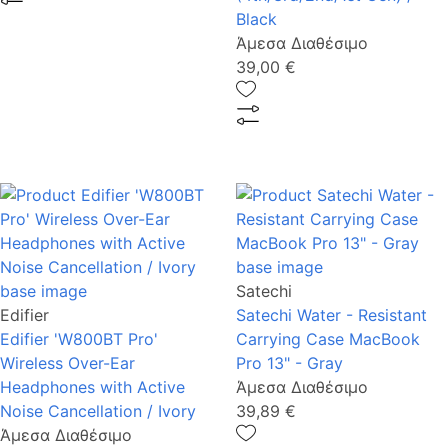
Black
Άμεσα Διαθέσιμο
39,00 €
Satechi
Edifier
Satechi Water - Resistant
Edifier 'W800BT Pro'
Carrying Case MacBook
Wireless Over-Ear
Pro 13" - Gray
Headphones with Active
Άμεσα Διαθέσιμο
Noise Cancellation / Ivory
39,89 €
Άμεσα Διαθέσιμο