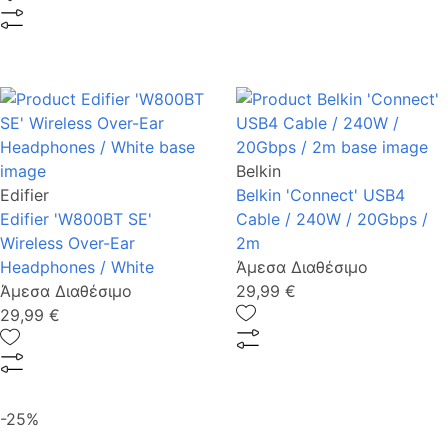
Belkin
Edifier
Belkin 'Connect' USB4
Edifier 'W800BT SE'
Cable / 240W / 20Gbps /
Wireless Over-Ear
2m
Headphones / White
Άμεσα Διαθέσιμο
Άμεσα Διαθέσιμο
29,99 €
29,99 €
-25%