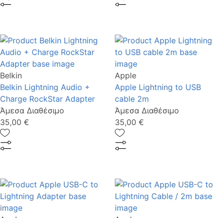
Belkin
Apple
Belkin Lightning Audio +
Apple Lightning to USB
Charge RockStar Adapter
cable 2m
Άμεσα Διαθέσιμο
Άμεσα Διαθέσιμο
35,00 €
35,00 €