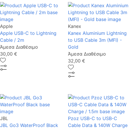
Apple
Kanex
Apple USB-C to Lightning
Kanex Aluminium Lightning
Cable / 2m
to USB Cable 3m (MFI) -
Άμεσα Διαθέσιμο
Gold
30,00 €
Άμεσα Διαθέσιμο
32,00 €
JBL
Pzoz USB-C to USB-C
JBL Go3 WaterProof Black
Cable Data & 140W Charge