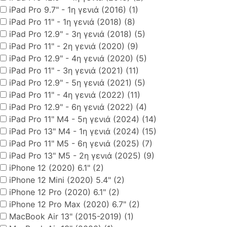
iPad Pro 9.7" - 1η γενιά (2016) (1)
iPad Pro 11" - 1η γενιά (2018) (8)
iPad Pro 12.9" - 3η γενιά (2018) (5)
iPad Pro 11" - 2η γενιά (2020) (9)
iPad Pro 12.9" - 4η γενιά (2020) (5)
iPad Pro 11" - 3η γενιά (2021) (11)
iPad Pro 12.9" - 5η γενιά (2021) (5)
iPad Pro 11" - 4η γενιά (2022) (11)
iPad Pro 12.9" - 6η γενιά (2022) (4)
iPad Pro 11" M4 - 5η γενιά (2024) (14)
iPad Pro 13" M4 - 1η γενιά (2024) (15)
iPad Pro 11" M5 - 6η γενιά (2025) (7)
iPad Pro 13" M5 - 2η γενιά (2025) (9)
iPhone 12 (2020) 6.1" (2)
iPhone 12 Mini (2020) 5.4" (2)
iPhone 12 Pro (2020) 6.1" (2)
iPhone 12 Pro Max (2020) 6.7" (2)
MacBook Air 13" (2015-2019) (1)