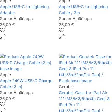
Apple
Apple
Apple USB-C to Lightning
Apple USB-C to Lightning
Adapter
Cable / 2m
Άμεσα Διαθέσιμο
Άμεσα Διαθέσιμο
35,00 €
35,00 €
Apple
Apple 240W USB-C Charge
Cable (2 m)
Gerutek
Άμεσα Διαθέσιμο
Gerutek Case for iPad Air
35,00 €
11" (M3/M2/5th/4th Gen) &
iPad Pro 11"
(4th/3rd/2nd/1st Gen) /