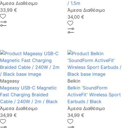
Άμεσα Διαθέσιμο
/ 1.5m
33,99 €
Άμεσα Διαθέσιμο
34,00 €
Mageasy
Belkin
Mageasy USB-C Magnetic
Belkin 'SoundForm
Fast Charging Braided
ActiveFit' Wireless Sport
Cable / 240W / 2m / Black
Earbuds / Black
Άμεσα Διαθέσιμο
Άμεσα Διαθέσιμο
34,99 €
34,99 €