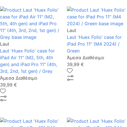
Laut
Laut 'Huex Folio' case for
Laut
iPad Pro 11" (M4 2024) /
Laut 'Huex Folio' case for
Green
iPad Air 11" (M2, 5th, 4th
Άμεσα Διαθέσιμο
gen) and iPad Pro 11" (4th,
39,99 €
3rd, 2nd, 1st gen) / Grey
Άμεσα Διαθέσιμο
39,99 €