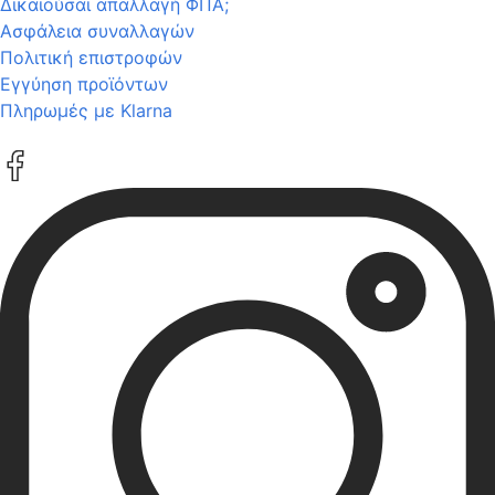
Δικαιούσαι απαλλαγή ΦΠΑ;
Ασφάλεια συναλλαγών
Πολιτική επιστροφών
Εγγύηση προϊόντων
Πληρωμές με Klarna