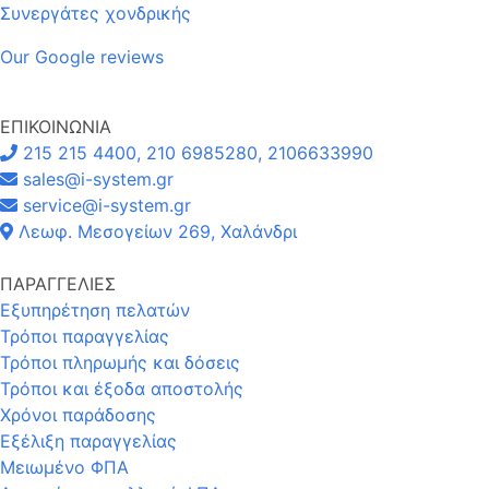
Συνεργάτες χονδρικής
Our Google reviews
ΕΠΙΚΟΙΝΩΝΙΑ
215 215 4400, 210 6985280, 2106633990
sales@i-system.gr
service@i-system.gr
Λεωφ. Μεσογείων 269, Χαλάνδρι
ΠΑΡΑΓΓΕΛΙΕΣ
Εξυπηρέτηση πελατών
Τρόποι παραγγελίας
Τρόποι πληρωμής και δόσεις
Τρόποι και έξοδα αποστολής
Χρόνοι παράδοσης
Εξέλιξη παραγγελίας
Μειωμένο ΦΠΑ