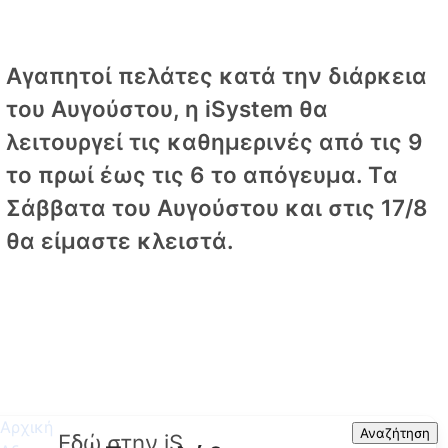
Αγαπητοί πελάτες κατά την διάρκεια
του Αυγούστου, η iSystem θα
λειτουργεί τις καθημερινές από τις 9
το πρωί έως τις 6 το απόγευμα. Tα
Σάββατα του Αυγούστου και στις 17/8
θα είμαστε κλειστά.
Αρχική
Search
Αναζήτηση