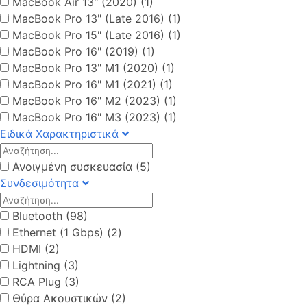
MacBook Air 13" (2020) (1)
MacBook Pro 13" (Late 2016) (1)
MacBook Pro 15" (Late 2016) (1)
MacBook Pro 16" (2019) (1)
MacBook Pro 13" M1 (2020) (1)
MacBook Pro 16" M1 (2021) (1)
MacBook Pro 16" M2 (2023) (1)
MacBook Pro 16" M3 (2023) (1)
Ειδικά Χαρακτηριστικά
Ανοιγμένη συσκευασία (5)
Συνδεσιμότητα
Bluetooth (98)
Ethernet (1 Gbps) (2)
HDMI (2)
Lightning (3)
RCA Plug (3)
Θύρα Aκουστικών (2)