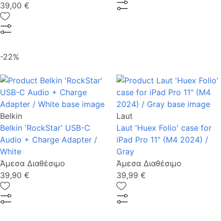
39,00 €
-22%
Belkin
Laut
Belkin 'RockStar' USB-C
Laut 'Huex Folio' case for
Audio + Charge Adapter /
iPad Pro 11" (M4 2024) /
White
Gray
Άμεσα Διαθέσιμο
Άμεσα Διαθέσιμο
39,90 €
39,99 €