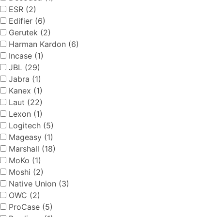
ESR (2)
Edifier (6)
Gerutek (2)
Harman Kardon (6)
Incase (1)
JBL (29)
Jabra (1)
Kanex (1)
Laut (22)
Lexon (1)
Logitech (5)
Mageasy (1)
Marshall (18)
MoKo (1)
Moshi (2)
Native Union (3)
OWC (2)
ProCase (5)