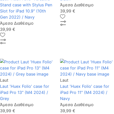
Stand case with Stylus Pen
Άμεσα Διαθέσιμο
Slot for iPad 10.9" (10th
39,99 €
Gen 2022) / Navy
Άμεσα Διαθέσιμο
39,99 €
Laut
Laut
Laut 'Huex Folio' case for
Laut 'Huex Folio' case for
iPad Pro 13" (M4 2024) /
iPad Pro 11" (M4 2024) /
Grey
Navy
Άμεσα Διαθέσιμο
Άμεσα Διαθέσιμο
39,99 €
39,99 €