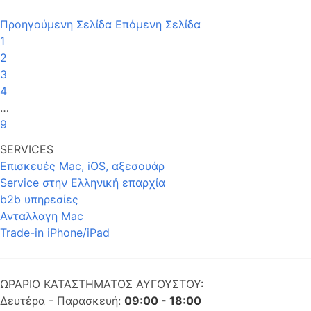
Προηγούμενη Σελίδα
Επόμενη Σελίδα
1
2
3
4
…
9
SERVICES
Επισκευές Mac, iOS, αξεσουάρ
Service στην Eλληνική επαρχία
b2b υπηρεσίες
Ανταλλαγη Mac
Trade-in iPhone/iPad
ΩΡΑΡΙΟ ΚΑΤΑΣΤΗΜΑΤΟΣ ΑΥΓΟΥΣΤΟΥ:
Δευτέρα - Παρασκευή:
09:00 - 18:00