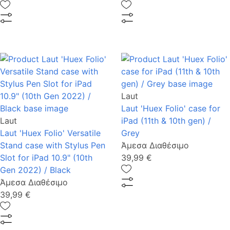
Laut
Laut 'Huex Folio' case for
Laut
iPad (11th & 10th gen) /
Laut 'Huex Folio' Versatile
Grey
Stand case with Stylus Pen
Άμεσα Διαθέσιμο
Slot for iPad 10.9" (10th
39,99 €
Gen 2022) / Black
Άμεσα Διαθέσιμο
39,99 €