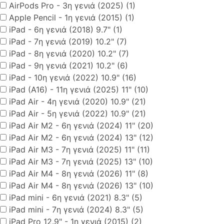
AirPods Pro - 3η γενιά (2025) (1)
Apple Pencil - 1η γενιά (2015) (1)
iPad - 6η γενιά (2018) 9.7" (1)
iPad - 7η γενιά (2019) 10.2" (7)
iPad - 8η γενιά (2020) 10.2" (7)
iPad - 9η γενιά (2021) 10.2" (6)
iPad - 10η γενιά (2022) 10.9" (16)
iPad (A16) - 11η γενιά (2025) 11" (10)
iPad Air - 4η γενιά (2020) 10.9" (21)
iPad Air - 5η γενιά (2022) 10.9" (21)
iPad Air M2 - 6η γενιά (2024) 11" (20)
iPad Air M2 - 6η γενιά (2024) 13" (12)
iPad Air M3 - 7η γενιά (2025) 11" (11)
iPad Air M3 - 7η γενιά (2025) 13" (10)
iPad Air M4 - 8η γενιά (2026) 11" (8)
iPad Air M4 - 8η γενιά (2026) 13" (10)
iPad mini - 6η γενιά (2021) 8.3" (5)
iPad mini - 7η γενιά (2024) 8.3" (5)
iPad Pro 12.9" - 1η γενιά (2015) (2)