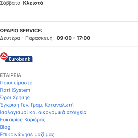
Σάββατο:
Κλειστά
ΩΡΑΡΙΟ SERVICE:
Δευτέρα - Παρασκευή:
09:00 - 17:00
ΕΤΑΙΡΕΙΑ
Ποιοι είμαστε
Γιατί iSystem
Όροι Χρήσης
Έγκριση Γεν. Γραμ. Καταναλωτή
Ισολογισμοί και οικονομικά στοιχεία
Ευκαιρίες Καριέρας
Blog
Επικοινώνησε μαζί μας