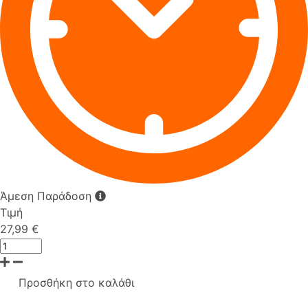
Άμεση Παράδοση
Τιμή
27,99 €
Προσθήκη στο καλάθι