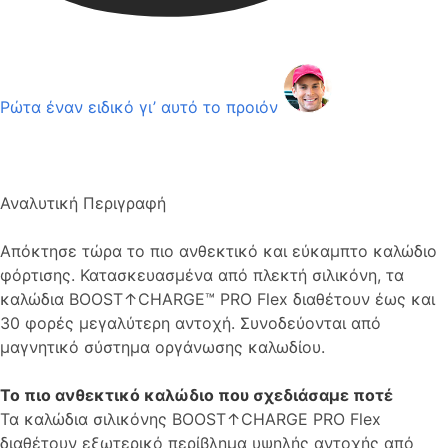
Ρώτα έναν ειδικό γι’ αυτό το προιόν
Αναλυτική Περιγραφή
Απόκτησε τώρα το πιο ανθεκτικό και εύκαμπτο καλώδιο
φόρτισης. Κατασκευασμένα από πλεκτή σιλικόνη, τα
καλώδια BOOST↑CHARGE™ PRO Flex διαθέτουν έως και
30 φορές μεγαλύτερη αντοχή. Συνοδεύονται από
μαγνητικό σύστημα οργάνωσης καλωδίου.
Το πιο ανθεκτικό καλώδιο που σχεδιάσαμε ποτέ
Τα καλώδια σιλικόνης BOOST↑CHARGE PRO Flex
διαθέτουν εξωτερικό περίβλημα υψηλής αντοχής από