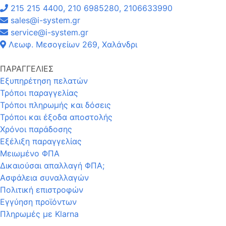
215 215 4400, 210 6985280, 2106633990
sales@i-system.gr
service@i-system.gr
Λεωφ. Μεσογείων 269, Χαλάνδρι
ΠΑΡΑΓΓΕΛΙΕΣ
Εξυπηρέτηση πελατών
Τρόποι παραγγελίας
Τρόποι πληρωμής και δόσεις
Τρόποι και έξοδα αποστολής
Χρόνοι παράδοσης
Εξέλιξη παραγγελίας
Μειωμένο ΦΠΑ
Δικαιούσαι απαλλαγή ΦΠΑ;
Ασφάλεια συναλλαγών
Πολιτική επιστροφών
Εγγύηση προϊόντων
Πληρωμές με Klarna