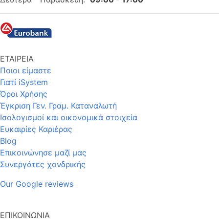
ΕΤΑΙΡΕΙΑ
Ποιοι είμαστε
Γιατί iSystem
Όροι Χρήσης
Έγκριση Γεν. Γραμ. Καταναλωτή
Ισολογισμοί και οικονομικά στοιχεία
Ευκαιρίες Καριέρας
Blog
Επικοινώνησε μαζί μας
Συνεργάτες χονδρικής
Our Google reviews
ΕΠΙΚΟΙΝΩΝΙΑ