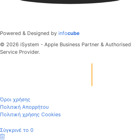
Powered & Designed by
info
cube
© 2026 iSystem - Apple Business Partner & Authorised
Service Provider.
Όροι χρήσης
Πολιτική Απορρήτου
Πολιτική χρήσης Cookies
Σύγκρινέ το
0
Καθαρισμός