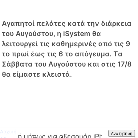
Αγαπητοί πελάτες κατά την διάρκεια
του Αυγούστου, η iSystem θα
λειτουργεί τις καθημερινές από τις 9
το πρωί έως τις 6 το απόγευμα. Tα
Σάββατα του Αυγούστου και στις 17/8
θα είμαστε κλειστά.
Αρχική
Search
Αναζήτηση