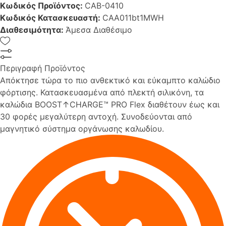
Κωδικός Προϊόντος:
CAB-0410
Κωδικός Κατασκευαστή:
CAA011bt1MWH
Διαθεσιμότητα:
Άμεσα Διαθέσιμο
Περιγραφή Προϊόντος
Απόκτησε τώρα το πιο ανθεκτικό και εύκαμπτο καλώδιο
φόρτισης. Κατασκευασμένα από πλεκτή σιλικόνη, τα
καλώδια BOOST↑CHARGE™ PRO Flex διαθέτουν έως και
30 φορές μεγαλύτερη αντοχή. Συνοδεύονται από
μαγνητικό σύστημα οργάνωσης καλωδίου.