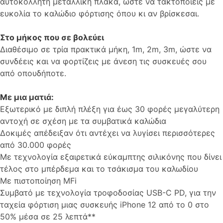
αυτοκόλλητη μεταλλική πλάκα, ώστε να τακτοποιείς με
ευκολία το καλώδιο φόρτισης όπου κι αν βρίσκεσαι.
Στο μήκος που σε βολεύει
Διαθέσιμο σε τρία πρακτικά μήκη, 1m, 2m, 3m, ώστε να
συνδέεις και να φορτίζεις με άνεση τις συσκευές σου
από οπουδήποτε.
Με μια ματιά:
Εξωτερικό με διπλή πλέξη για έως 30 φορές μεγαλύτερη
αντοχή σε σχέση με τα συμβατικά καλώδια
Δοκιμές απέδειξαν ότι αντέχει να λυγίσει περισσότερες
από 30.000 φορές
Με τεχνολογία εξαιρετικά εύκαμπτης σιλικόνης που δίνει
τέλος στο μπέρδεμα και το τσάκισμα του καλωδίου
Με πιστοποίηση MFi
Συμβατό με τεχνολογία τροφοδοσίας USB-C PD, για την
ταχεία φόρτιση μιας συσκευής iPhone 12 από το 0 στο
50% μέσα σε 25 λεπτά**