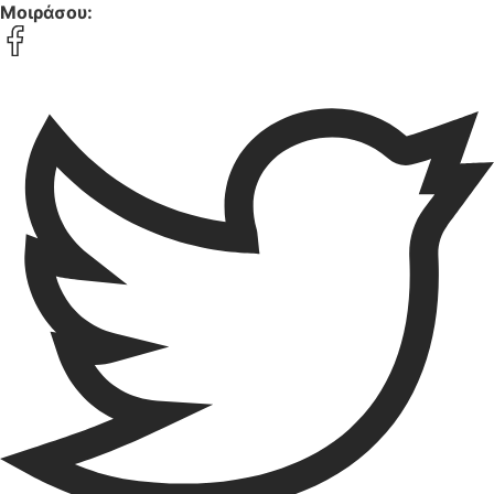
Μοιράσου: