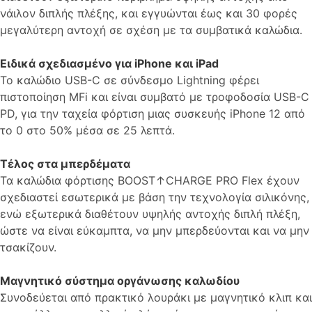
νάιλον διπλής πλέξης, και εγγυώνται έως και 30 φορές
μεγαλύτερη αντοχή σε σχέση με τα συμβατικά καλώδια.
Ειδικά σχεδιασμένο για iPhone και iPad
Το καλώδιο USB-C σε σύνδεσμο Lightning φέρει
πιστοποίηση MFi και είναι συμβατό με τροφοδοσία USB-C
PD, για την ταχεία φόρτιση μιας συσκευής iPhone 12 από
το 0 στο 50% μέσα σε 25 λεπτά.
Τέλος στα μπερδέματα
Τα καλώδια φόρτισης BOOST↑CHARGE PRO Flex έχουν
σχεδιαστεί εσωτερικά με βάση την τεχνολογία σιλικόνης,
ενώ εξωτερικά διαθέτουν υψηλής αντοχής διπλή πλέξη,
ώστε να είναι εύκαμπτα, να μην μπερδεύονται και να μην
τσακίζουν.
Μαγνητικό σύστημα οργάνωσης καλωδίου
Συνοδεύεται από πρακτικό λουράκι με μαγνητικό κλιπ και