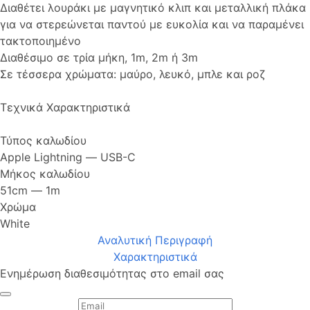
Διαθέτει λουράκι με μαγνητικό κλιπ και μεταλλική πλάκα
για να στερεώνεται παντού με ευκολία και να παραμένει
τακτοποιημένο
Διαθέσιμο σε τρία μήκη, 1m, 2m ή 3m
Σε τέσσερα χρώματα: μαύρο, λευκό, μπλε και ροζ
Τεχνικά Χαρακτηριστικά
Τύπος καλωδίου
Apple Lightning ― USB-C
Μήκος καλωδίου
51cm ― 1m
Χρώμα
White
Αναλυτική Περιγραφή
Χαρακτηριστικά
Ενημέρωση διαθεσιμότητας στο email σας