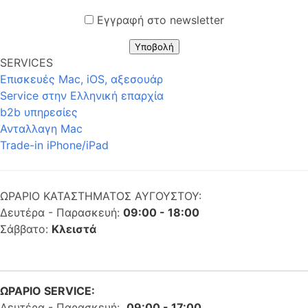
Εγγραφή στο newsletter
Υποβολή
SERVICES
Επισκευές Mac, iOS, αξεσουάρ
Service στην Eλληνική επαρχία
b2b υπηρεσίες
Ανταλλαγη Mac
Trade-in iPhone/iPad
ΩΡΑΡΙΟ ΚΑΤΑΣΤΗΜΑΤΟΣ ΑΥΓΟΥΣΤΟΥ:
Δευτέρα - Παρασκευή:
09:00 - 18:00
Σάββατο:
Κλειστά
ΩΡΑΡΙΟ SERVICE:
Δευτέρα - Παρασκευή:
09:00 - 17:00