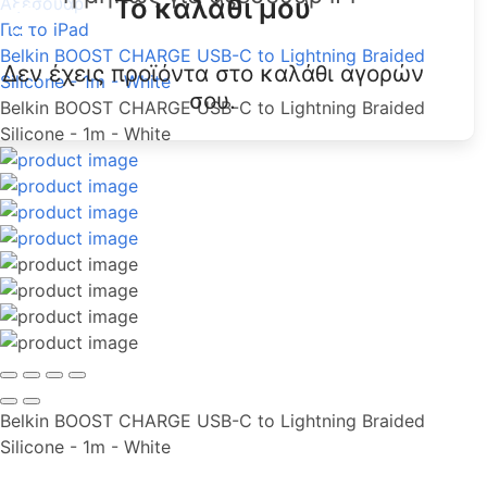
Το καλάθι μου
Αξεσουάρ
Για το iPad
Belkin BOOST CHARGE USB-C to Lightning Braided
Δεν έχεις προϊόντα στο καλάθι αγορών
Silicone - 1m - White
σου.
Belkin BOOST CHARGE USB-C to Lightning Braided
Silicone - 1m - White
Belkin BOOST CHARGE USB-C to Lightning Braided
Silicone - 1m - White