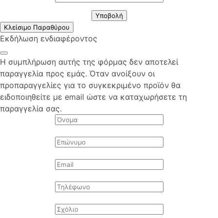
Υποβολή
Κλείσιμο Παραθύρου
Εκδήλωση ενδιαφέροντος
Η συμπλήρωση αυτής της φόρμας δεν αποτελεί
παραγγελία προς εμάς. Όταν ανοίξουν οι
προπαραγγελίες για το συγκεκριμένο προϊόν θα
ειδοποιηθείτε με email ώστε να καταχωρήσετε τη
παραγγελία σας.