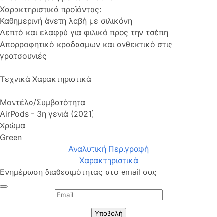
Χαρακτηριστικά προϊόντος:
Καθημερινή άνετη λαβή με σιλικόνη
Λεπτό και ελαφρύ για φιλικό προς την τσέπη
Απορροφητικό κραδασμών και ανθεκτικό στις
γρατσουνιές
Τεχνικά Χαρακτηριστικά
Μοντέλο/Συμβατότητα
AirPods - 3η γενιά (2021)
Χρώμα
Green
Αναλυτική Περιγραφή
Χαρακτηριστικά
Ενημέρωση διαθεσιμότητας στο email σας
Υποβολή