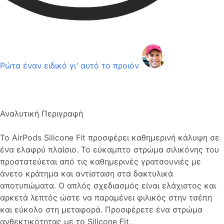
Ρώτα έναν ειδικό γι’ αυτό το προιόν
Αναλυτική Περιγραφή
Το AirPods Silicone Fit προσφέρει καθημερινή κάλυψη σε
ένα ελαφρύ πλαίσιο. Το εύκαμπτο στρώμα σιλικόνης του
προστατεύεται από τις καθημερινές γρατσουνιές με
άνετο κράτημα και αντίσταση στα δακτυλικά
αποτυπώματα. Ο απλός σχεδιασμός είναι ελάχιστος και
αρκετά λεπτός ώστε να παραμένει φιλικός στην τσέπη
και εύκολο στη μεταφορά. Προσφέρετε ένα στρώμα
ανθεκτικότητας με το Silicone Fit.