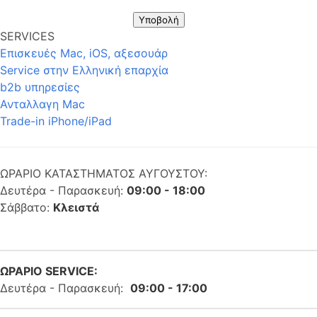
Υποβολή
SERVICES
Επισκευές Mac, iOS, αξεσουάρ
Service στην Eλληνική επαρχία
b2b υπηρεσίες
Ανταλλαγη Mac
Trade-in iPhone/iPad
ΩΡΑΡΙΟ ΚΑΤΑΣΤΗΜΑΤΟΣ ΑΥΓΟΥΣΤΟΥ:
Δευτέρα - Παρασκευή:
09:00 - 18:00
Σάββατο:
Κλειστά
ΩΡΑΡΙΟ SERVICE:
Δευτέρα - Παρασκευή:
09:00 - 17:00