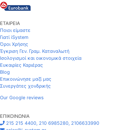
ΕΤΑΙΡΕΙΑ
Ποιοι είμαστε
Γιατί iSystem
Όροι Χρήσης
Έγκριση Γεν. Γραμ. Καταναλωτή
Ισολογισμοί και οικονομικά στοιχεία
Ευκαιρίες Καριέρας
Blog
Επικοινώνησε μαζί μας
Συνεργάτες χονδρικής
Our Google reviews
ΕΠΙΚΟΙΝΩΝΙΑ
215 215 4400, 210 6985280, 2106633990
sales@i-system.gr