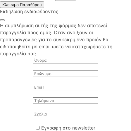
Κλείσιμο Παραθύρου
Εκδήλωση ενδιαφέροντος
Η συμπλήρωση αυτής της φόρμας δεν αποτελεί
παραγγελία προς εμάς. Όταν ανοίξουν οι
προπαραγγελίες για το συγκεκριμένο προϊόν θα
ειδοποιηθείτε με email ώστε να καταχωρήσετε τη
παραγγελία σας.
Εγγραφή στο newsletter