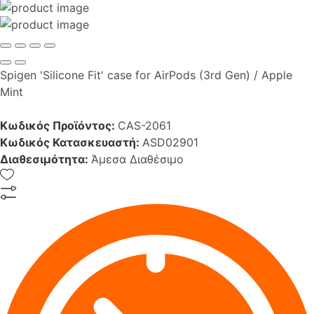
Spigen 'Silicone Fit' case for AirPods (3rd Gen) / Apple
Mint
Κωδικός Προϊόντος:
CAS-2061
Κωδικός Κατασκευαστή:
ASD02901
Διαθεσιμότητα:
Άμεσα Διαθέσιμο