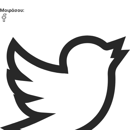
Μοιράσου: