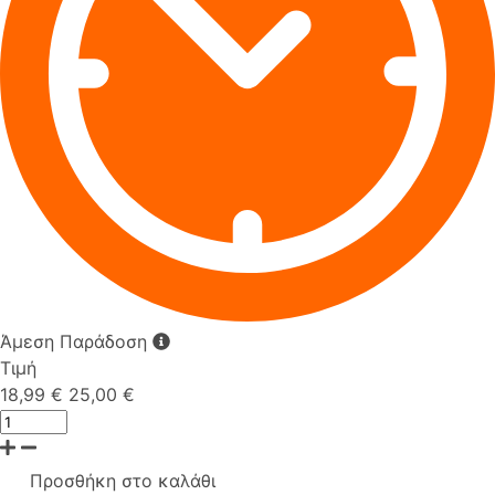
Άμεση Παράδοση
Τιμή
18,99 €
25,00 €
Προσθήκη στο καλάθι