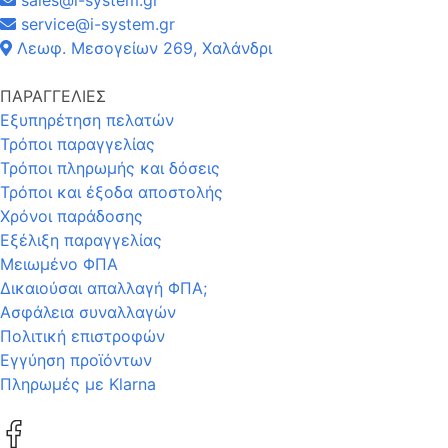
service@i-system.gr
Λεωφ. Μεσογείων 269, Χαλάνδρι
ΠΑΡΑΓΓΕΛΙΕΣ
Εξυπηρέτηση πελατών
Τρόποι παραγγελίας
Τρόποι πληρωμής και δόσεις
Τρόποι και έξοδα αποστολής
Χρόνοι παράδοσης
Εξέλιξη παραγγελίας
Μειωμένο ΦΠΑ
Δικαιούσαι απαλλαγή ΦΠΑ;
Ασφάλεια συναλλαγών
Πολιτική επιστροφών
Εγγύηση προϊόντων
Πληρωμές με Klarna