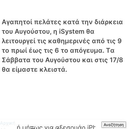
Αγαπητοί πελάτες κατά την διάρκεια
του Αυγούστου, η iSystem θα
λειτουργεί τις καθημερινές από τις 9
το πρωί έως τις 6 το απόγευμα. Tα
Σάββατα του Αυγούστου και στις 17/8
θα είμαστε κλειστά.
Αρχική
Search
Αναζήτηση