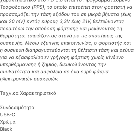
Τροφοδοτικό (PPS), το οποίο επιτρέπει στον φορτιστή να
προσαρμόζει την τάση εξόδου του σε μικρά βήματα (έως
και 20 mV) εντός εύρους 3,3V έως 21V, βελτιώνοντας
περαιτέρω την απόδοση φόρτισης και μειώνοντας τη
θερμότητα, ταιριάζοντας στενά με τις απαιτήσεις της
συσκευής. Μέσω έξυπνης επικοινωνίας, ο φορτιστής και
η συσκευή διαπραγματεύονται τη βέλτιστη τάση και ρεύμα
για να εξασφαλίσουν γρήγορη φόρτιση χωρίς κίνδυνο
υπερθέρμανσης ή ζημιάς, διευκολύνοντας την
συμβατότητα και ασφάλεια σε ένα ευρύ φάσμα
ηλεκτρονικών συσκευών.
Τεχνικά Χαρακτηριστικά
Συνδεσιμότητα
USB-C
Χρώμα
Black