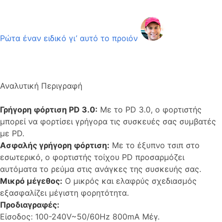
Ρώτα έναν ειδικό γι’ αυτό το προιόν
Αναλυτική Περιγραφή
Γρήγορη φόρτιση PD 3.0:
Με το PD 3.0, ο φορτιστής
μπορεί να φορτίσει γρήγορα τις συσκευές σας συμβατές
με PD.
Ασφαλής γρήγορη φόρτιση:
Με το έξυπνο τσιπ στο
εσωτερικό, ο φορτιστής τοίχου PD προσαρμόζει
αυτόματα το ρεύμα στις ανάγκες της συσκευής σας.
Μικρό μέγεθος:
Ο μικρός και ελαφρύς σχεδιασμός
εξασφαλίζει μέγιστη φορητότητα.
Προδιαγραφές:
Είσοδος: 100-240V~50/60Hz 800mA Μέγ.