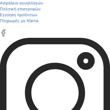
Ασφάλεια συναλλαγών
Πολιτική επιστροφών
Εγγύηση προϊόντων
Πληρωμές με Klarna