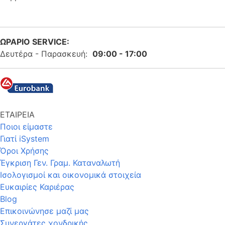
ΩΡΑΡΙΟ SERVICE:
Δευτέρα - Παρασκευή:
09:00 - 17:00
ΕΤΑΙΡΕΙΑ
Ποιοι είμαστε
Γιατί iSystem
Όροι Χρήσης
Έγκριση Γεν. Γραμ. Καταναλωτή
Ισολογισμοί και οικονομικά στοιχεία
Ευκαιρίες Καριέρας
Blog
Επικοινώνησε μαζί μας
Συνεργάτες χονδρικής