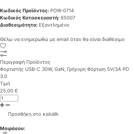
Κωδικός Προϊόντος:
POW-0714
Κωδικός Κατασκευαστή:
65007
Διαθεσιμότητα:
Εξαντλημένο
Θέλω να ενημερωθώ με email όταν θα είναι διαθέσιμο
Περιγραφή Προϊόντος
Φορτιστής USB-C 30W, GaN, Γρήγορη Φόρτιση 5V/3A PD
3.0
Τιμή
25,00 €
Προσθήκη στο καλάθι
Μοιράσου: