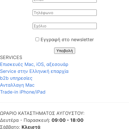
Εγγραφή στο newsletter
Υποβολή
SERVICES
Επισκευές Mac, iOS, αξεσουάρ
Service στην Eλληνική επαρχία
b2b υπηρεσίες
Ανταλλαγη Mac
Trade-in iPhone/iPad
ΩΡΑΡΙΟ ΚΑΤΑΣΤΗΜΑΤΟΣ ΑΥΓΟΥΣΤΟΥ:
Δευτέρα - Παρασκευή:
09:00 - 18:00
Σάββατο:
Κλειστά