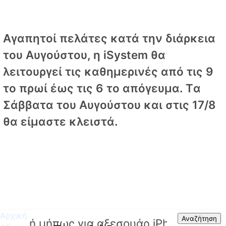
Αγαπητοί πελάτες κατά την διάρκεια
του Αυγούστου, η iSystem θα
λειτουργεί τις καθημερινές από τις 9
το πρωί έως τις 6 το απόγευμα. Tα
Σάββατα του Αυγούστου και στις 17/8
θα είμαστε κλειστά.
Αρχική
Search
Αναζήτηση