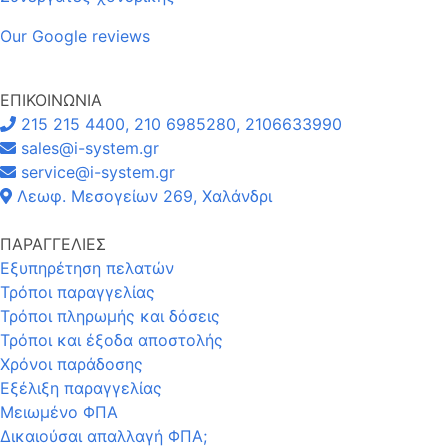
Our Google reviews
ΕΠΙΚΟΙΝΩΝΙΑ
215 215 4400, 210 6985280, 2106633990
sales@i-system.gr
service@i-system.gr
Λεωφ. Μεσογείων 269, Χαλάνδρι
ΠΑΡΑΓΓΕΛΙΕΣ
Εξυπηρέτηση πελατών
Τρόποι παραγγελίας
Τρόποι πληρωμής και δόσεις
Τρόποι και έξοδα αποστολής
Χρόνοι παράδοσης
Εξέλιξη παραγγελίας
Μειωμένο ΦΠΑ
Δικαιούσαι απαλλαγή ΦΠΑ;