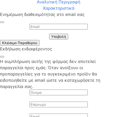
Αναλυτική Περιγραφή
Χαρακτηριστικά
Ενημέρωση διαθεσιμότητας στο email σας
Υποβολή
Κλείσιμο Παραθύρου
Εκδήλωση ενδιαφέροντος
Η συμπλήρωση αυτής της φόρμας δεν αποτελεί
παραγγελία προς εμάς. Όταν ανοίξουν οι
προπαραγγελίες για το συγκεκριμένο προϊόν θα
ειδοποιηθείτε με email ώστε να καταχωρήσετε τη
παραγγελία σας.