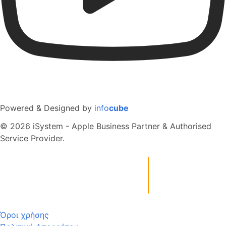
Powered & Designed by
info
cube
© 2026 iSystem - Apple Business Partner & Authorised
Service Provider.
Όροι χρήσης