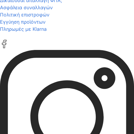
Δικαιούσαι απαλλαγή ΦΠΑ;
Ασφάλεια συναλλαγών
Πολιτική επιστροφών
Εγγύηση προϊόντων
Πληρωμές με Klarna