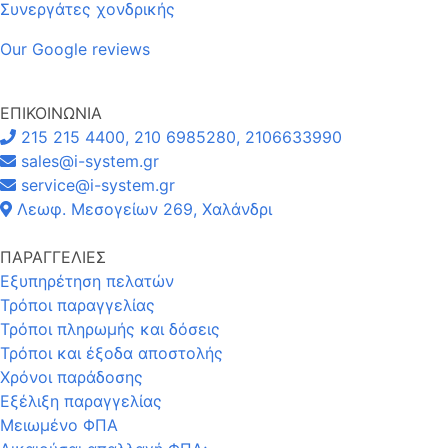
Συνεργάτες χονδρικής
Our Google reviews
ΕΠΙΚΟΙΝΩΝΙΑ
215 215 4400, 210 6985280, 2106633990
sales@i-system.gr
service@i-system.gr
Λεωφ. Μεσογείων 269, Χαλάνδρι
ΠΑΡΑΓΓΕΛΙΕΣ
Εξυπηρέτηση πελατών
Τρόποι παραγγελίας
Τρόποι πληρωμής και δόσεις
Τρόποι και έξοδα αποστολής
Χρόνοι παράδοσης
Εξέλιξη παραγγελίας
Μειωμένο ΦΠΑ