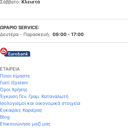
Σάββατο:
Κλειστά
ΩΡΑΡΙΟ SERVICE:
Δευτέρα - Παρασκευή:
09:00 - 17:00
ΕΤΑΙΡΕΙΑ
Ποιοι είμαστε
Γιατί iSystem
Όροι Χρήσης
Έγκριση Γεν. Γραμ. Καταναλωτή
Ισολογισμοί και οικονομικά στοιχεία
Ευκαιρίες Καριέρας
Blog
Επικοινώνησε μαζί μας