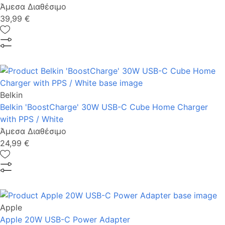
Άμεσα Διαθέσιμο
39,99 €
Belkin
Belkin 'BoostCharge' 30W USB-C Cube Home Charger
with PPS / White
Άμεσα Διαθέσιμο
24,99 €
Apple
Apple 20W USB-C Power Adapter