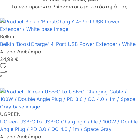
Τα νέα προϊόντα βρίσκονται στο κατάστημά μας!
Belkin
Belkin 'BoostCharge' 4-Port USB Power Extender / White
Άμεσα Διαθέσιμο
24,99 €
UGREEN
UGreen USB-C to USB-C Charging Cable / 100W / Double
Angle Plug / PD 3.0 / QC 4.0 / 1m / Space Gray
Άμεσα Διαθέσιμο