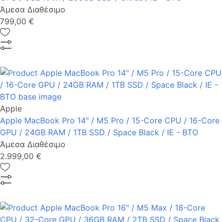
Άμεσα Διαθέσιμο
799,00 €
Apple
Apple MacBook Pro 14" / M5 Pro / 15-Core CPU / 16-Core
GPU / 24GB RAM / 1TB SSD / Space Black / IE - BTO
Άμεσα Διαθέσιμο
2.999,00 €