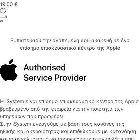
19,00 €
Εμπιστεύσου την αγαπημένη σου συσκευή σε ένα
επίσημο επισκευαστικό κέντρο της Apple
H iSystem είναι επίσημο επισκευαστικό κέντρο της Apple,
βραβευμένο από την εταιρεία για την ποιότητα των
υπηρεσιών που προσφέρει.
Στην iSystem ενεργούμε με βάση τους κανόνες της
ηθικής και ακεραιότητας και επιδιώκουμε με κατανόηση
και επαγγελματισμό να προσφέρουμε στον πελάτη μας