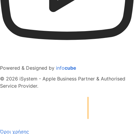
Powered & Designed by
info
cube
© 2026 iSystem - Apple Business Partner & Authorised
Service Provider.
Όροι χρήσης