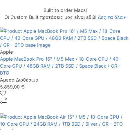
Built to order Macs!
Οι Custom Built προτάσεις μας είναι εδώ!
Δες τα όλα
Apple
Apple MacBook Pro 16" / M5 Max / 18-Core CPU / 40-
Core GPU / 48GB RAM / 2TB SSD / Space Black / GR -
BTO
Άμεσα Διαθέσιμο
5.859,00 €