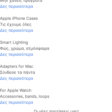
Μην χάνεις πράγματα
Δες περισσότερα
Apple iPhone Cases
Τις έχουμε όλες
Δες περισσότερα
Smart Lighting
Φώς, χρώμα, ατμόσφαιρα
Δες περισσότερα
Adapters for Mac
Σύνδεσε τα πάντα
Δες περισσότερα
For Apple Watch
Accessories, bands, loops
Δες περισσότερα
Οι νέες προτάσεις μας!