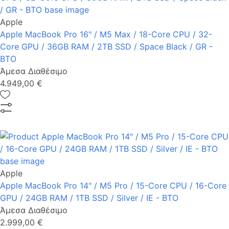
Apple
Apple MacBook Pro 16" / M5 Max / 18-Core CPU / 32-
Core GPU / 36GB RAM / 2TB SSD / Space Black / GR -
BTO
Άμεσα Διαθέσιμο
4.949,00 €
Apple
Apple MacBook Pro 14" / M5 Pro / 15-Core CPU / 16-Core
GPU / 24GB RAM / 1TB SSD / Silver / IE - BTO
Άμεσα Διαθέσιμο
2.999,00 €