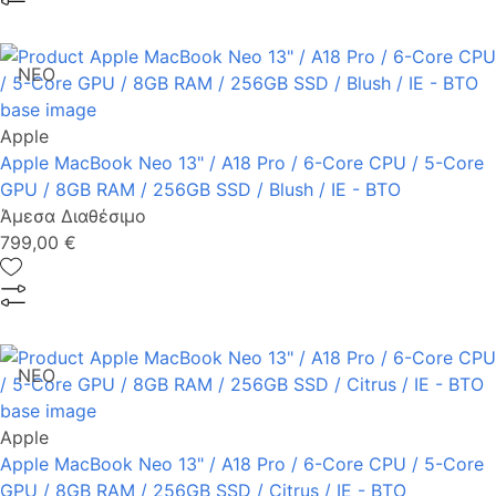
ΝΕΟ
Apple
Apple MacBook Neo 13" / A18 Pro / 6-Core CPU / 5-Core
GPU / 8GB RAM / 256GB SSD / Blush / IE - BTO
Άμεσα Διαθέσιμο
799,00 €
ΝΕΟ
Apple
Apple MacBook Neo 13" / A18 Pro / 6-Core CPU / 5-Core
GPU / 8GB RAM / 256GB SSD / Citrus / IE - BTO