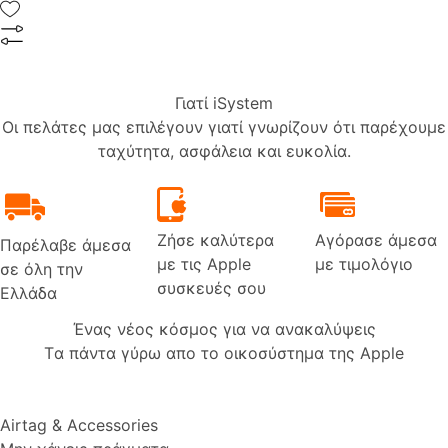
Γιατί iSystem
Οι πελάτες μας επιλέγουν γιατί γνωρίζουν ότι παρέχουμε
ταχύτητα, ασφάλεια και ευκολία.
Ζήσε καλύτερα
Αγόρασε άμεσα
Παρέλαβε άμεσα
με τις Apple
με τιμολόγιο
σε όλη την
συσκευές σου
Ελλάδα
Ένας νέος κόσμος για να ανακαλύψεις
Tα πάντα γύρω απο το οικοσύστημα της Apple
Airtag & Αccessories