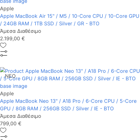
Apple
Apple MacBook Air 15" / M5 / 10-Core CPU / 10-Core GPU
/ 24GB RAM / 1TB SSD / Silver / GR - BTO
Άμεσα Διαθέσιμο
2.199,00 €
ΝΕΟ
Apple
Apple MacBook Neo 13" / A18 Pro / 6-Core CPU / 5-Core
GPU / 8GB RAM / 256GB SSD / Silver / IE - BTO
Άμεσα Διαθέσιμο
799,00 €