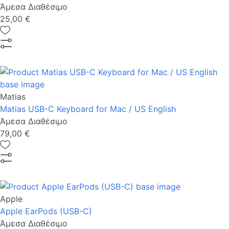
Άμεσα Διαθέσιμο
25,00 €
Matias
Matias USB-C Keyboard for Mac / US English
Άμεσα Διαθέσιμο
79,00 €
Apple
Apple EarPods (USB-C)
Άμεσα Διαθέσιμο