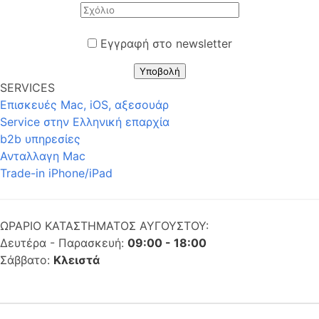
Εγγραφή στο newsletter
Υποβολή
SERVICES
Επισκευές Mac, iOS, αξεσουάρ
Service στην Eλληνική επαρχία
b2b υπηρεσίες
Ανταλλαγη Mac
Trade-in iPhone/iPad
ΩΡΑΡΙΟ ΚΑΤΑΣΤΗΜΑΤΟΣ ΑΥΓΟΥΣΤΟΥ:
Δευτέρα - Παρασκευή:
09:00 - 18:00
Σάββατο:
Κλειστά