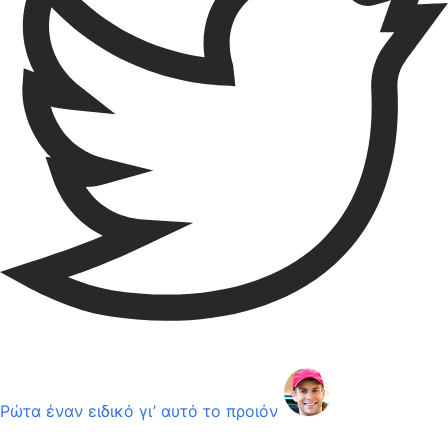
Ρώτα έναν ειδικό γι’ αυτό το προιόν