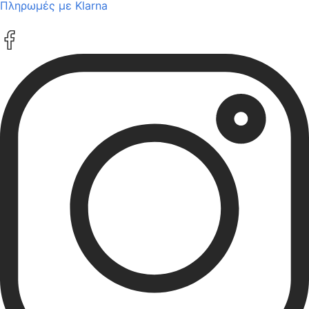
Πληρωμές με Klarna