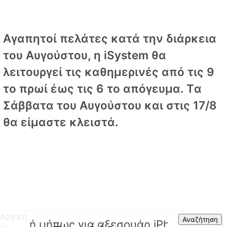
Αγαπητοί πελάτες κατά την διάρκεια
του Αυγούστου, η iSystem θα
λειτουργεί τις καθημερινές από τις 9
το πρωί έως τις 6 το απόγευμα. Tα
Σάββατα του Αυγούστου και στις 17/8
θα είμαστε κλειστά.
Αρχική
Search
Αναζήτηση