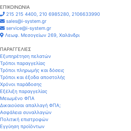
ΕΠΙΚΟΙΝΩΝΙΑ
215 215 4400, 210 6985280, 2106633990
sales@i-system.gr
service@i-system.gr
Λεωφ. Μεσογείων 269, Χαλάνδρι
ΠΑΡΑΓΓΕΛΙΕΣ
Εξυπηρέτηση πελατών
Τρόποι παραγγελίας
Τρόποι πληρωμής και δόσεις
Τρόποι και έξοδα αποστολής
Χρόνοι παράδοσης
Εξέλιξη παραγγελίας
Μειωμένο ΦΠΑ
Δικαιούσαι απαλλαγή ΦΠΑ;
Ασφάλεια συναλλαγών
Πολιτική επιστροφών
Εγγύηση προϊόντων