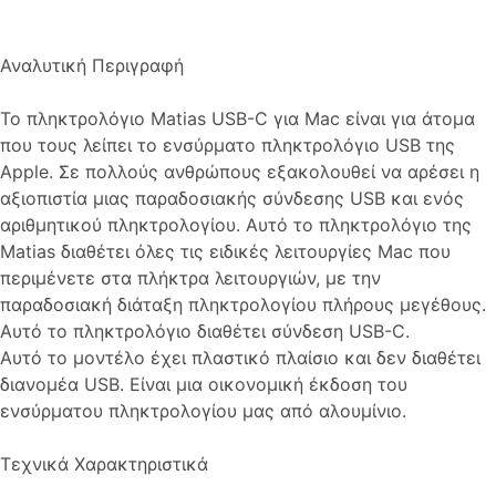
Αναλυτική Περιγραφή
Το πληκτρολόγιο Matias USB-C για Mac είναι για άτομα
που τους λείπει το ενσύρματο πληκτρολόγιο USB της
Apple. Σε πολλούς ανθρώπους εξακολουθεί να αρέσει η
αξιοπιστία μιας παραδοσιακής σύνδεσης USB και ενός
αριθμητικού πληκτρολογίου. Αυτό το πληκτρολόγιο της
Matias διαθέτει όλες τις ειδικές λειτουργίες Mac που
περιμένετε στα πλήκτρα λειτουργιών, με την
παραδοσιακή διάταξη πληκτρολογίου πλήρους μεγέθους.
Αυτό το πληκτρολόγιο διαθέτει σύνδεση USB-C.
Αυτό το μοντέλο έχει πλαστικό πλαίσιο και δεν διαθέτει
διανομέα USB. Είναι μια οικονομική έκδοση του
ενσύρματου πληκτρολογίου μας από αλουμίνιο.
Τεχνικά Χαρακτηριστικά