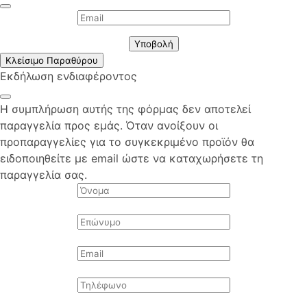
Υποβολή
Κλείσιμο Παραθύρου
Εκδήλωση ενδιαφέροντος
Η συμπλήρωση αυτής της φόρμας δεν αποτελεί
παραγγελία προς εμάς. Όταν ανοίξουν οι
προπαραγγελίες για το συγκεκριμένο προϊόν θα
ειδοποιηθείτε με email ώστε να καταχωρήσετε τη
παραγγελία σας.