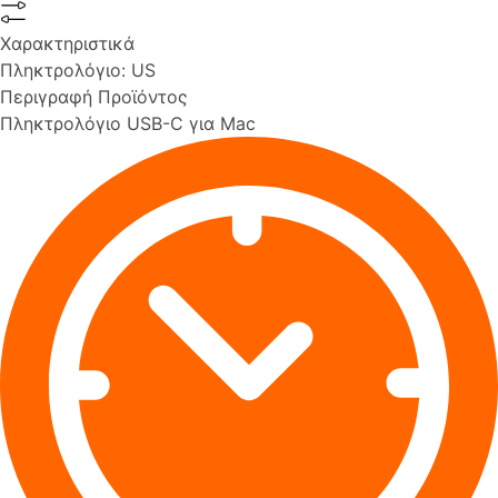
Χαρακτηριστικά
Πληκτρολόγιο:
US
Περιγραφή Προϊόντος
Πληκτρολόγιο USB-C για Mac