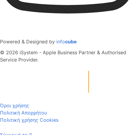
Powered & Designed by
info
cube
© 2026 iSystem - Apple Business Partner & Authorised
Service Provider.
Όροι χρήσης
Πολιτική Απορρήτου
Πολιτική χρήσης Cookies