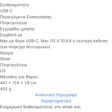
Συνδεσιμότητα
USB-C
Περιεχόμενα Συσκευασίας
Πληκτρολόγιο
Εγχειρίδιο χρήσης
Συμβατό με
Mac με θύρα USB-C, Mac OS X 10.6.8 ή νεότερη έκδοση
(για πλήκτρα λειτουργιών)
Χρώμα
Silver
Πληκτρολόγιο
US
Μέγεθος και Βάρος
44.1 x 11.6 x 1.9 cm
455 g
Αναλυτική Περιγραφή
Χαρακτηριστικά
Ενημέρωση διαθεσιμότητας στο email σας