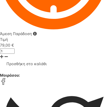
Άμεση Παράδοση
Τιμή
79,00 €
Προσθήκη στο καλάθι
Μοιράσου: