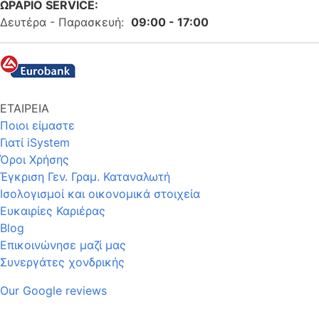
ΩΡΑΡΙΟ SERVICE:
Δευτέρα - Παρασκευή:
09:00 - 17:00
ΕΤΑΙΡΕΙΑ
Ποιοι είμαστε
Γιατί iSystem
Όροι Χρήσης
Έγκριση Γεν. Γραμ. Καταναλωτή
Ισολογισμοί και οικονομικά στοιχεία
Ευκαιρίες Καριέρας
Blog
Επικοινώνησε μαζί μας
Συνεργάτες χονδρικής
Our Google reviews