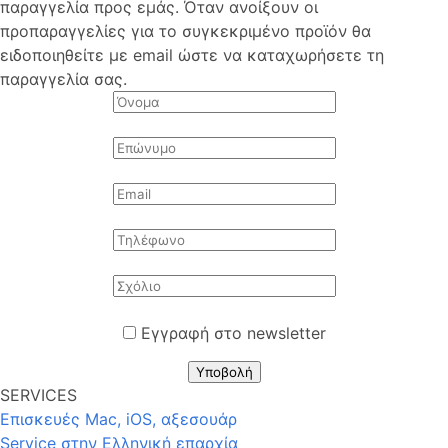
παραγγελία προς εμάς. Όταν ανοίξουν οι
προπαραγγελίες για το συγκεκριμένο προϊόν θα
ειδοποιηθείτε με email ώστε να καταχωρήσετε τη
παραγγελία σας.
Εγγραφή στο newsletter
Υποβολή
SERVICES
Επισκευές Mac, iOS, αξεσουάρ
Service στην Eλληνική επαρχία