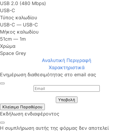
USB 2.0 (480 Mbps)
USB-C
Τύπος καλωδίου
USB-C ― USB-C
Μήκος καλωδίου
51cm ― 1m
Χρώμα
Space Grey
Αναλυτική Περιγραφή
Χαρακτηριστικά
Ενημέρωση διαθεσιμότητας στο email σας
Υποβολή
Κλείσιμο Παραθύρου
Εκδήλωση ενδιαφέροντος
Η συμπλήρωση αυτής της φόρμας δεν αποτελεί