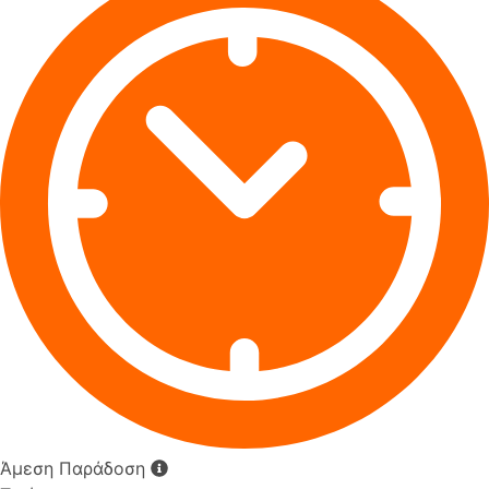
Άμεση Παράδοση