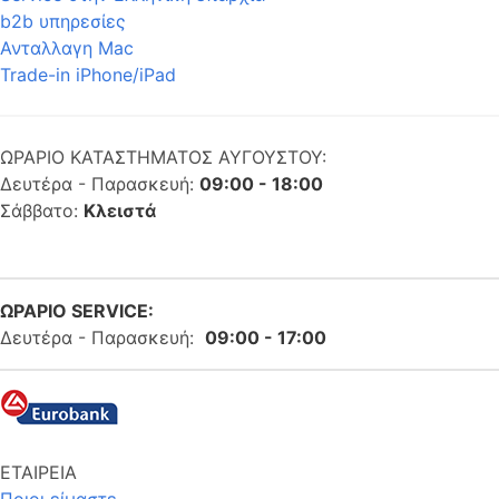
b2b υπηρεσίες
Ανταλλαγη Mac
Trade-in iPhone/iPad
ΩΡΑΡΙΟ ΚΑΤΑΣΤΗΜΑΤΟΣ ΑΥΓΟΥΣΤΟΥ:
Δευτέρα - Παρασκευή:
09:00 - 18:00
Σάββατο:
Κλειστά
ΩΡΑΡΙΟ SERVICE:
Δευτέρα - Παρασκευή:
09:00 - 17:00
ΕΤΑΙΡΕΙΑ
Ποιοι είμαστε