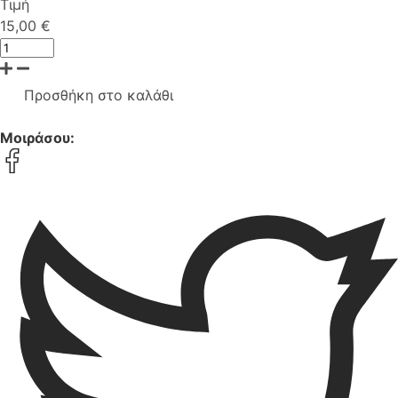
Τιμή
15,00 €
Προσθήκη στο καλάθι
Μοιράσου: