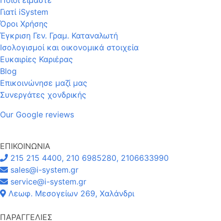
Γιατί iSystem
Όροι Χρήσης
Έγκριση Γεν. Γραμ. Καταναλωτή
Ισολογισμοί και οικονομικά στοιχεία
Ευκαιρίες Καριέρας
Blog
Επικοινώνησε μαζί μας
Συνεργάτες χονδρικής
Our Google reviews
ΕΠΙΚΟΙΝΩΝΙΑ
215 215 4400, 210 6985280, 2106633990
sales@i-system.gr
service@i-system.gr
Λεωφ. Μεσογείων 269, Χαλάνδρι
ΠΑΡΑΓΓΕΛΙΕΣ