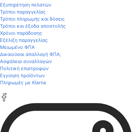
Εξυπηρέτηση πελατών
Τρόποι παραγγελίας
Τρόποι πληρωμής και δόσεις
Τρόποι και έξοδα αποστολής
Χρόνοι παράδοσης
Εξέλιξη παραγγελίας
Μειωμένο ΦΠΑ
Δικαιούσαι απαλλαγή ΦΠΑ;
Ασφάλεια συναλλαγών
Πολιτική επιστροφών
Εγγύηση προϊόντων
Πληρωμές με Klarna