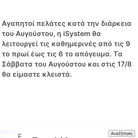
Αγαπητοί πελάτες κατά την διάρκεια
του Αυγούστου, η iSystem θα
λειτουργεί τις καθημερινές από τις 9
το πρωί έως τις 6 το απόγευμα. Tα
Σάββατα του Αυγούστου και στις 17/8
θα είμαστε κλειστά.
Αρχική
Search
Αναζήτηση