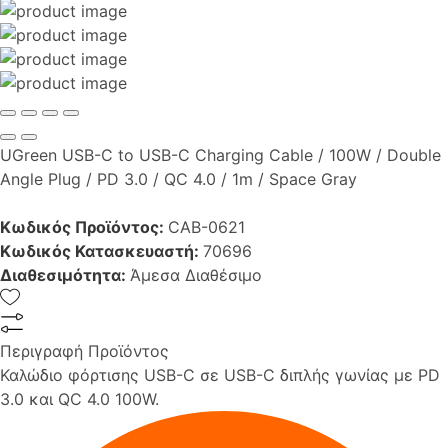
UGreen USB-C to USB-C Charging Cable / 100W / Double
Angle Plug / PD 3.0 / QC 4.0 / 1m / Space Gray
Κωδικός Προϊόντος:
CAB-0621
Κωδικός Κατασκευαστή:
70696
Διαθεσιμότητα:
Άμεσα Διαθέσιμο
Περιγραφή Προϊόντος
Καλώδιο φόρτισης USB-C σε USB-C διπλής γωνίας με PD
3.0 και QC 4.0 100W.