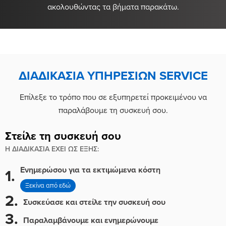
ακολουθώντας τα βήματα παρακάτω.
ΔΙΑΔΙΚΑΣΙΑ ΥΠΗΡΕΣΙΩΝ SERVICE
Επίλεξε το τρόπο που σε εξυπηρετεί προκειμένου να
παραλάβουμε τη συσκευή σου.
Στείλε τη συσκευή σου
Η ΔΙΑΔΙΚΑΣΙΑ ΕΧΕΙ ΩΣ ΕΞΗΣ:
Ενημερώσου για τα εκτιμώμενα κόστη
1.
Ξεκίνα από εδώ
2.
Συσκεύασε και στείλε την συσκευή σου
3.
Παραλαμβάνουμε και ενημερώνουμε