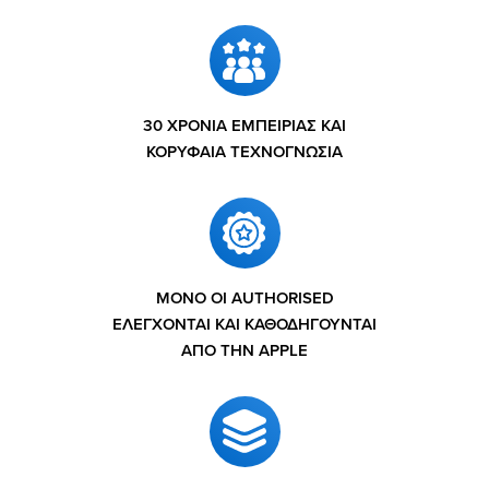
30 ΧΡΟΝΙΑ ΕΜΠΕΙΡΙΑΣ ΚΑΙ
ΚΟΡΥΦΑΙΑ ΤΕΧΝΟΓΝΩΣΙΑ
ΜΟΝΟ ΟΙ AUTHORISED
ΕΛΕΓΧΟΝΤΑΙ ΚΑΙ ΚΑΘΟΔΗΓΟΥΝΤΑΙ
ΑΠΟ ΤΗΝ APPLE