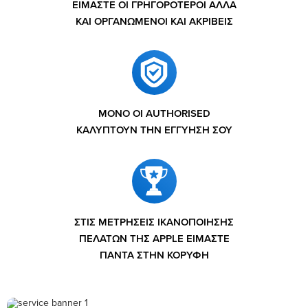
ΕΙΜΑΣΤΕ ΟΙ ΓΡΗΓΟΡΟΤΕΡΟΙ ΑΛΛΑ
ΚΑΙ ΟΡΓΑΝΩΜΕΝΟΙ ΚΑΙ ΑΚΡΙΒΕΙΣ
ΜΟΝΟ ΟΙ AUTHORISED
ΚΑΛΥΠΤΟΥΝ ΤΗΝ ΕΓΓΥΗΣΗ ΣΟΥ
ΣΤΙΣ ΜΕΤΡΗΣΕΙΣ ΙΚΑΝΟΠΟΙΗΣΗΣ
ΠΕΛΑΤΩΝ ΤΗΣ APPLE ΕΙΜΑΣΤΕ
ΠΑΝΤΑ ΣΤΗΝ ΚΟΡΥΦΗ