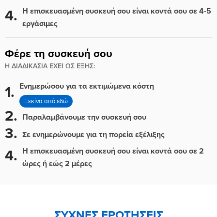
Η επισκευασμένη συσκευή σου είναι κοντά σου σε 4-5
4.
εργάσιμες
Φέρε τη συσκευή σου
Η ΔΙΑΔΙΚΑΣΙΑ ΕΧΕΙ ΩΣ ΕΞΗΣ:
Ενημερώσου για τα εκτιμώμενα κόστη
1.
Ξεκίνα από εδώ
2.
Παραλαμβάνουμε την συσκευή σου
3.
Σε ενημερώνουμε για τη πορεία εξέλιξης
Η επισκευασμένη συσκευή σου είναι κοντά σου σε 2
4.
ώρες ή εώς 2 μέρες
ΣΥΧΝΕΣ ΕΡΩΤΗΣΕΙΣ