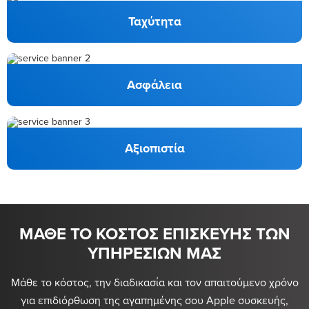
Ταχύτητα
Ασφάλεια
Αξιοπιστία
ΜΑΘΕ ΤΟ ΚΟΣΤΟΣ ΕΠΙΣΚΕΥΗΣ ΤΩΝ
ΥΠΗΡΕΣΙΩΝ ΜΑΣ
Μάθε το κόστος, την διαδικασία και τον απαιτούμενο χρόνο
για επιδιόρθωση της αγαπημένης σου Apple συσκευής,