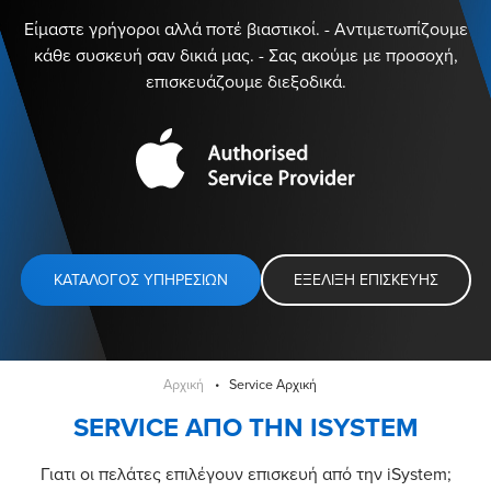
Είμαστε γρήγοροι αλλά ποτέ βιαστικοί. - Αντιμετωπίζουμε
κάθε συσκευή σαν δικιά μας. - Σας ακούμε με προσοχή,
επισκευάζουμε διεξοδικά.
ΚΑΤΑΛΟΓΟΣ ΥΠΗΡΕΣΙΩΝ
ΕΞΕΛΙΞΗ ΕΠΙΣΚΕΥΗΣ
Αρχική
Service Αρχική
SERVICE ΑΠΟ ΤΗΝ ISYSTEM
Γιατι οι πελάτες επιλέγουν επισκευή από την iSystem;