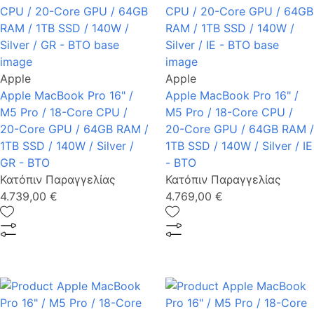
Apple
Apple
Apple MacBook Pro 16" /
Apple MacBook Pro 16" /
M5 Pro / 18-Core CPU /
M5 Pro / 18-Core CPU /
20-Core GPU / 64GB RAM /
20-Core GPU / 64GB RAM /
1TB SSD / 140W / Silver /
1TB SSD / 140W / Silver / IE
GR - BTO
- BTO
Κατόπιν Παραγγελίας
Κατόπιν Παραγγελίας
4.739,00 €
4.769,00 €