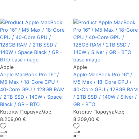
Apple
Apple
Apple MacBook Pro 16" /
Apple MacBook Pro 16" /
M5 Max / 18-Core CPU /
M5 Max / 18-Core CPU /
40-Core GPU / 128GB RAM
40-Core GPU / 128GB RAM
/ 2TB SSD / 140W / Space
/ 2TB SSD / 140W / Silver /
Black / GR - BTO
GR - BTO
Κατόπιν Παραγγελίας
Κατόπιν Παραγγελίας
8.209,00 €
8.209,00 €