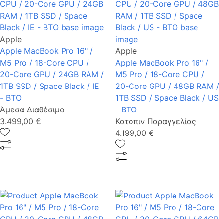
Apple
Apple MacBook Pro 16" /
Apple
M5 Pro / 18-Core CPU /
Apple MacBook Pro 16" /
20-Core GPU / 24GB RAM /
M5 Pro / 18-Core CPU /
1TB SSD / Space Black / IE
20-Core GPU / 48GB RAM /
- BTO
1TB SSD / Space Black / US
Άμεσα Διαθέσιμο
- BTO
3.499,00 €
Κατόπιν Παραγγελίας
4.199,00 €