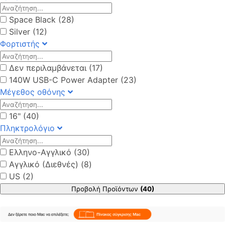
Space Black (28)
Silver (12)
Φορτιστής
Δεν περιλαμβάνεται (17)
140W USB-C Power Adapter (23)
Μέγεθος οθόνης
16" (40)
Πληκτρολόγιο
Ελληνο-Αγγλικό (30)
Αγγλικό (Διεθνές) (8)
US (2)
Προβολή Προϊόντων
(40)