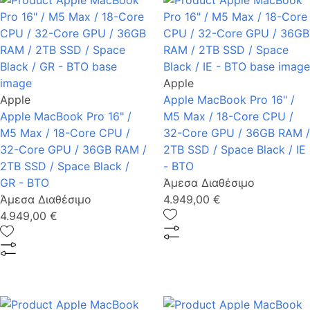
Apple
Apple
Apple MacBook Pro 16" /
Apple MacBook Pro 16" /
M5 Max / 18-Core CPU /
M5 Max / 18-Core CPU /
32-Core GPU / 36GB RAM /
32-Core GPU / 36GB RAM /
2TB SSD / Space Black / IE
2TB SSD / Space Black /
- BTO
GR - BTO
Άμεσα Διαθέσιμο
Άμεσα Διαθέσιμο
4.949,00 €
4.949,00 €