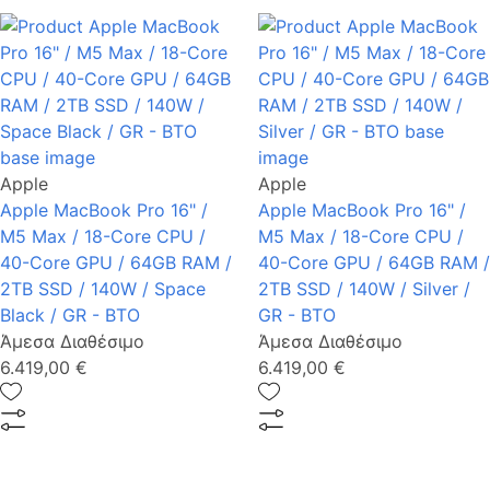
Apple
Apple
Apple MacBook Pro 16" /
Apple MacBook Pro 16" /
M5 Max / 18-Core CPU /
M5 Max / 18-Core CPU /
40-Core GPU / 64GB RAM /
40-Core GPU / 64GB RAM /
2TB SSD / 140W / Space
2TB SSD / 140W / Silver /
Black / GR - BTO
GR - BTO
Άμεσα Διαθέσιμο
Άμεσα Διαθέσιμο
6.419,00 €
6.419,00 €