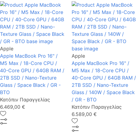
Apple
Apple MacBook Pro 16" /
Apple
M5 Max / 18-Core CPU /
Apple MacBook Pro 16" /
40-Core GPU / 64GB RAM /
M5 Max / 18-Core CPU /
2TB SSD / Nano-Texture
40-Core GPU / 64GB RAM /
Glass / Space Black / GR -
2TB SSD / Nano-Texture
BTO
Glass / 140W / Space Black
Κατόπιν Παραγγελίας
/ GR - BTO
6.469,00 €
Κατόπιν Παραγγελίας
6.589,00 €