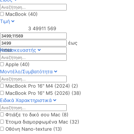
MacBook (40)
Τιμή
3 499
11 569
έως
Κατασκευαστής
Apple (40)
Μοντέλο/Συμβατότητα
MacBook Pro 16" M4 (2024) (2)
MacBook Pro 16" M5 (2026) (38)
Ειδικά Χαρακτηριστικά
Φτιάξε το δικό σου Mac (8)
Έτοιμα διαμορφωμένα Mac (32)
Οθόνη Nano-texture (13)