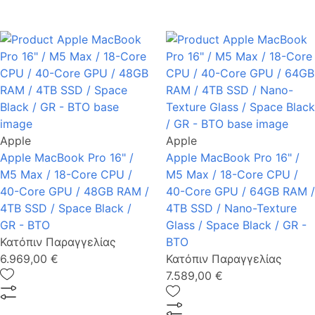
Apple
Apple
Apple MacBook Pro 16" /
Apple MacBook Pro 16" /
M5 Max / 18-Core CPU /
M5 Max / 18-Core CPU /
40-Core GPU / 48GB RAM /
40-Core GPU / 64GB RAM /
4TB SSD / Space Black /
4TB SSD / Nano-Texture
GR - BTO
Glass / Space Black / GR -
Κατόπιν Παραγγελίας
BTO
6.969,00 €
Κατόπιν Παραγγελίας
7.589,00 €