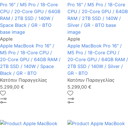
Apple
Apple
Apple MacBook Pro 16" /
Apple MacBook Pro 16" /
M5 Pro / 18-Core CPU /
M5 Pro / 18-Core CPU /
20-Core GPU / 64GB RAM /
20-Core GPU / 64GB RAM /
2TB SSD / 140W / Space
2TB SSD / 140W / Silver /
Black / GR - BTO
GR - BTO
Κατόπιν Παραγγελίας
Κατόπιν Παραγγελίας
5.299,00 €
5.299,00 €