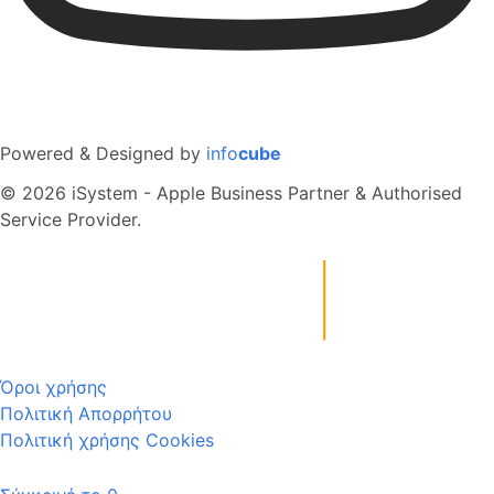
Powered & Designed by
info
cube
© 2026 iSystem - Apple Business Partner & Authorised
Service Provider.
Όροι χρήσης
Πολιτική Απορρήτου
Πολιτική χρήσης Cookies