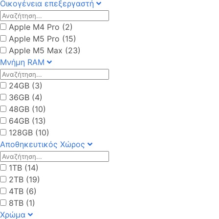
Οικογένεια επεξεργαστή
Apple M4 Pro (2)
Apple M5 Pro (15)
Apple M5 Max (23)
Μνήμη RAM
24GB (3)
36GB (4)
48GB (10)
64GB (13)
128GB (10)
Αποθηκευτικός Χώρος
1TB (14)
2TB (19)
4TB (6)
8TB (1)
Χρώμα