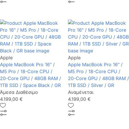
Apple
Apple
Apple MacBook Pro 16" /
Apple MacBook Pro 16" /
M5 Pro / 18-Core CPU /
M5 Pro / 18-Core CPU /
20-Core GPU / 48GB RAM /
20-Core GPU / 48GB RAM /
1TB SSD / Space Black / GR
1TB SSD / Silver / GR
Άμεσα Διαθέσιμο
Αναμένεται
4.199,00 €
4.199,00 €