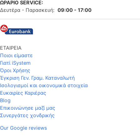
ΩΡΑΡΙΟ SERVICE:
Δευτέρα - Παρασκευή:
09:00 - 17:00
ΕΤΑΙΡΕΙΑ
Ποιοι είμαστε
Γιατί iSystem
Όροι Χρήσης
Έγκριση Γεν. Γραμ. Καταναλωτή
Ισολογισμοί και οικονομικά στοιχεία
Ευκαιρίες Καριέρας
Blog
Επικοινώνησε μαζί μας
Συνεργάτες χονδρικής
Our Google reviews