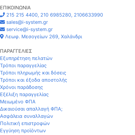
ΕΠΙΚΟΙΝΩΝΙΑ
215 215 4400, 210 6985280, 2106633990
sales@i-system.gr
service@i-system.gr
Λεωφ. Μεσογείων 269, Χαλάνδρι
ΠΑΡΑΓΓΕΛΙΕΣ
Εξυπηρέτηση πελατών
Τρόποι παραγγελίας
Τρόποι πληρωμής και δόσεις
Τρόποι και έξοδα αποστολής
Χρόνοι παράδοσης
Εξέλιξη παραγγελίας
Μειωμένο ΦΠΑ
Δικαιούσαι απαλλαγή ΦΠΑ;
Ασφάλεια συναλλαγών
Πολιτική επιστροφών
Εγγύηση προϊόντων