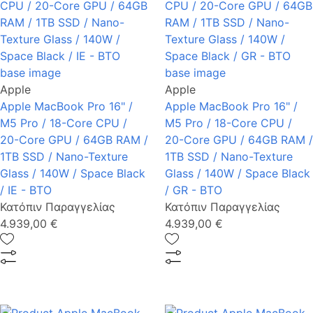
Apple
Apple
Apple MacBook Pro 16" /
Apple MacBook Pro 16" /
M5 Pro / 18-Core CPU /
M5 Pro / 18-Core CPU /
20-Core GPU / 64GB RAM /
20-Core GPU / 64GB RAM /
1TB SSD / Nano-Texture
1TB SSD / Nano-Texture
Glass / 140W / Space Black
Glass / 140W / Space Black
/ IE - BTO
/ GR - BTO
Κατόπιν Παραγγελίας
Κατόπιν Παραγγελίας
4.939,00 €
4.939,00 €