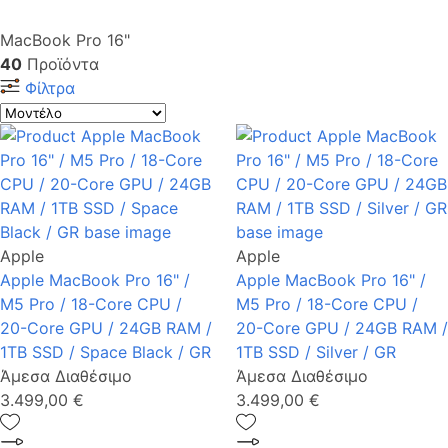
MacBook Pro 16"
40
Προϊόντα
Φίλτρα
Apple
Apple
Apple MacBook Pro 16" /
Apple MacBook Pro 16" /
M5 Pro / 18-Core CPU /
M5 Pro / 18-Core CPU /
20-Core GPU / 24GB RAM /
20-Core GPU / 24GB RAM /
1TB SSD / Space Black / GR
1TB SSD / Silver / GR
Άμεσα Διαθέσιμο
Άμεσα Διαθέσιμο
3.499,00 €
3.499,00 €