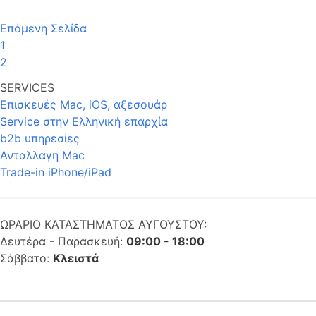
Επόμενη Σελίδα
1
2
SERVICES
Επισκευές Mac, iOS, αξεσουάρ
Service στην Eλληνική επαρχία
b2b υπηρεσίες
Ανταλλαγη Mac
Trade-in iPhone/iPad
ΩΡΑΡΙΟ ΚΑΤΑΣΤΗΜΑΤΟΣ ΑΥΓΟΥΣΤΟΥ:
Δευτέρα - Παρασκευή:
09:00 - 18:00
Σάββατο:
Κλειστά