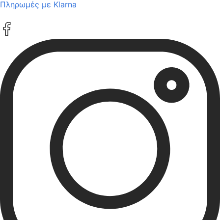
Πληρωμές με Klarna