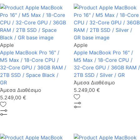
Apple
Apple
Apple MacBook Pro 16" /
Apple MacBook Pro 16" /
M5 Max / 18-Core CPU /
M5 Max / 18-Core CPU /
32-Core GPU / 36GB RAM /
32-Core GPU / 36GB RAM /
2TB SSD / Space Black /
2TB SSD / Silver / GR
GR
Άμεσα Διαθέσιμο
Άμεσα Διαθέσιμο
5.249,00 €
5.249,00 €