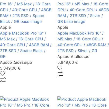
Apple
Apple
Apple MacBook Pro 16" /
Apple MacBook Pro 16" /
M5 Max / 18-Core CPU /
M5 Max / 18-Core CPU /
40-Core GPU / 48GB RAM /
40-Core GPU / 48GB RAM /
2TB SSD / Space Black /
2TB SSD / Silver / GR
GR
Άμεσα Διαθέσιμο
Άμεσα Διαθέσιμο
5.849,00 €
5.849,00 €