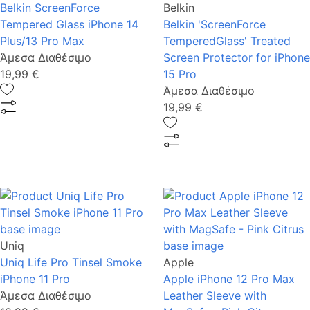
Belkin ScreenForce
Belkin
Tempered Glass iPhone 14
Belkin 'ScreenForce
Plus/13 Pro Max
TemperedGlass' Treated
Άμεσα Διαθέσιμο
Screen Protector for iPhone
19,99 €
15 Pro
Άμεσα Διαθέσιμο
19,99 €
Uniq
Uniq Life Pro Tinsel Smoke
Apple
iPhone 11 Pro
Apple iPhone 12 Pro Max
Άμεσα Διαθέσιμο
Leather Sleeve with