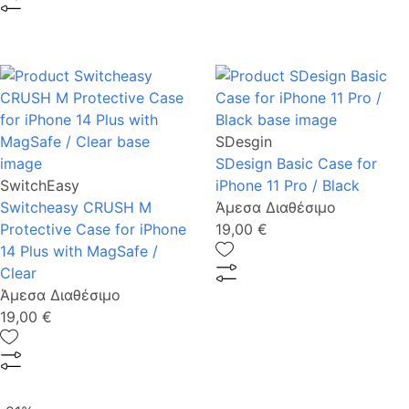
SDesgin
SDesign Basic Case for
SwitchEasy
iPhone 11 Pro / Black
Switcheasy CRUSH M
Άμεσα Διαθέσιμο
Protective Case for iPhone
19,00 €
14 Plus with MagSafe /
Clear
Άμεσα Διαθέσιμο
19,00 €