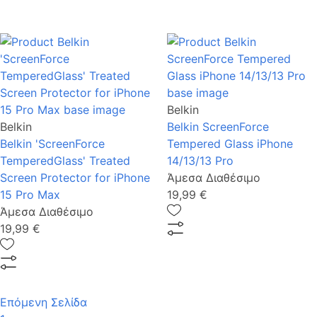
Belkin
Belkin
Belkin ScreenForce
Belkin 'ScreenForce
Tempered Glass iPhone
TemperedGlass' Treated
14/13/13 Pro
Screen Protector for iPhone
Άμεσα Διαθέσιμο
15 Pro Max
19,99 €
Άμεσα Διαθέσιμο
19,99 €
Επόμενη Σελίδα