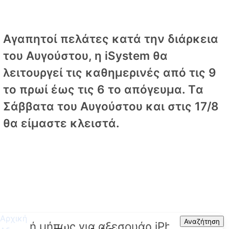
Αγαπητοί πελάτες κατά την διάρκεια
του Αυγούστου, η iSystem θα
λειτουργεί τις καθημερινές από τις 9
το πρωί έως τις 6 το απόγευμα. Tα
Σάββατα του Αυγούστου και στις 17/8
θα είμαστε κλειστά.
Αρχική
Search
Αναζήτηση