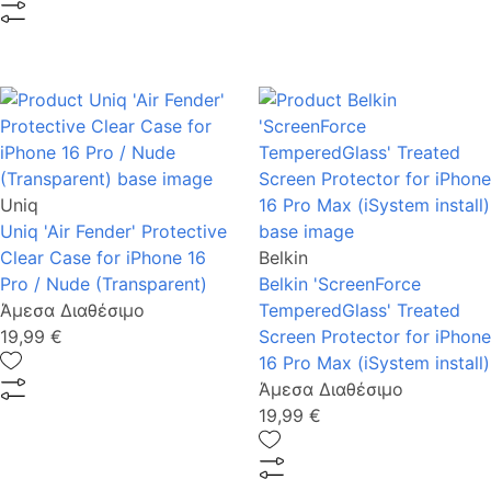
Uniq
Uniq 'Air Fender' Protective
Clear Case for iPhone 16
Belkin
Pro / Nude (Transparent)
Belkin 'ScreenForce
Άμεσα Διαθέσιμο
TemperedGlass' Treated
19,99 €
Screen Protector for iPhone
16 Pro Max (iSystem install)
Άμεσα Διαθέσιμο
19,99 €