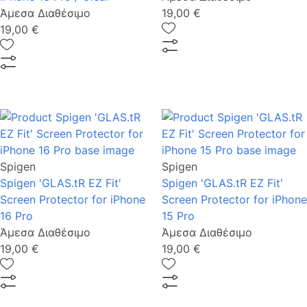
Άμεσα Διαθέσιμο
19,00 €
19,00 €
Spigen
Spigen
Spigen 'GLAS.tR EZ Fit'
Spigen 'GLAS.tR EZ Fit'
Screen Protector for iPhone
Screen Protector for iPhone
16 Pro
15 Pro
Άμεσα Διαθέσιμο
Άμεσα Διαθέσιμο
19,00 €
19,00 €