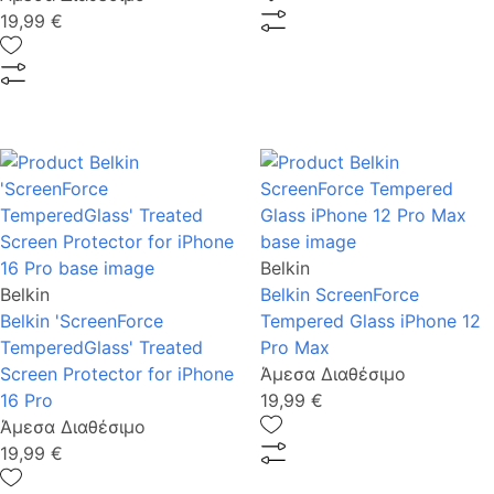
19,99 €
Belkin
Belkin
Belkin ScreenForce
Belkin 'ScreenForce
Tempered Glass iPhone 12
TemperedGlass' Treated
Pro Max
Screen Protector for iPhone
Άμεσα Διαθέσιμο
16 Pro
19,99 €
Άμεσα Διαθέσιμο
19,99 €