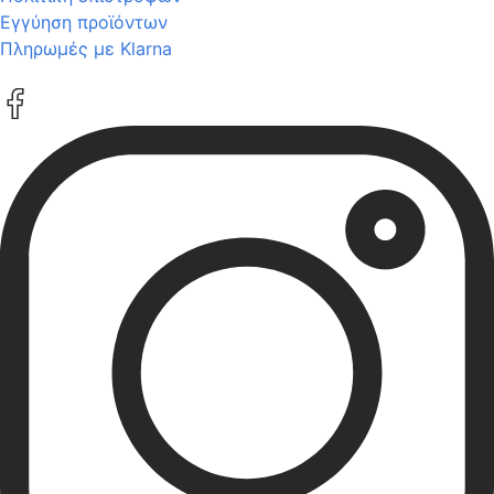
Εγγύηση προϊόντων
Πληρωμές με Klarna