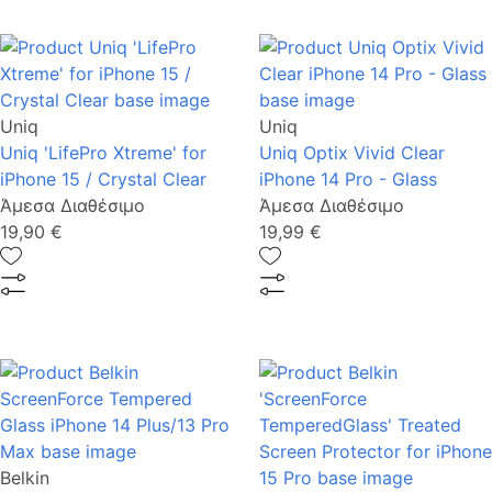
Uniq
Uniq
Uniq 'LifePro Xtreme' for
Uniq Optix Vivid Clear
iPhone 15 / Crystal Clear
iPhone 14 Pro - Glass
Άμεσα Διαθέσιμο
Άμεσα Διαθέσιμο
19,90 €
19,99 €
Belkin