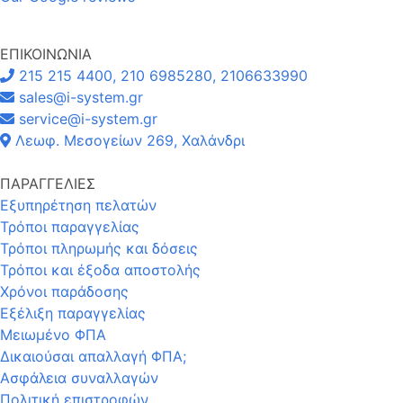
ΕΠΙΚΟΙΝΩΝΙΑ
215 215 4400, 210 6985280, 2106633990
sales@i-system.gr
service@i-system.gr
Λεωφ. Μεσογείων 269, Χαλάνδρι
ΠΑΡΑΓΓΕΛΙΕΣ
Εξυπηρέτηση πελατών
Τρόποι παραγγελίας
Τρόποι πληρωμής και δόσεις
Τρόποι και έξοδα αποστολής
Χρόνοι παράδοσης
Εξέλιξη παραγγελίας
Μειωμένο ΦΠΑ
Δικαιούσαι απαλλαγή ΦΠΑ;
Ασφάλεια συναλλαγών
Πολιτική επιστροφών