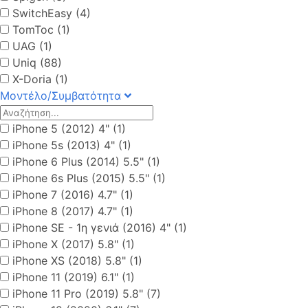
SwitchEasy (4)
TomToc (1)
UAG (1)
Uniq (88)
X-Doria (1)
Μοντέλο/Συμβατότητα
iPhone 5 (2012) 4" (1)
iPhone 5s (2013) 4" (1)
iPhone 6 Plus (2014) 5.5" (1)
iPhone 6s Plus (2015) 5.5" (1)
iPhone 7 (2016) 4.7" (1)
iPhone 8 (2017) 4.7" (1)
iPhone SE - 1η γενιά (2016) 4" (1)
iPhone X (2017) 5.8" (1)
iPhone XS (2018) 5.8" (1)
iPhone 11 (2019) 6.1" (1)
iPhone 11 Pro (2019) 5.8" (7)