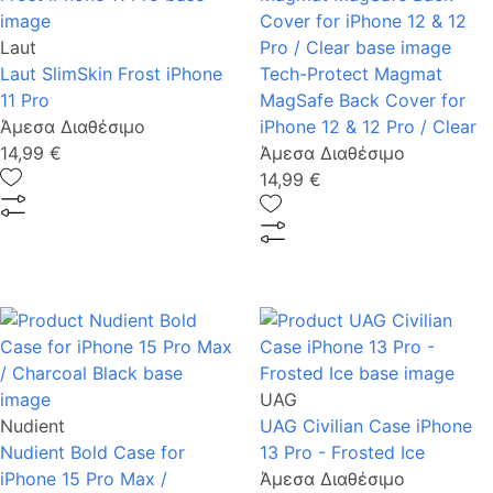
Laut
Laut SlimSkin Frost iPhone
Tech-Protect Magmat
11 Pro
MagSafe Back Cover for
Άμεσα Διαθέσιμο
iPhone 12 & 12 Pro / Clear
14,99 €
Άμεσα Διαθέσιμο
14,99 €
UAG
Nudient
UAG Civilian Case iPhone
Nudient Bold Case for
13 Pro - Frosted Ice
iPhone 15 Pro Max /
Άμεσα Διαθέσιμο