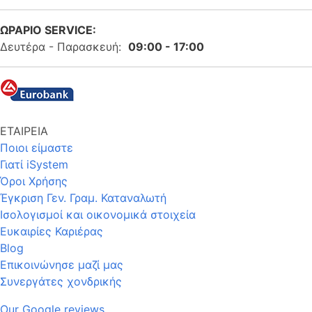
ΩΡΑΡΙΟ SERVICE:
Δευτέρα - Παρασκευή:
09:00 - 17:00
ΕΤΑΙΡΕΙΑ
Ποιοι είμαστε
Γιατί iSystem
Όροι Χρήσης
Έγκριση Γεν. Γραμ. Καταναλωτή
Ισολογισμοί και οικονομικά στοιχεία
Ευκαιρίες Καριέρας
Blog
Επικοινώνησε μαζί μας
Συνεργάτες χονδρικής
Our Google reviews