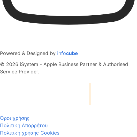
Powered & Designed by
info
cube
© 2026 iSystem - Apple Business Partner & Authorised
Service Provider.
Όροι χρήσης
Πολιτική Απορρήτου
Πολιτική χρήσης Cookies