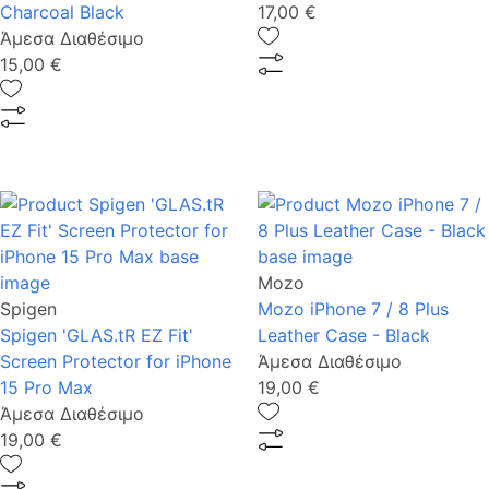
Charcoal Black
17,00 €
Άμεσα Διαθέσιμο
15,00 €
Mozo
Spigen
Mozo iPhone 7 / 8 Plus
Spigen 'GLAS.tR EZ Fit'
Leather Case - Black
Screen Protector for iPhone
Άμεσα Διαθέσιμο
15 Pro Max
19,00 €
Άμεσα Διαθέσιμο
19,00 €