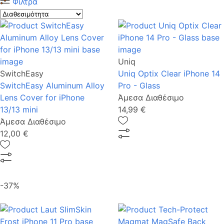
Φίλτρα
Uniq
SwitchEasy
Uniq Optix Clear iPhone 14
SwitchEasy Aluminum Alloy
Pro - Glass
Lens Cover for iPhone
Άμεσα Διαθέσιμο
13/13 mini
14,99 €
Άμεσα Διαθέσιμο
12,00 €
-37%