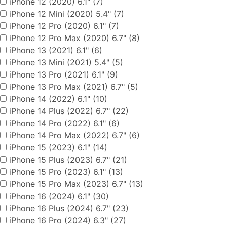
iPhone 12 (2020) 6.1" (7)
iPhone 12 Mini (2020) 5.4" (7)
iPhone 12 Pro (2020) 6.1" (7)
iPhone 12 Pro Max (2020) 6.7" (8)
iPhone 13 (2021) 6.1" (6)
iPhone 13 Mini (2021) 5.4" (5)
iPhone 13 Pro (2021) 6.1" (9)
iPhone 13 Pro Max (2021) 6.7" (5)
iPhone 14 (2022) 6.1" (10)
iPhone 14 Plus (2022) 6.7" (22)
iPhone 14 Pro (2022) 6.1" (6)
iPhone 14 Pro Max (2022) 6.7" (6)
iPhone 15 (2023) 6.1" (14)
iPhone 15 Plus (2023) 6.7" (21)
iPhone 15 Pro (2023) 6.1" (13)
iPhone 15 Pro Max (2023) 6.7" (13)
iPhone 16 (2024) 6.1" (30)
iPhone 16 Plus (2024) 6.7" (23)
iPhone 16 Pro (2024) 6.3" (27)