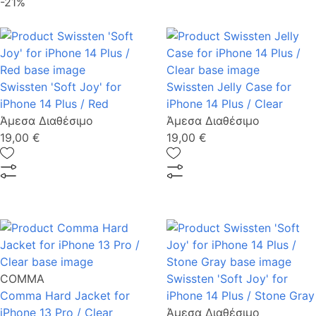
-21%
Swissten 'Soft Joy' for
Swissten Jelly Case for
iPhone 14 Plus / Red
iPhone 14 Plus / Clear
Άμεσα Διαθέσιμο
Άμεσα Διαθέσιμο
19,00 €
19,00 €
COMMA
Swissten 'Soft Joy' for
Comma Hard Jacket for
iPhone 14 Plus / Stone Gray
iPhone 13 Pro / Clear
Άμεσα Διαθέσιμο