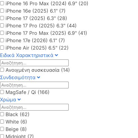
iPhone 16 Pro Max (2024) 6.9" (20)
iPhone 16e (2025) 6.1" (7)
iPhone 17 (2025) 6.3" (28)
iPhone 17 Pro (2025) 6.3" (44)
iPhone 17 Pro Max (2025) 6.9" (41)
iPhone 17e (2026) 6.1" (7)
iPhone Air (2025) 6.5" (22)
Ειδικά Χαρακτηριστικά
Ανοιγμένη συσκευασία (14)
Συνδεσιμότητα
MagSafe / Qi (166)
Χρώμα
Black (62)
White (6)
Beige (8)
Midnight (7)