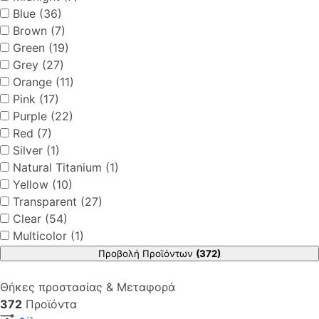
Blue (36)
Brown (7)
Green (19)
Grey (27)
Orange (11)
Pink (17)
Purple (22)
Red (7)
Silver (1)
Natural Titanium (1)
Yellow (10)
Transparent (27)
Clear (54)
Multicolor (1)
Προβολή Προϊόντων
(372)
Θήκες προστασίας & Μεταφορά
372
Προϊόντα