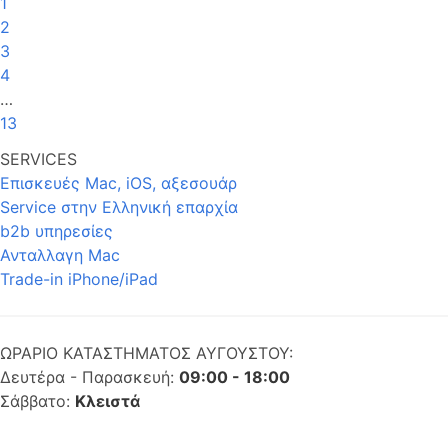
1
2
3
4
…
13
SERVICES
Επισκευές Mac, iOS, αξεσουάρ
Service στην Eλληνική επαρχία
b2b υπηρεσίες
Ανταλλαγη Mac
Trade-in iPhone/iPad
ΩΡΑΡΙΟ ΚΑΤΑΣΤΗΜΑΤΟΣ ΑΥΓΟΥΣΤΟΥ:
Δευτέρα - Παρασκευή:
09:00 - 18:00
Σάββατο:
Κλειστά