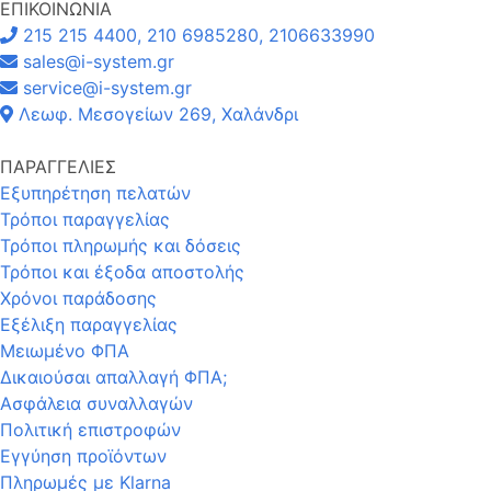
ΕΠΙΚΟΙΝΩΝΙΑ
215 215 4400, 210 6985280, 2106633990
sales@i-system.gr
service@i-system.gr
Λεωφ. Μεσογείων 269, Χαλάνδρι
ΠΑΡΑΓΓΕΛΙΕΣ
Εξυπηρέτηση πελατών
Τρόποι παραγγελίας
Τρόποι πληρωμής και δόσεις
Τρόποι και έξοδα αποστολής
Χρόνοι παράδοσης
Εξέλιξη παραγγελίας
Μειωμένο ΦΠΑ
Δικαιούσαι απαλλαγή ΦΠΑ;
Ασφάλεια συναλλαγών
Πολιτική επιστροφών
Εγγύηση προϊόντων
Πληρωμές με Klarna