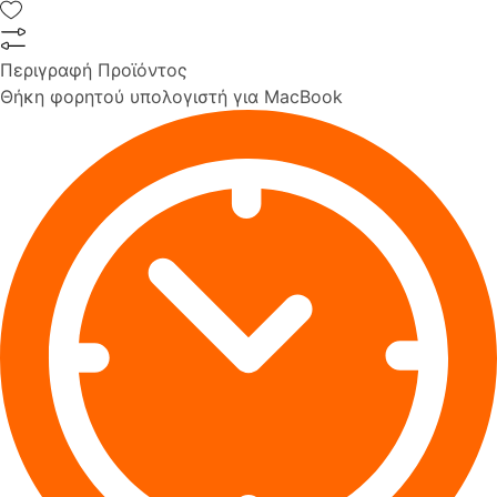
Περιγραφή Προϊόντος
Θήκη φορητού υπολογιστή για MacBook