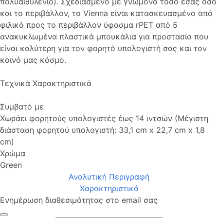
πολυαιθυλένιο). Σχεδιασμένο με γνώμονα τόσο εσάς όσο
και το περιβάλλον, το Vienna είναι κατασκευασμένο από
φιλικό προς το περιβάλλον ύφασμα rPET από 5
ανακυκλωμένα πλαστικά μπουκάλια για προστασία που
είναι καλύτερη για τον φορητό υπολογιστή σας και τον
κοινό μας κόσμο.
Τεχνικά Χαρακτηριστικά
Συμβατό με
Χωράει φορητούς υπολογιστές έως 14 ιντσών (Μέγιστη
διάσταση φορητού υπολογιστή: 33,1 cm x 22,7 cm x 1,8
cm)
Χρώμα
Green
Αναλυτική Περιγραφή
Χαρακτηριστικά
Ενημέρωση διαθεσιμότητας στο email σας