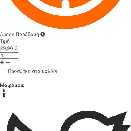
Άμεση Παράδοση
Τιμή
39,90 €
Προσθήκη στο καλάθι
Μοιράσου: