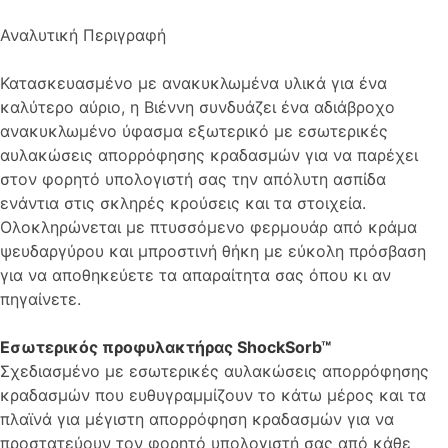
Αναλυτική Περιγραφή
Κατασκευασμένο με ανακυκλωμένα υλικά για ένα
καλύτερο αύριο, η Βιέννη συνδυάζει ένα αδιάβροχο
ανακυκλωμένο ύφασμα εξωτερικό με εσωτερικές
αυλακώσεις απορρόφησης κραδασμών για να παρέχει
στον φορητό υπολογιστή σας την απόλυτη ασπίδα
ενάντια στις σκληρές κρούσεις και τα στοιχεία.
Ολοκληρώνεται με πτυσσόμενο φερμουάρ από κράμα
ψευδαργύρου και μπροστινή θήκη με εύκολη πρόσβαση
για να αποθηκεύετε τα απαραίτητα σας όπου κι αν
πηγαίνετε.
Εσωτερικός προφυλακτήρας ShockSorb™
Σχεδιασμένο με εσωτερικές αυλακώσεις απορρόφησης
κραδασμών που ευθυγραμμίζουν το κάτω μέρος και τα
πλαϊνά για μέγιστη απορρόφηση κραδασμών για να
προστατεύουν τον φορητό υπολογιστή σας από κάθε