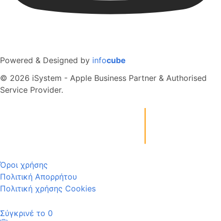
Powered & Designed by
info
cube
© 2026 iSystem - Apple Business Partner & Authorised
Service Provider.
Όροι χρήσης
Πολιτική Απορρήτου
Πολιτική χρήσης Cookies
Σύγκρινέ το
0