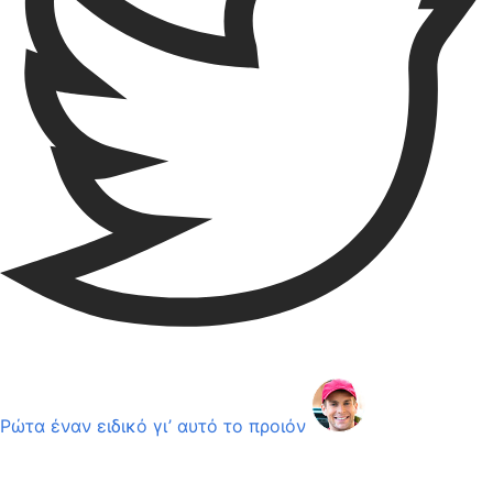
Ρώτα έναν ειδικό γι’ αυτό το προιόν