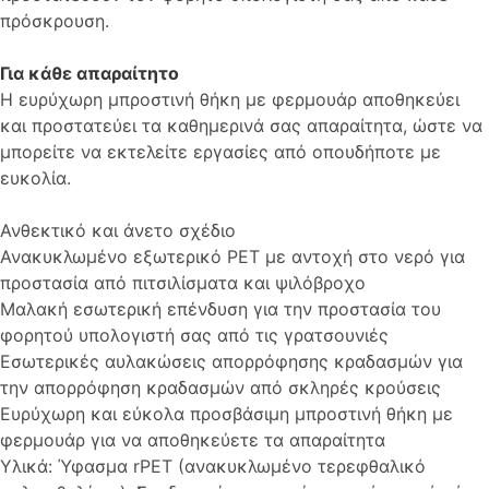
πρόσκρουση.
Για κάθε απαραίτητο
Η ευρύχωρη μπροστινή θήκη με φερμουάρ αποθηκεύει
και προστατεύει τα καθημερινά σας απαραίτητα, ώστε να
μπορείτε να εκτελείτε εργασίες από οπουδήποτε με
ευκολία.
Ανθεκτικό και άνετο σχέδιο
Ανακυκλωμένο εξωτερικό PET με αντοχή στο νερό για
προστασία από πιτσιλίσματα και ψιλόβροχο
Μαλακή εσωτερική επένδυση για την προστασία του
φορητού υπολογιστή σας από τις γρατσουνιές
Εσωτερικές αυλακώσεις απορρόφησης κραδασμών για
την απορρόφηση κραδασμών από σκληρές κρούσεις
Ευρύχωρη και εύκολα προσβάσιμη μπροστινή θήκη με
φερμουάρ για να αποθηκεύετε τα απαραίτητα
Υλικά: Ύφασμα rPET (ανακυκλωμένο τερεφθαλικό