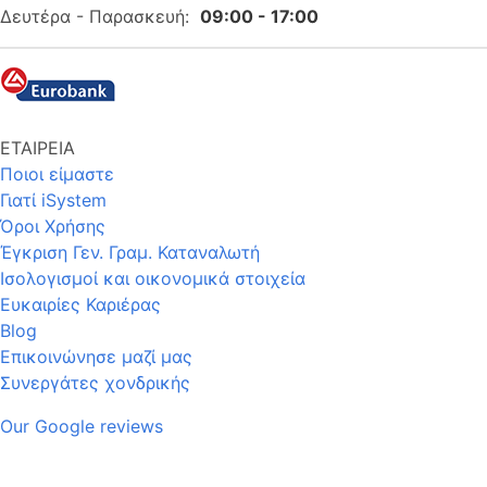
Δευτέρα - Παρασκευή:
09:00 - 17:00
ΕΤΑΙΡΕΙΑ
Ποιοι είμαστε
Γιατί iSystem
Όροι Χρήσης
Έγκριση Γεν. Γραμ. Καταναλωτή
Ισολογισμοί και οικονομικά στοιχεία
Ευκαιρίες Καριέρας
Blog
Επικοινώνησε μαζί μας
Συνεργάτες χονδρικής
Our Google reviews