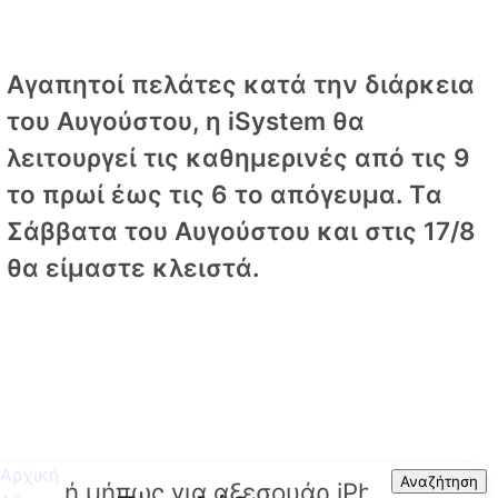
Αγαπητοί πελάτες κατά την διάρκεια
του Αυγούστου, η iSystem θα
λειτουργεί τις καθημερινές από τις 9
το πρωί έως τις 6 το απόγευμα. Tα
Σάββατα του Αυγούστου και στις 17/8
θα είμαστε κλειστά.
Αρχική
Search
Αναζήτηση