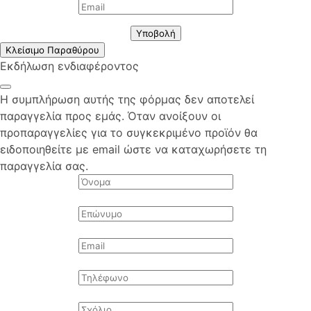
Υποβολή
Κλείσιμο Παραθύρου
Εκδήλωση ενδιαφέροντος
Η συμπλήρωση αυτής της φόρμας δεν αποτελεί
παραγγελία προς εμάς. Όταν ανοίξουν οι
προπαραγγελίες για το συγκεκριμένο προϊόν θα
ειδοποιηθείτε με email ώστε να καταχωρήσετε τη
παραγγελία σας.