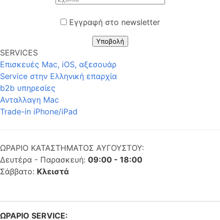
Εγγραφή στο newsletter
Υποβολή
SERVICES
Επισκευές Mac, iOS, αξεσουάρ
Service στην Eλληνική επαρχία
b2b υπηρεσίες
Ανταλλαγη Mac
Trade-in iPhone/iPad
ΩΡΑΡΙΟ ΚΑΤΑΣΤΗΜΑΤΟΣ ΑΥΓΟΥΣΤΟΥ:
Δευτέρα - Παρασκευή:
09:00 - 18:00
Σάββατο:
Κλειστά
ΩΡΑΡΙΟ SERVICE: