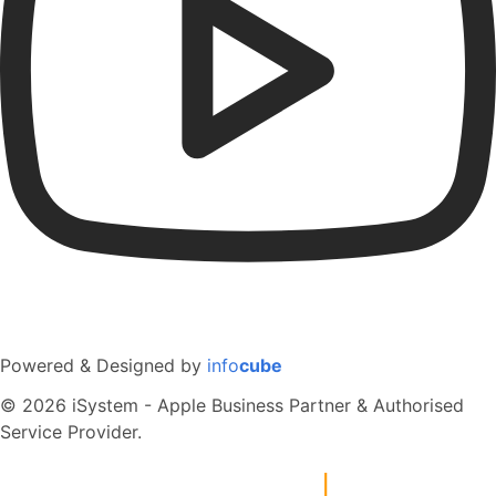
Powered & Designed by
info
cube
© 2026 iSystem - Apple Business Partner & Authorised
Service Provider.