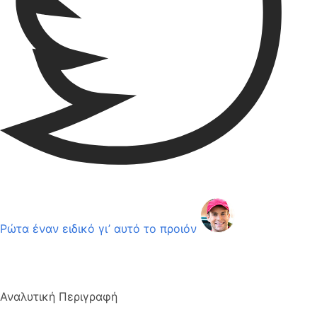
Ρώτα έναν ειδικό γι’ αυτό το προιόν
Αναλυτική Περιγραφή