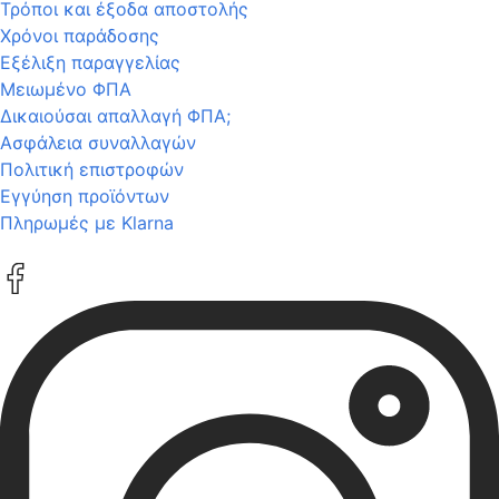
Τρόποι και έξοδα αποστολής
Χρόνοι παράδοσης
Εξέλιξη παραγγελίας
Μειωμένο ΦΠΑ
Δικαιούσαι απαλλαγή ΦΠΑ;
Ασφάλεια συναλλαγών
Πολιτική επιστροφών
Εγγύηση προϊόντων
Πληρωμές με Klarna