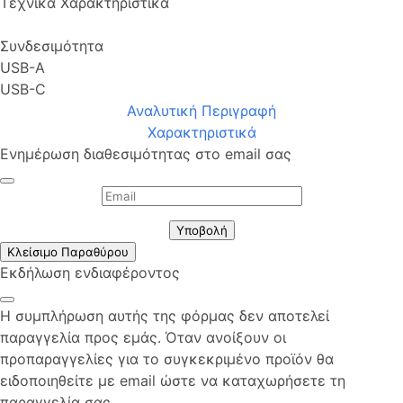
Τεχνικά Χαρακτηριστικά
Συνδεσιμότητα
USB-A
USB-C
Αναλυτική Περιγραφή
Χαρακτηριστικά
Ενημέρωση διαθεσιμότητας στο email σας
Υποβολή
Κλείσιμο Παραθύρου
Εκδήλωση ενδιαφέροντος
Η συμπλήρωση αυτής της φόρμας δεν αποτελεί
παραγγελία προς εμάς. Όταν ανοίξουν οι
προπαραγγελίες για το συγκεκριμένο προϊόν θα
ειδοποιηθείτε με email ώστε να καταχωρήσετε τη
παραγγελία σας.