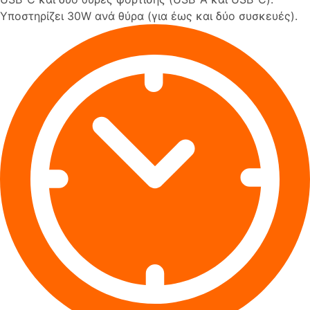
Υποστηρίζει 30W ανά θύρα (για έως και δύο συσκευές).