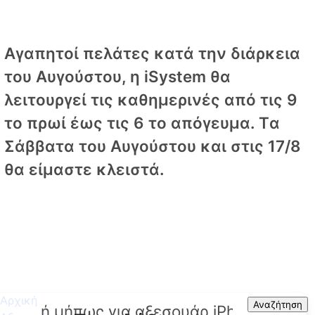
Αγαπητοί πελάτες κατά την διάρκεια
του Αυγούστου, η iSystem θα
λειτουργεί τις καθημερινές από τις 9
το πρωί έως τις 6 το απόγευμα. Tα
Σάββατα του Αυγούστου και στις 17/8
θα είμαστε κλειστά.
Αρχική
Search
Αναζήτηση