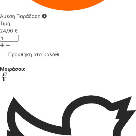
Άμεση Παράδοση
Τιμή
24,90 €
Προσθήκη στο καλάθι
Μοιράσου: