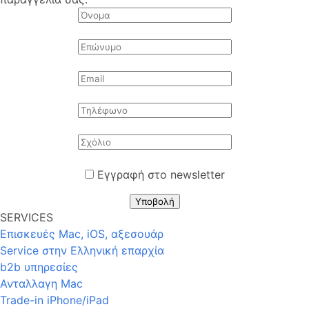
Εγγραφή στο newsletter
Υποβολή
SERVICES
Επισκευές Mac, iOS, αξεσουάρ
Service στην Eλληνική επαρχία
b2b υπηρεσίες
Ανταλλαγη Mac
Trade-in iPhone/iPad