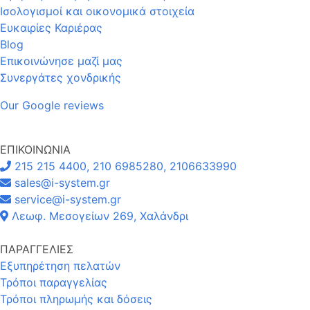
Ισολογισμοί και οικονομικά στοιχεία
Ευκαιρίες Καριέρας
Blog
Επικοινώνησε μαζί μας
Συνεργάτες χονδρικής
Our Google reviews
ΕΠΙΚΟΙΝΩΝΙΑ
215 215 4400, 210 6985280, 2106633990
sales@i-system.gr
service@i-system.gr
Λεωφ. Μεσογείων 269, Χαλάνδρι
ΠΑΡΑΓΓΕΛΙΕΣ
Εξυπηρέτηση πελατών
Τρόποι παραγγελίας
Τρόποι πληρωμής και δόσεις