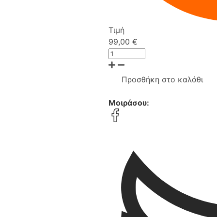
Τιμή
99,00 €
Προσθήκη στο καλάθι
Μοιράσου: