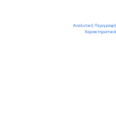
Αναλυτική Περιγραφή
Χαρακτηριστικά