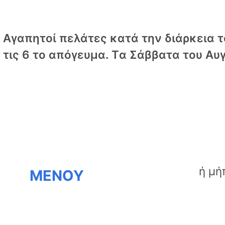
Αγαπητοί πελάτες κατά την διάρκεια το
τις 6 το απόγευμα. Tα Σάββατα του Αυγ
ΜΕΝΟΥ