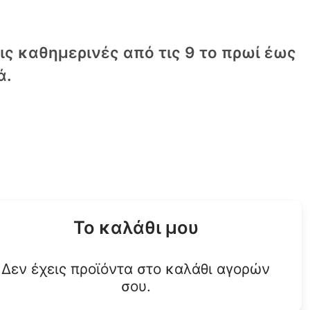
τις καθημερινές από τις 9 το πρωί έως
ά.
Το καλάθι μου
Δεν έχεις προϊόντα στο καλάθι αγορών
σου.