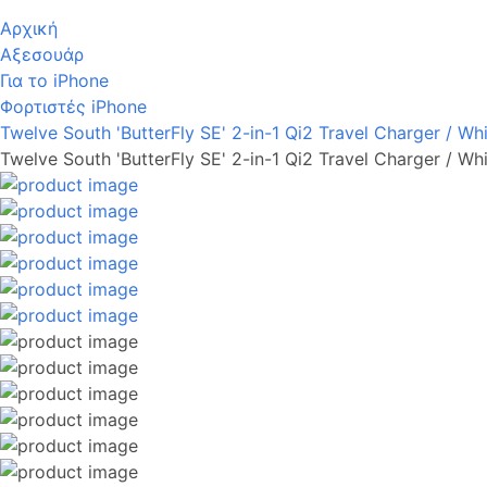
Αρχική
Αξεσουάρ
Για το iPhone
Φορτιστές iPhone
Twelve South 'ButterFly SE' 2-in-1 Qi2 Travel Charger / Wh
Twelve South 'ButterFly SE' 2-in-1 Qi2 Travel Charger / Wh