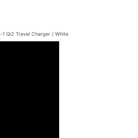
n-1 Qi2 Travel Charger / White