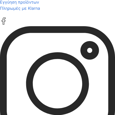
Εγγύηση προϊόντων
Πληρωμές με Klarna