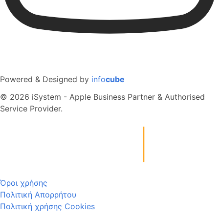
Powered & Designed by
info
cube
© 2026 iSystem - Apple Business Partner & Authorised
Service Provider.
Όροι χρήσης
Πολιτική Απορρήτου
Πολιτική χρήσης Cookies