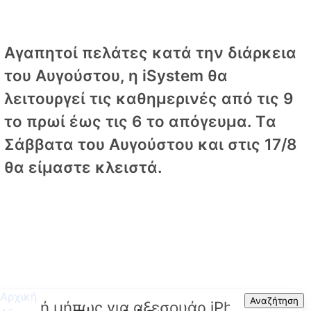
Αγαπητοί πελάτες κατά την διάρκεια
του Αυγούστου, η iSystem θα
λειτουργεί τις καθημερινές από τις 9
το πρωί έως τις 6 το απόγευμα. Tα
Σάββατα του Αυγούστου και στις 17/8
θα είμαστε κλειστά.
Αρχική
Search
Αναζήτηση