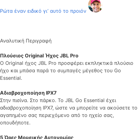
Ρώτα έναν ειδικό γι’ αυτό το προιόν
Αναλυτική Περιγραφή
Πλούσιος Original Ήχος JBL Pro
Ο Original ήχος JBL Pro προσφέρει εκπληκτικά πλούσιο
ήχο και μπάσα παρά το συμπαγές μέγεθος του Go
Essential.
Αδιαβροχοποίηση IPX7
Στην πισίνα. Στο πάρκο. Το JBL Go Essential έχει
αδιαβροχοποίηση IPX7, ώστε να μπορείτε να ακούσετε το
αγαπημένο σας περιεχόμενο από το ηχείο σας,
οπουδήποτε.
5 Ώρες Μουσικής Αυτονομίας