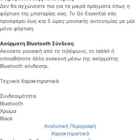
Δεν θα αγχώνεστε πια για τα μικρά πράγματα όπως η
φόρτιση της μπαταρίας σας. Το Go Essential σάς
προσφέρει έως και 5 ώρες μουσικής αυτονομίας με μία
μόνο φόρτιση.
Ασύρματη Bluetooth Σύνδεση
Ακούστε μουσική από το τηλέφωνο, το tablet ή
οποιαδήποτε άλλη συσκευή μέσω της ασύρματης
Bluetooth σύνδεσηs.
Τεχνικά Χαρακτηριστικά
Συνδεσιμότητα
Bluetooth
Χρώμα
Black
Αναλυτική Περιγραφή
Χαρακτηριστικά