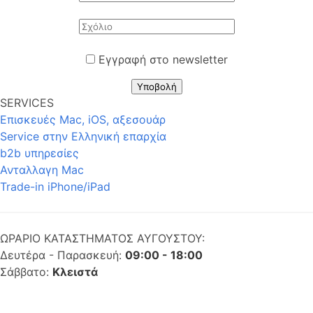
Εγγραφή στο newsletter
Υποβολή
SERVICES
Επισκευές Mac, iOS, αξεσουάρ
Service στην Eλληνική επαρχία
b2b υπηρεσίες
Ανταλλαγη Mac
Trade-in iPhone/iPad
ΩΡΑΡΙΟ ΚΑΤΑΣΤΗΜΑΤΟΣ ΑΥΓΟΥΣΤΟΥ:
Δευτέρα - Παρασκευή:
09:00 - 18:00
Σάββατο:
Κλειστά