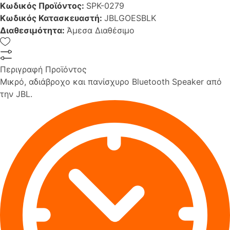
Κωδικός Προϊόντος:
SPK-0279
Κωδικός Κατασκευαστή:
JBLGOESBLK
Διαθεσιμότητα:
Άμεσα Διαθέσιμο
Περιγραφή Προϊόντος
Μικρό, αδιάβροχο και πανίσχυρο Bluetooth Speaker από
την JBL.