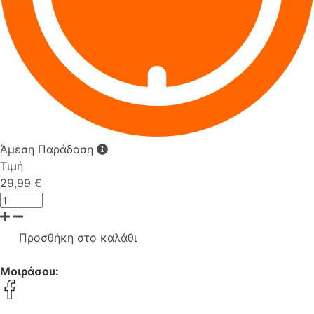
Άμεση Παράδοση
Τιμή
29,99 €
Προσθήκη στο καλάθι
Μοιράσου: