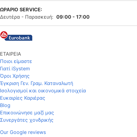
ΩΡΑΡΙΟ SERVICE:
Δευτέρα - Παρασκευή:
09:00 - 17:00
ΕΤΑΙΡΕΙΑ
Ποιοι είμαστε
Γιατί iSystem
Όροι Χρήσης
Έγκριση Γεν. Γραμ. Καταναλωτή
Ισολογισμοί και οικονομικά στοιχεία
Ευκαιρίες Καριέρας
Blog
Επικοινώνησε μαζί μας
Συνεργάτες χονδρικής
Our Google reviews