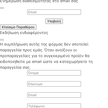
Ενημέρωση διαθεσιμότητας στο email σας
Υποβολή
Κλείσιμο Παραθύρου
Εκδήλωση ενδιαφέροντος
Η συμπλήρωση αυτής της φόρμας δεν αποτελεί
παραγγελία προς εμάς. Όταν ανοίξουν οι
προπαραγγελίες για το συγκεκριμένο προϊόν θα
ειδοποιηθείτε με email ώστε να καταχωρήσετε τη
παραγγελία σας.