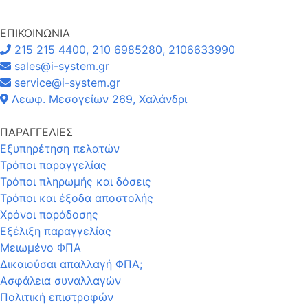
ΕΠΙΚΟΙΝΩΝΙΑ
215 215 4400, 210 6985280, 2106633990
sales@i-system.gr
service@i-system.gr
Λεωφ. Μεσογείων 269, Χαλάνδρι
ΠΑΡΑΓΓΕΛΙΕΣ
Εξυπηρέτηση πελατών
Τρόποι παραγγελίας
Τρόποι πληρωμής και δόσεις
Τρόποι και έξοδα αποστολής
Χρόνοι παράδοσης
Εξέλιξη παραγγελίας
Μειωμένο ΦΠΑ
Δικαιούσαι απαλλαγή ΦΠΑ;
Ασφάλεια συναλλαγών
Πολιτική επιστροφών