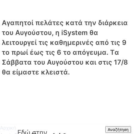
Αγαπητοί πελάτες κατά την διάρκεια
του Αυγούστου, η iSystem θα
λειτουργεί τις καθημερινές από τις 9
το πρωί έως τις 6 το απόγευμα. Tα
Σάββατα του Αυγούστου και στις 17/8
θα είμαστε κλειστά.
Αρχική
Search
Αναζήτηση