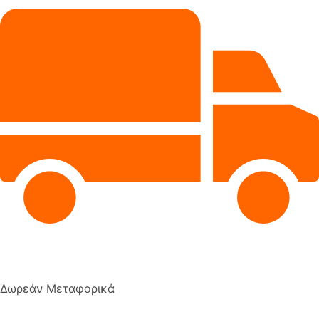
Δωρεάν Μεταφορικά