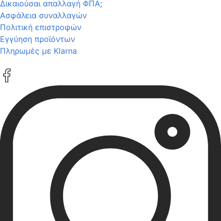
Δικαιούσαι απαλλαγή ΦΠΑ;
Ασφάλεια συναλλαγών
Πολιτική επιστροφών
Εγγύηση προϊόντων
Πληρωμές με Klarna