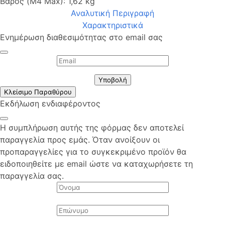
Βάρος (M4 Max): 1,62 kg
Αναλυτική Περιγραφή
Χαρακτηριστικά
Ενημέρωση διαθεσιμότητας στο email σας
Υποβολή
Κλείσιμο Παραθύρου
Εκδήλωση ενδιαφέροντος
Η συμπλήρωση αυτής της φόρμας δεν αποτελεί
παραγγελία προς εμάς. Όταν ανοίξουν οι
προπαραγγελίες για το συγκεκριμένο προϊόν θα
ειδοποιηθείτε με email ώστε να καταχωρήσετε τη
παραγγελία σας.