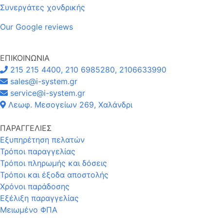
Συνεργάτες χονδρικής
Our Google reviews
ΕΠΙΚΟΙΝΩΝΙΑ
215 215 4400, 210 6985280, 2106633990
sales@i-system.gr
service@i-system.gr
Λεωφ. Μεσογείων 269, Χαλάνδρι
ΠΑΡΑΓΓΕΛΙΕΣ
Εξυπηρέτηση πελατών
Τρόποι παραγγελίας
Τρόποι πληρωμής και δόσεις
Τρόποι και έξοδα αποστολής
Χρόνοι παράδοσης
Εξέλιξη παραγγελίας
Μειωμένο ΦΠΑ