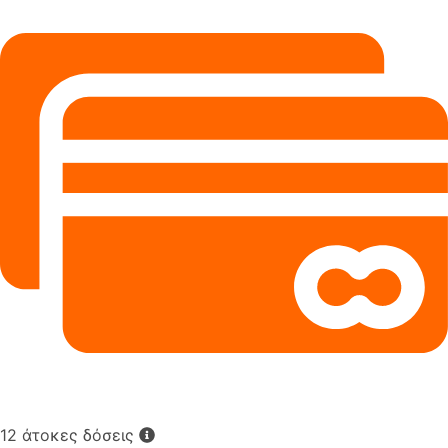
12 άτοκες δόσεις