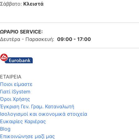
Σάββατο:
Κλειστά
ΩΡΑΡΙΟ SERVICE:
Δευτέρα - Παρασκευή:
09:00 - 17:00
ΕΤΑΙΡΕΙΑ
Ποιοι είμαστε
Γιατί iSystem
Όροι Χρήσης
Έγκριση Γεν. Γραμ. Καταναλωτή
Ισολογισμοί και οικονομικά στοιχεία
Ευκαιρίες Καριέρας
Blog
Επικοινώνησε μαζί μας