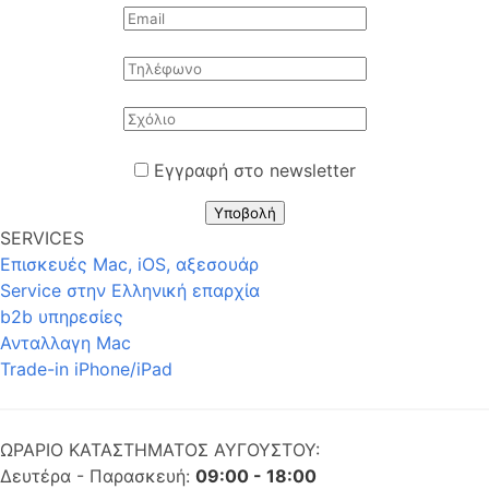
Εγγραφή στο newsletter
Υποβολή
SERVICES
Επισκευές Mac, iOS, αξεσουάρ
Service στην Eλληνική επαρχία
b2b υπηρεσίες
Ανταλλαγη Mac
Trade-in iPhone/iPad
ΩΡΑΡΙΟ ΚΑΤΑΣΤΗΜΑΤΟΣ ΑΥΓΟΥΣΤΟΥ:
Δευτέρα - Παρασκευή:
09:00 - 18:00