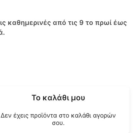
τις καθημερινές από τις 9 το πρωί έως
ά.
Το καλάθι μου
Δεν έχεις προϊόντα στο καλάθι αγορών
σου.