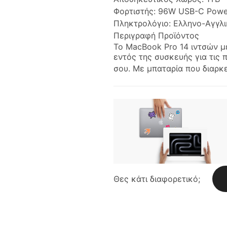
Φορτιστής:
96W USB-C Powe
Πληκτρολόγιο:
Ελληνο-Αγγλ
Περιγραφή Προϊόντος
Το MacBook Pro 14 ιντσών μ
εντός της συσκευής για τις 
σου. Με μπαταρία που διαρκε
Θες κάτι διαφορετικό;