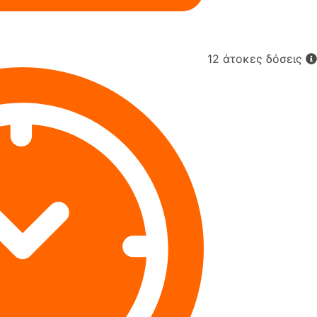
12 άτοκες δόσεις