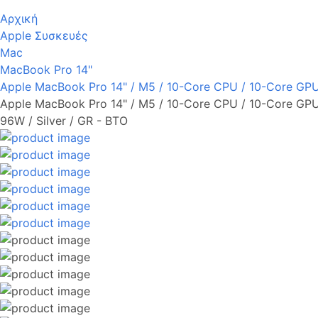
Αρχική
Apple Συσκευές
Mac
MacBook Pro 14"
Apple MacBook Pro 14" / M5 / 10-Core CPU / 10-Core GPU
Apple MacBook Pro 14" / M5 / 10-Core CPU / 10-Core GP
96W / Silver / GR - BTO