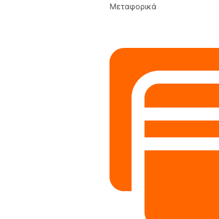
Μεταφορικά