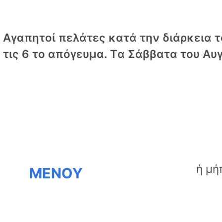
Αγαπητοί πελάτες κατά την διάρκεια το
τις 6 το απόγευμα. Tα Σάββατα του Αυγ
ΜΕΝΟΥ