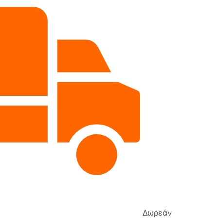
Δωρεάν