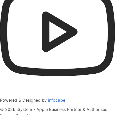
Powered & Designed by
info
cube
© 2026 iSystem - Apple Business Partner & Authorised