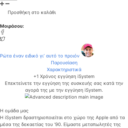
Προσθήκη στο καλάθι
Μοιράσου:
Ρώτα έναν ειδικό γι’ αυτό το προιόν
Παρουσίαση
Χαρακτηριστικά
+1 Χρόνος εγγύηση iSystem
Επεκτείνετε την εγγύηση της συσκευής σας κατά την
αγορά της με την εγγύηση iSystem.
Η ομάδα μας
Η iSystem δραστηριοποιείται στο χώρο της Apple από τα
μέσα της δεκαετίας του ‘90. Είμαστε μεταπωλητές της