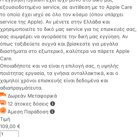
εξουσιοδοτημένο service, σε αντίθεση με το Apple Care
το οποίο έχει ισχύ σε όλο τον κόσμο (όπου υπάρχει
service της Apple). Αν μένετε στην Ελλάδα και
χρησιμοποιείτε το δικό μας service για τις επισκευές σας,
σας συμφέρει να αγοράσετε την δική μας εγγύηση. Αν
όπως ταξιδεύετε συχνά και βρίσκεστε για μεγάλα
διαστήματα στο εξωτερικό, καλύτερα να πάρετε Apple
Care.
Οποιαδήποτε και να είναι η επιλογή σας, η υψηλής
ποιότητας εργασία, τα γνήσια ανταλλακτικά, και ο
χαμηλοί χρόνοι επισκευής είναι δεδομένα και
αδιαπραγμάτευτα.
Δωρεάν Μεταφορικά
12 άτοκες δόσεις
Άμεση Παράδοση
Τιμή
109,00 €