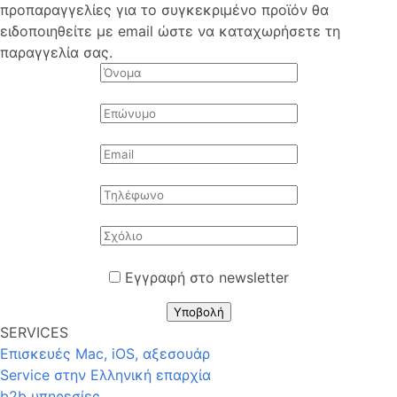
προπαραγγελίες για το συγκεκριμένο προϊόν θα
ειδοποιηθείτε με email ώστε να καταχωρήσετε τη
παραγγελία σας.
Εγγραφή στο newsletter
Υποβολή
SERVICES
Επισκευές Mac, iOS, αξεσουάρ
Service στην Eλληνική επαρχία
b2b υπηρεσίες