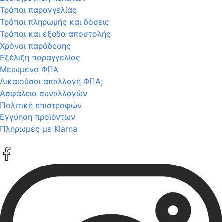
Τρόποι παραγγελίας
Τρόποι πληρωμής και δόσεις
Τρόποι και έξοδα αποστολής
Χρόνοι παράδοσης
Εξέλιξη παραγγελίας
Μειωμένο ΦΠΑ
Δικαιούσαι απαλλαγή ΦΠΑ;
Ασφάλεια συναλλαγών
Πολιτική επιστροφών
Εγγύηση προϊόντων
Πληρωμές με Klarna