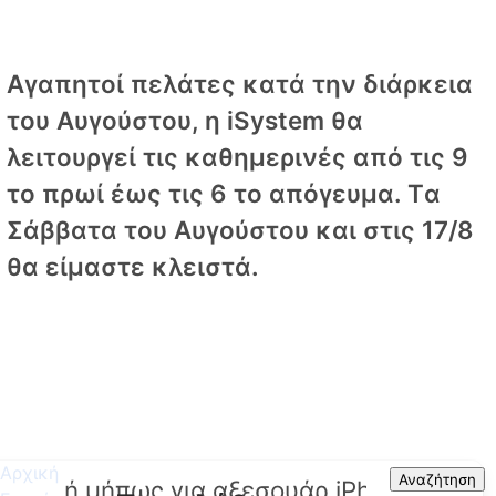
Αγαπητοί πελάτες κατά την διάρκεια
του Αυγούστου, η iSystem θα
λειτουργεί τις καθημερινές από τις 9
το πρωί έως τις 6 το απόγευμα. Tα
Σάββατα του Αυγούστου και στις 17/8
θα είμαστε κλειστά.
Αρχική
Search
Αναζήτηση