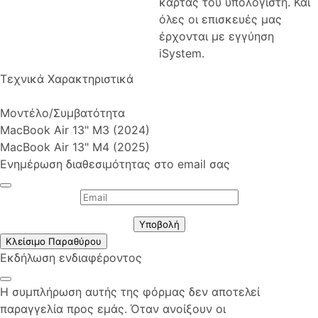
κάρτας του υπολογιστή. Και
όλες οι επισκευές μας
έρχονται με εγγύηση
iSystem.
Τεχνικά Χαρακτηριστικά
Μοντέλο/Συμβατότητα
MacBook Air 13" M3 (2024)
MacBook Air 13" M4 (2025)
Ενημέρωση διαθεσιμότητας στο email σας
Υποβολή
Κλείσιμο Παραθύρου
Εκδήλωση ενδιαφέροντος
Η συμπλήρωση αυτής της φόρμας δεν αποτελεί
παραγγελία προς εμάς. Όταν ανοίξουν οι