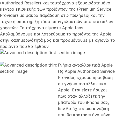
(Authorized Reseller) και ταυτόχρονα εξουσιοδοτημένο
κέντρο επισκευής των προϊόντων της (Premium Service
Provider) με μακρά παράδοση στις πωλήσεις και την
τεχνική υποστήριξη τόσο επαγγελματιών όσο και απλών
χρηστών. Ταυτόχρονα είμαστε Apple fans.
Απολαμβάνουμε και λατρεύουμε τα προϊόντα της Apple
στην καθημερινότητά μας και προσμένουμε με αγωνία τα
προϊόντα που θα έρθουν.
Γνήσια ανταλλακτικά Apple
Ως Apple Authorized Service
Provider, έχουμε πρόσβαση
σε γνήσια ανταλλακτικά
Apple. Έτσι είστε ήσυχοι
πως όταν αλλάζετε την
μπαταρία του iPhone σας,
δεν θα έχετε μια κινέζικη
που θα κρατήσει ένα μήνα.