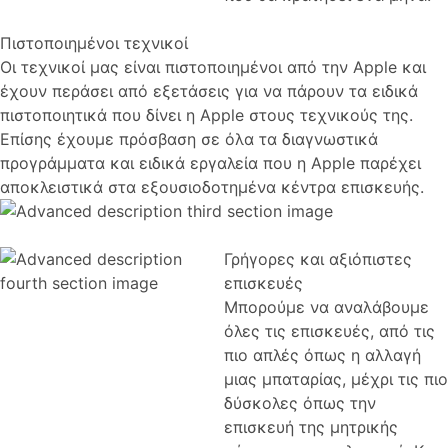
Πιστοποιημένοι τεχνικοί
Οι τεχνικοί μας είναι πιστοποιημένοι από την Apple και
έχουν περάσει από εξετάσεις για να πάρουν τα ειδικά
πιστοποιητικά που δίνει η Apple στους τεχνικούς της.
Επίσης έχουμε πρόσβαση σε όλα τα διαγνωστικά
προγράμματα και ειδικά εργαλεία που η Apple παρέχει
αποκλειστικά στα εξουσιοδοτημένα κέντρα επισκευής.
Γρήγορες και αξιόπιστες
επισκευές
Μπορούμε να αναλάβουμε
όλες τις επισκευές, από τις
πιο απλές όπως η αλλαγή
μιας μπαταρίας, μέχρι τις πιο
δύσκολες όπως την
επισκευή της μητρικής