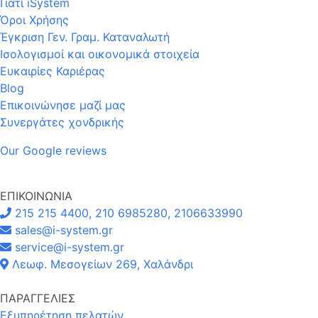
Γιατί iSystem
Όροι Χρήσης
Έγκριση Γεν. Γραμ. Καταναλωτή
Ισολογισμοί και οικονομικά στοιχεία
Ευκαιρίες Καριέρας
Blog
Επικοινώνησε μαζί μας
Συνεργάτες χονδρικής
Our Google reviews
ΕΠΙΚΟΙΝΩΝΙΑ
215 215 4400, 210 6985280, 2106633990
sales@i-system.gr
service@i-system.gr
Λεωφ. Μεσογείων 269, Χαλάνδρι
ΠΑΡΑΓΓΕΛΙΕΣ
Εξυπηρέτηση πελατών