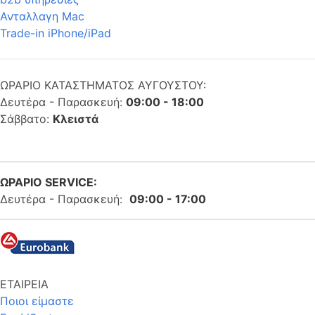
Ανταλλαγη Mac
Trade-in iPhone/iPad
ΩΡΑΡΙΟ ΚΑΤΑΣΤΗΜΑΤΟΣ ΑΥΓΟΥΣΤΟΥ:
Δευτέρα - Παρασκευή:
09:00 - 18:00
Σάββατο:
Κλειστά
ΩΡΑΡΙΟ SERVICE:
Δευτέρα - Παρασκευή:
09:00 - 17:00
ΕΤΑΙΡΕΙΑ
Ποιοι είμαστε