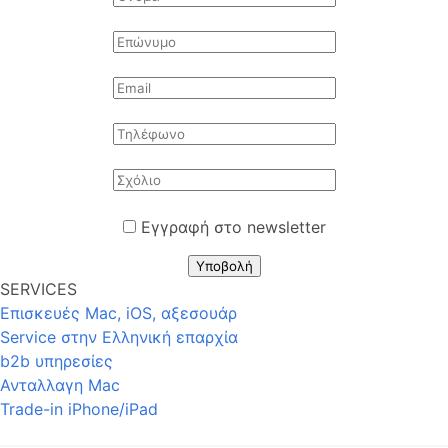
Εγγραφή στο newsletter
Υποβολή
SERVICES
Επισκευές Mac, iOS, αξεσουάρ
Service στην Eλληνική επαρχία
b2b υπηρεσίες
Ανταλλαγη Mac
Trade-in iPhone/iPad