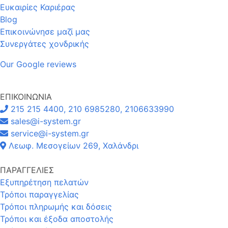
Ευκαιρίες Καριέρας
Blog
Επικοινώνησε μαζί μας
Συνεργάτες χονδρικής
Our Google reviews
ΕΠΙΚΟΙΝΩΝΙΑ
215 215 4400, 210 6985280, 2106633990
sales@i-system.gr
service@i-system.gr
Λεωφ. Μεσογείων 269, Χαλάνδρι
ΠΑΡΑΓΓΕΛΙΕΣ
Εξυπηρέτηση πελατών
Τρόποι παραγγελίας
Τρόποι πληρωμής και δόσεις
Τρόποι και έξοδα αποστολής