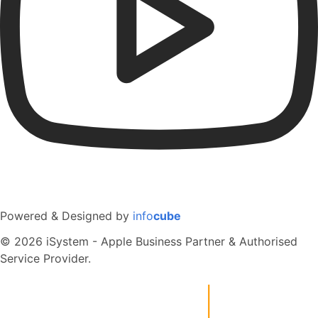
Powered & Designed by
info
cube
© 2026 iSystem - Apple Business Partner & Authorised
Service Provider.