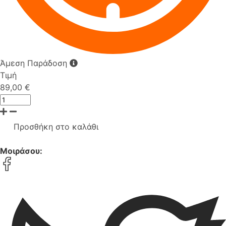
Άμεση Παράδοση
Τιμή
89,00 €
Προσθήκη στο καλάθι
Μοιράσου: