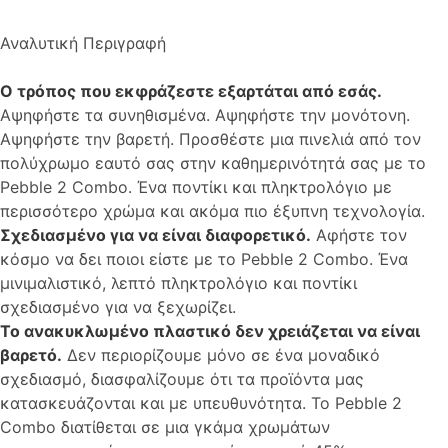
Αναλυτική Περιγραφή
Ο τρόπος που εκφράζεστε εξαρτάται από εσάς.
Αψηφήστε τα συνηθισμένα. Αψηφήστε την μονότονη.
Αψηφήστε την βαρετή. Προσθέστε μια πινελιά από τον
πολύχρωμο εαυτό σας στην καθημερινότητά σας με το
Pebble 2 Combo. Ένα ποντίκι και πληκτρολόγιο με
περισσότερο χρώμα και ακόμα πιο έξυπνη τεχνολογία.
Σχεδιασμένο για να είναι διαφορετικό.
Αφήστε τον
κόσμο να δει ποιοι είστε με το Pebble 2 Combo. Ένα
μινιμαλιστικό, λεπτό πληκτρολόγιο και ποντίκι
σχεδιασμένο για να ξεχωρίζει.
Το ανακυκλωμένο πλαστικό δεν χρειάζεται να είναι
βαρετό.
Δεν περιορίζουμε μόνο σε ένα μοναδικό
σχεδιασμό, διασφαλίζουμε ότι τα προϊόντα μας
κατασκευάζονται και με υπευθυνότητα. Το Pebble 2
Combo διατίθεται σε μια γκάμα χρωμάτων