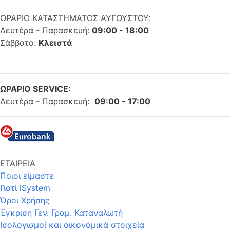
ΩΡΑΡΙΟ ΚΑΤΑΣΤΗΜΑΤΟΣ ΑΥΓΟΥΣΤΟΥ:
Δευτέρα - Παρασκευή:
09:00 - 18:00
Σάββατο:
Κλειστά
ΩΡΑΡΙΟ SERVICE:
Δευτέρα - Παρασκευή:
09:00 - 17:00
ΕΤΑΙΡΕΙΑ
Ποιοι είμαστε
Γιατί iSystem
Όροι Χρήσης
Έγκριση Γεν. Γραμ. Καταναλωτή
Ισολογισμοί και οικονομικά στοιχεία