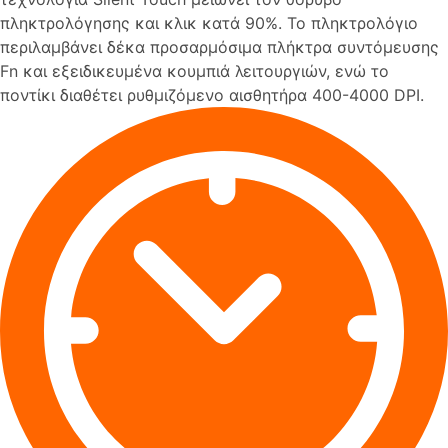
πληκτρολόγησης και κλικ κατά 90%. Το πληκτρολόγιο
περιλαμβάνει δέκα προσαρμόσιμα πλήκτρα συντόμευσης
Fn και εξειδικευμένα κουμπιά λειτουργιών, ενώ το
ποντίκι διαθέτει ρυθμιζόμενο αισθητήρα 400-4000 DPI.