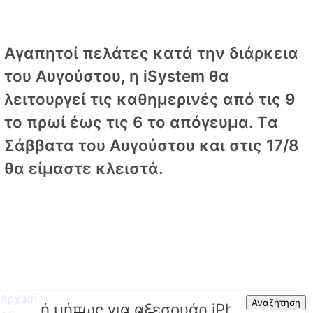
Αγαπητοί πελάτες κατά την διάρκεια
του Αυγούστου, η iSystem θα
λειτουργεί τις καθημερινές από τις 9
το πρωί έως τις 6 το απόγευμα. Tα
Σάββατα του Αυγούστου και στις 17/8
θα είμαστε κλειστά.
Αρχική
Search
Αναζήτηση