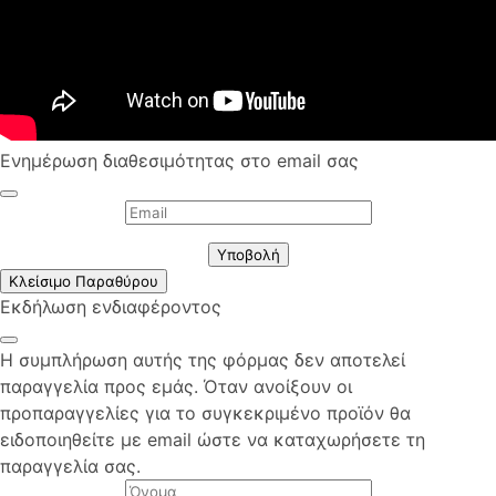
Ενημέρωση διαθεσιμότητας στο email σας
Υποβολή
Κλείσιμο Παραθύρου
Εκδήλωση ενδιαφέροντος
Η συμπλήρωση αυτής της φόρμας δεν αποτελεί
παραγγελία προς εμάς. Όταν ανοίξουν οι
προπαραγγελίες για το συγκεκριμένο προϊόν θα
ειδοποιηθείτε με email ώστε να καταχωρήσετε τη
παραγγελία σας.