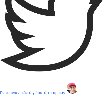
Ρώτα έναν ειδικό γι’ αυτό το προιόν