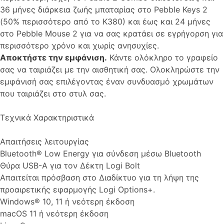
36 μήνες διάρκεια ζωής μπαταρίας στο Pebble Keys 2
(50% περισσότερο από το K380) και έως και 24 μήνες
στο Pebble Mouse 2 για να σας κρατάει σε εγρήγορση για
περισσότερο χρόνο και χωρίς ανησυχίες.
Αποκτήστε την εμφάνιση.
Κάντε ολόκληρο το γραφείο
σας να ταιριάζει με την αισθητική σας. Ολοκληρώστε την
εμφάνισή σας επιλέγοντας έναν συνδυασμό χρωμάτων
που ταιριάζει στο στυλ σας.
Τεχνικά Χαρακτηριστικά
Απαιτήσεις λειτουργίας
Bluetooth® Low Energy για σύνδεση μέσω Bluetooth
Θύρα USB-A για τον Δέκτη Logi Bolt
Απαιτείται πρόσβαση στο Διαδίκτυο για τη λήψη της
προαιρετικής εφαρμογής Logi Options+.
Windows® 10, 11 ή νεότερη έκδοση
macOS 11 ή νεότερη έκδοση