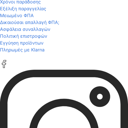
Χρόνοι παράδοσης
Εξέλιξη παραγγελίας
Μειωμένο ΦΠΑ
Δικαιούσαι απαλλαγή ΦΠΑ;
Ασφάλεια συναλλαγών
Πολιτική επιστροφών
Εγγύηση προϊόντων
Πληρωμές με Klarna