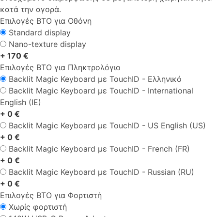
κατά την αγορά.
Επιλογές ΒΤΟ για Οθόνη
Standard display
Nano-texture display
+ 170 €
Επιλογές ΒΤΟ για Πληκτρολόγιο
Backlit Magic Keyboard με TouchID - Ελληνικό
Backlit Magic Keyboard με TouchID - International
English (IE)
+ 0 €
Backlit Magic Keyboard με TouchID - US English (US)
+ 0 €
Backlit Magic Keyboard με TouchID - French (FR)
+ 0 €
Backlit Magic Keyboard με TouchID - Russian (RU)
+ 0 €
Επιλογές ΒΤΟ για Φορτιστή
Χωρίς φορτιστή