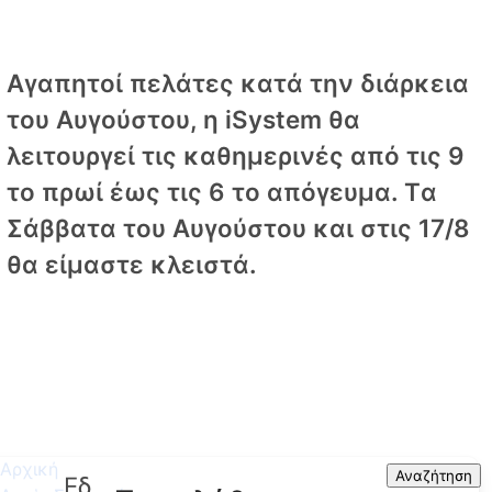
Αγαπητοί πελάτες κατά την διάρκεια
του Αυγούστου, η iSystem θα
λειτουργεί τις καθημερινές από τις 9
το πρωί έως τις 6 το απόγευμα. Tα
Σάββατα του Αυγούστου και στις 17/8
θα είμαστε κλειστά.
Αρχική
Search
Αναζήτηση