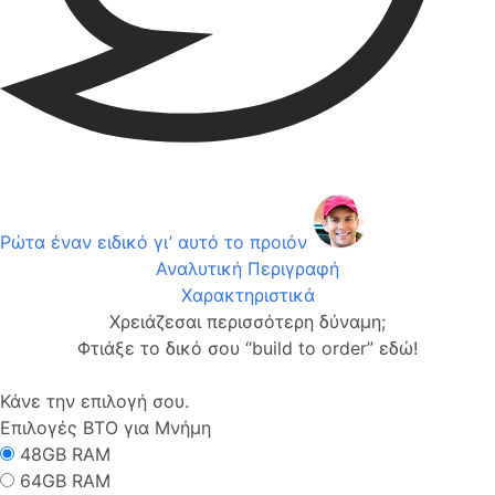
Ρώτα έναν ειδικό γι’ αυτό το προιόν
Αναλυτική Περιγραφή
Χαρακτηριστικά
Χρειάζεσαι περισσότερη δύναμη;
Φτιάξε το δικό σου “build to order” εδώ!
Κάνε την επιλογή σου.
Επιλογές ΒΤΟ για Μνήμη
48GB RAM
64GB RAM