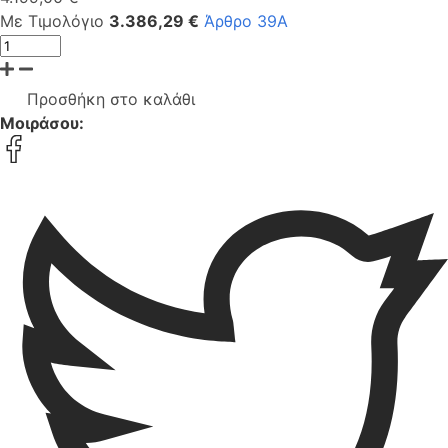
Με Τιμολόγιο
3.386,29 €
Άρθρο 39Α
Προσθήκη στο καλάθι
Μοιράσου: