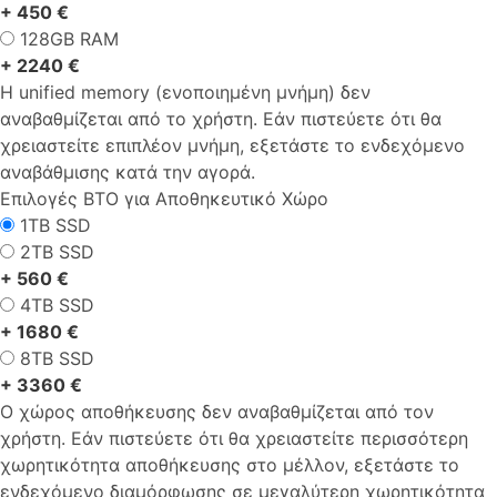
+ 450 €
128GB RAM
+ 2240 €
Η unified memory (ενοποιημένη μνήμη) δεν
αναβαθμίζεται από το χρήστη. Εάν πιστεύετε ότι θα
χρειαστείτε επιπλέον μνήμη, εξετάστε το ενδεχόμενο
αναβάθμισης κατά την αγορά.
Επιλογές ΒΤΟ για Αποθηκευτικό Χώρο
1TB SSD
2TB SSD
+ 560 €
4TB SSD
+ 1680 €
8TB SSD
+ 3360 €
Ο χώρος αποθήκευσης δεν αναβαθμίζεται από τον
χρήστη. Εάν πιστεύετε ότι θα χρειαστείτε περισσότερη
χωρητικότητα αποθήκευσης στο μέλλον, εξετάστε το
ενδεχόμενο διαμόρφωσης σε μεγαλύτερη χωρητικότητα