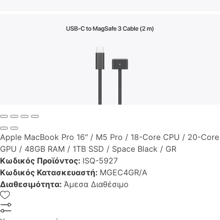
Apple MacBook Pro 16" / M5 Pro / 18-Core CPU / 20-Core
GPU / 48GB RAM / 1TB SSD / Space Black / GR
Κωδικός Προϊόντος:
ISQ-5927
Κωδικός Κατασκευαστή:
MGEC4GR/A
Διαθεσιμότητα:
Άμεσα Διαθέσιμο