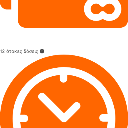
12 άτοκες δόσεις