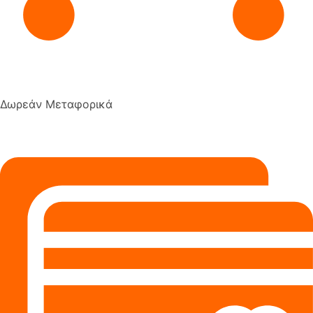
Δωρεάν Μεταφορικά