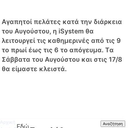
Αγαπητοί πελάτες κατά την διάρκεια
του Αυγούστου, η iSystem θα
λειτουργεί τις καθημερινές από τις 9
το πρωί έως τις 6 το απόγευμα. Tα
Σάββατα του Αυγούστου και στις 17/8
θα είμαστε κλειστά.
Αρχική
Search
Αναζήτηση