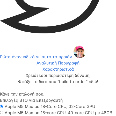
Ρώτα έναν ειδικό γι’ αυτό το προιόν
Αναλυτική Περιγραφή
Χαρακτηριστικά
Χρειάζεσαι περισσότερη δύναμη;
Φτιάξε το δικό σου “build to order” εδώ!
Κάνε την επιλογή σου.
Επιλογές ΒΤΟ για Επεξεργαστή
Apple M5 Max με 18-Core CPU, 32-Core GPU
Apple M5 Max με 18-core CPU, 40-core GPU με 48GB