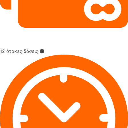
12 άτοκες δόσεις