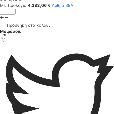
Με Τιμολόγιο
4.233,06 €
Άρθρο 39Α
Προσθήκη στο καλάθι
Μοιράσου: