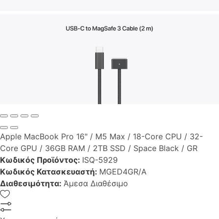
Apple MacBook Pro 16" / M5 Max / 18-Core CPU / 32-
Core GPU / 36GB RAM / 2TB SSD / Space Black / GR
Κωδικός Προϊόντος:
ISQ-5929
Κωδικός Κατασκευαστή:
MGED4GR/A
Διαθεσιμότητα:
Άμεσα Διαθέσιμο