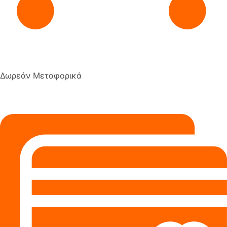
Δωρεάν Μεταφορικά