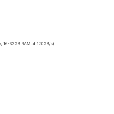
ne, 16-32GB RAM at 120GB/s)