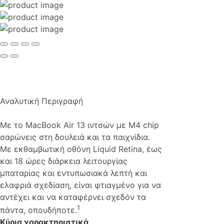
Αναλυτική Περιγραφή
Με το MacBook Air 13 ιντσών με M4 chip
σαρώνεις στη δουλειά και τα παιχνίδια.
Με εκθαμβωτική οθόνη Liquid Retina, έως
και 18 ώρες διάρκεια λειτουργίας
μπαταρίας και εντυπωσιακά λεπτή και
ελαφριά σχεδίαση, είναι φτιαγμένο για να
αντέχει και να καταφέρνει σχεδόν τα
1
πάντα, οπουδήποτε.
Κύρια χαρακτηριστικά