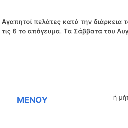
Αγαπητοί πελάτες κατά την διάρκεια το
τις 6 το απόγευμα. Tα Σάββατα του Αυγ
ΜΕΝΟΥ