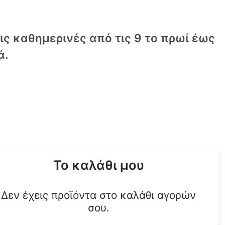
τις καθημερινές από τις 9 το πρωί έως
ά.
Το καλάθι μου
Δεν έχεις προϊόντα στο καλάθι αγορών
σου.