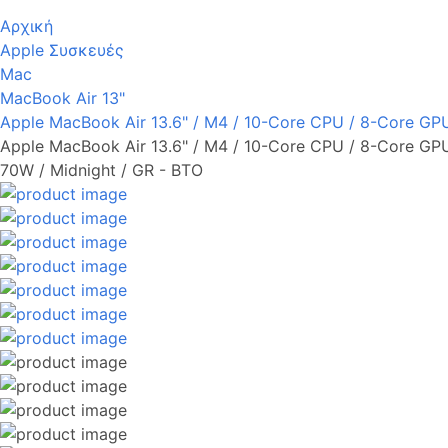
Αρχική
Apple Συσκευές
Mac
MacBook Air 13"
Apple MacBook Air 13.6" / M4 / 10-Core CPU / 8-Core GP
Apple MacBook Air 13.6" / M4 / 10-Core CPU / 8-Core G
70W / Midnight / GR - BTO