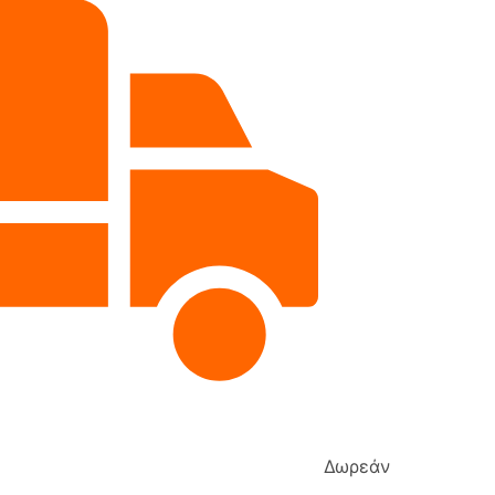
Δωρεάν