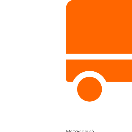
Μεταφορικά