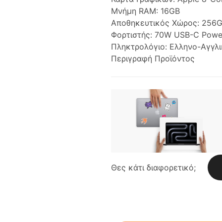
Μνήμη RAM:
16GB
Αποθηκευτικός Χώρος:
256
Φορτιστής:
70W USB-C Powe
Πληκτρολόγιο:
Ελληνο-Αγγλ
Περιγραφή Προϊόντος
Θες κάτι διαφορετικό;