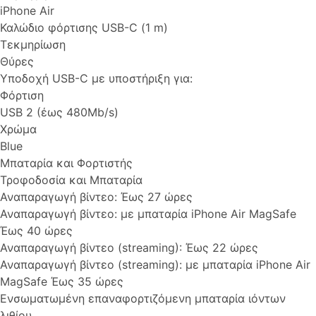
iPhone Air
Καλώδιο φόρτισης USB-C (1 m)
Τεκμηρίωση
Θύρες
Υποδοχή USB-C με υποστήριξη για:
Φόρτιση
USB 2 (έως 480Mb/s)
Χρώμα
Blue
Μπαταρία και Φορτιστής
Τροφοδοσία και Μπαταρία
Αναπαραγωγή βίντεο: Έως 27 ώρες
Αναπαραγωγή βίντεο: με μπαταρία iPhone Air MagSafe
Έως 40 ώρες
Αναπαραγωγή βίντεο (streaming): Έως 22 ώρες
Αναπαραγωγή βίντεο (streaming): με μπαταρία iPhone Air
MagSafe Έως 35 ώρες
Ενσωματωμένη επαναφορτιζόμενη μπαταρία ιόντων
λιθίου