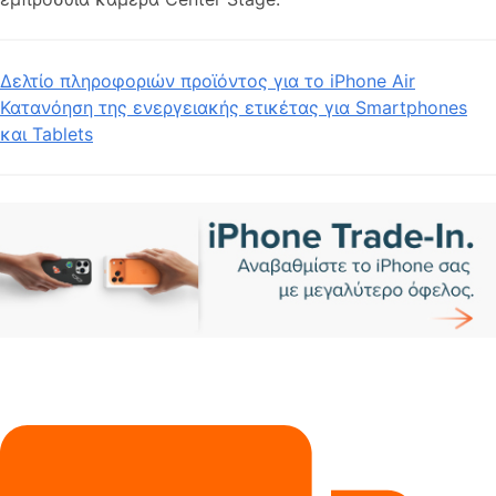
Δελτίο πληροφοριών προϊόντος για το iPhone Air
Κατανόηση της ενεργειακής ετικέτας για Smartphones
και Tablets