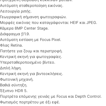
Αυτόματη σταθεροποίηση εικόνας.
Λειτουργία ριπής.
Γεωγραφική σήμανση φωτογραφιών.
Μορφές εικόνας που καταγράφονται: HEIF και JPEG.
Κάμερα 8MP Center Stage.
Διάφραγμα ƒ/1.9.
Αυτόματη εστίαση με Focus Pixel.
Φλας Retina.
Πατήστε για ζουμ και περιστροφή.
Κεντρική σκηνή για φωτογραφίες.
Υπερσταθεροποιημένο βίντεο.
Διπλή λήψη.
Κεντρική σκηνή για βιντεοκλήσεις.
Φωτονική μηχανή.
Βαθιά σύντηξη.
Έξυπνο HDR 5.
Πορτρέτα επόμενης γενιάς με Focus και Depth Control.
Φωτισμός πορτρέτου με έξι εφέ.