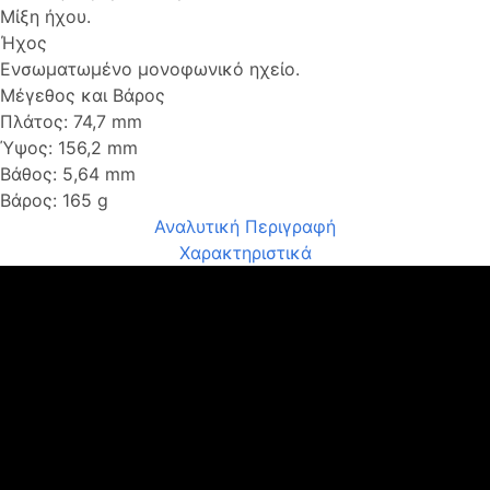
Μίξη ήχου.
Ήχος
Ενσωματωμένο μονοφωνικό ηχείο.
Μέγεθος και Βάρος
Πλάτος: 74,7 mm
Ύψος: 156,2 mm
Βάθος: 5,64 mm
Βάρος: 165 g
Αναλυτική Περιγραφή
Χαρακτηριστικά