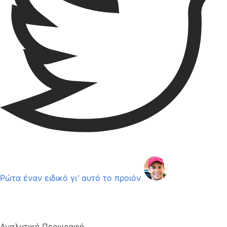
Ρώτα έναν ειδικό γι’ αυτό το προιόν
Αναλυτική Περιγραφή