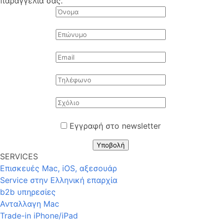
παραγγελία σας.
Εγγραφή στο newsletter
Υποβολή
SERVICES
Επισκευές Mac, iOS, αξεσουάρ
Service στην Eλληνική επαρχία
b2b υπηρεσίες
Ανταλλαγη Mac
Trade-in iPhone/iPad