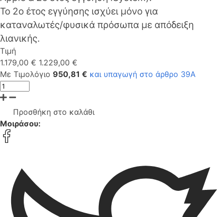
Το 2ο έτος εγγύησης ισχύει μόνο για
καταναλωτές/φυσικά πρόσωπα με απόδειξη
λιανικής.
Τιμή
1.179,00 €
1.229,00 €
Με Τιμολόγιο
950,81 €
και υπαγωγή στο άρθρο 39Α
Προσθήκη στο καλάθι
Μοιράσου: