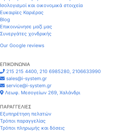
Ισολογισμοί και οικονομικά στοιχεία
Ευκαιρίες Καριέρας
Blog
Επικοινώνησε μαζί μας
Συνεργάτες χονδρικής
Our Google reviews
ΕΠΙΚΟΙΝΩΝΙΑ
215 215 4400, 210 6985280, 2106633990
sales@i-system.gr
service@i-system.gr
Λεωφ. Μεσογείων 269, Χαλάνδρι
ΠΑΡΑΓΓΕΛΙΕΣ
Εξυπηρέτηση πελατών
Τρόποι παραγγελίας
Τρόποι πληρωμής και δόσεις