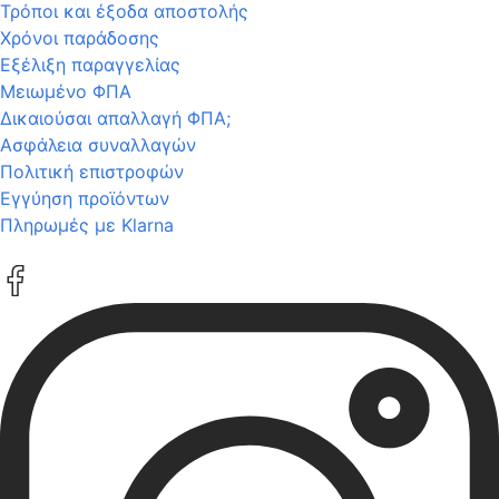
Τρόποι και έξοδα αποστολής
Χρόνοι παράδοσης
Εξέλιξη παραγγελίας
Μειωμένο ΦΠΑ
Δικαιούσαι απαλλαγή ΦΠΑ;
Ασφάλεια συναλλαγών
Πολιτική επιστροφών
Εγγύηση προϊόντων
Πληρωμές με Klarna