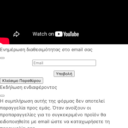
Ενημέρωση διαθεσιμότητας στο email σας
Υποβολή
Κλείσιμο Παραθύρου
Εκδήλωση ενδιαφέροντος
Η συμπλήρωση αυτής της φόρμας δεν αποτελεί
παραγγελία προς εμάς. Όταν ανοίξουν οι
προπαραγγελίες για το συγκεκριμένο προϊόν θα
ειδοποιηθείτε με email ώστε να καταχωρήσετε τη