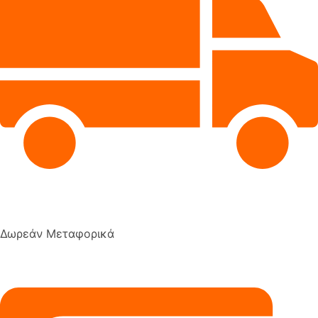
Δωρεάν Μεταφορικά