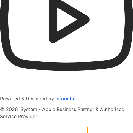
Powered & Designed by
info
cube
© 2026 iSystem - Apple Business Partner & Authorised
Service Provider.