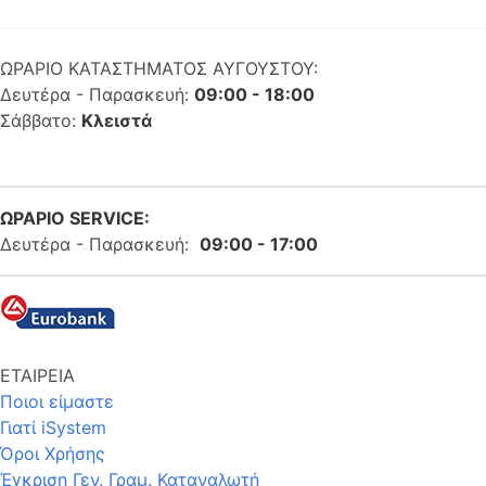
ΩΡΑΡΙΟ ΚΑΤΑΣΤΗΜΑΤΟΣ ΑΥΓΟΥΣΤΟΥ:
Δευτέρα - Παρασκευή:
09:00 - 18:00
Σάββατο:
Κλειστά
ΩΡΑΡΙΟ SERVICE:
Δευτέρα - Παρασκευή:
09:00 - 17:00
ΕΤΑΙΡΕΙΑ
Ποιοι είμαστε
Γιατί iSystem
Όροι Χρήσης
Έγκριση Γεν. Γραμ. Καταναλωτή