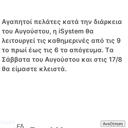
Αγαπητοί πελάτες κατά την διάρκεια
του Αυγούστου, η iSystem θα
λειτουργεί τις καθημερινές από τις 9
το πρωί έως τις 6 το απόγευμα. Tα
Σάββατα του Αυγούστου και στις 17/8
θα είμαστε κλειστά.
Αρχική
Search
Αναζήτηση