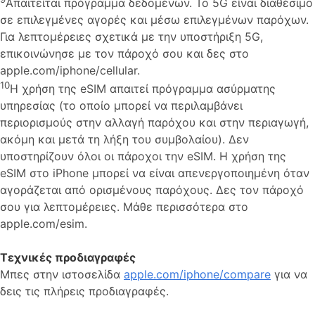
Απαιτείται πρόγραμμα δεδομένων. Το 5G είναι διαθέσιμο
σε επιλεγμένες αγορές και μέσω επιλεγμένων παρόχων.
Για λεπτομέρειες σχετικά με την υποστήριξη 5G,
επικοινώνησε με τον πάροχό σου και δες στο
apple.com/iphone/cellular.
10
Η χρήση της eSIM απαιτεί πρόγραμμα ασύρματης
υπηρεσίας (το οποίο μπορεί να περιλαμβάνει
περιορισμούς στην αλλαγή παρόχου και στην περιαγωγή,
ακόμη και μετά τη λήξη του συμβολαίου). Δεν
υποστηρίζουν όλοι οι πάροχοι την eSIM. Η χρήση της
eSIM στο iPhone μπορεί να είναι απενεργοποιημένη όταν
αγοράζεται από ορισμένους παρόχους. Δες τον πάροχό
σου για λεπτομέρειες. Μάθε περισσότερα στο
apple.com/esim.
Τεχνικές προδιαγραφές
Μπες στην ιστοσελίδα
apple.com/iphone/compare
για να
δεις τις πλήρεις προδιαγραφές.