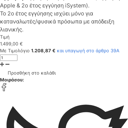
Apple & 2ο έτος εγγύηση iSystem).
Το 2ο έτος εγγύησης ισχύει μόνο για
καταναλωτές/φυσικά πρόσωπα με απόδειξη
λιανικής.
Τιμή
1.499,00 €
Με Τιμολόγιο
1.208,87 €
και υπαγωγή στο άρθρο 39Α
Προσθήκη στο καλάθι
Μοιράσου: