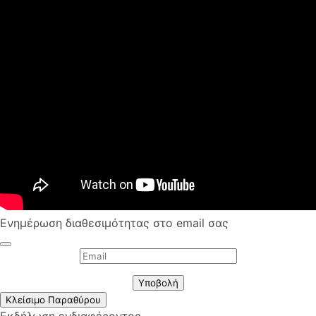
Ενημέρωση διαθεσιμότητας στο email σας
Υποβολή
Κλείσιμο Παραθύρου