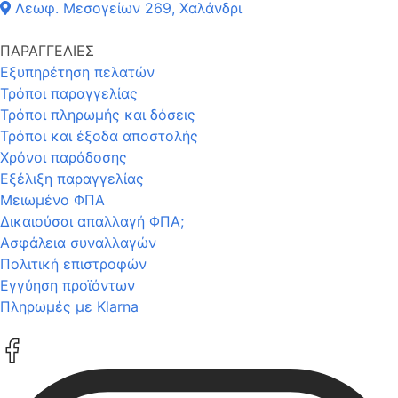
Λεωφ. Μεσογείων 269, Χαλάνδρι
ΠΑΡΑΓΓΕΛΙΕΣ
Εξυπηρέτηση πελατών
Τρόποι παραγγελίας
Τρόποι πληρωμής και δόσεις
Τρόποι και έξοδα αποστολής
Χρόνοι παράδοσης
Εξέλιξη παραγγελίας
Μειωμένο ΦΠΑ
Δικαιούσαι απαλλαγή ΦΠΑ;
Ασφάλεια συναλλαγών
Πολιτική επιστροφών
Εγγύηση προϊόντων
Πληρωμές με Klarna