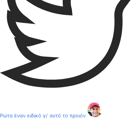
Ρώτα έναν ειδικό γι’ αυτό το προιόν