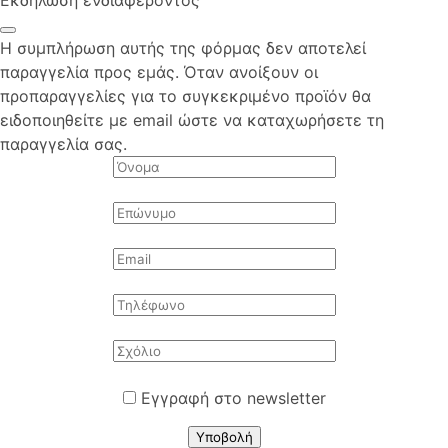
Εκδήλωση ενδιαφέροντος
Η συμπλήρωση αυτής της φόρμας δεν αποτελεί
παραγγελία προς εμάς. Όταν ανοίξουν οι
προπαραγγελίες για το συγκεκριμένο προϊόν θα
ειδοποιηθείτε με email ώστε να καταχωρήσετε τη
παραγγελία σας.
Εγγραφή στο newsletter
Υποβολή