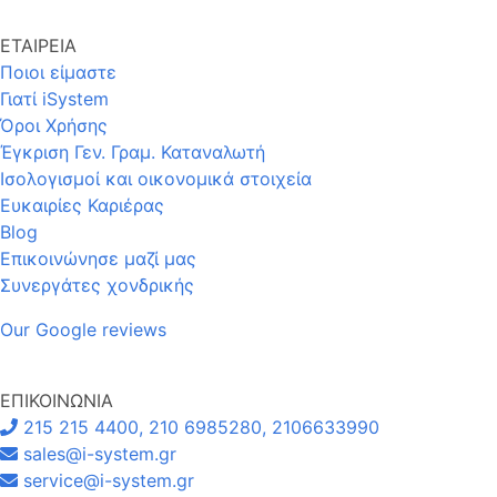
ΕΤΑΙΡΕΙΑ
Ποιοι είμαστε
Γιατί iSystem
Όροι Χρήσης
Έγκριση Γεν. Γραμ. Καταναλωτή
Ισολογισμοί και οικονομικά στοιχεία
Ευκαιρίες Καριέρας
Blog
Επικοινώνησε μαζί μας
Συνεργάτες χονδρικής
Our Google reviews
ΕΠΙΚΟΙΝΩΝΙΑ
215 215 4400, 210 6985280, 2106633990
sales@i-system.gr
service@i-system.gr