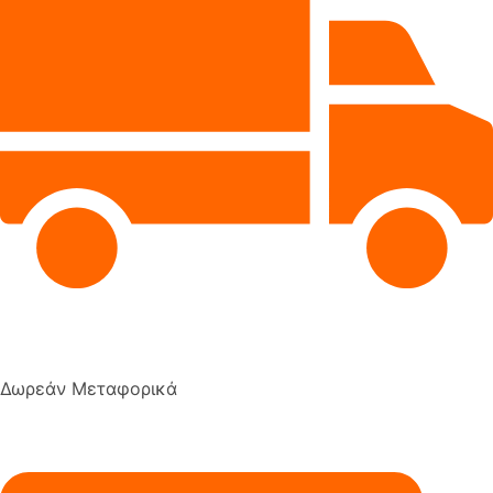
Δωρεάν Μεταφορικά