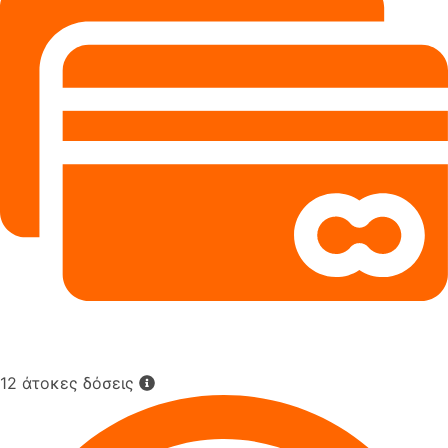
12 άτοκες δόσεις