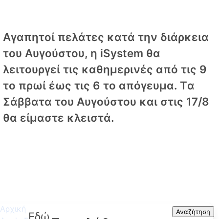
Αγαπητοί πελάτες κατά την διάρκεια
του Αυγούστου, η iSystem θα
λειτουργεί τις καθημερινές από τις 9
το πρωί έως τις 6 το απόγευμα. Tα
Σάββατα του Αυγούστου και στις 17/8
θα είμαστε κλειστά.
Αρχική
Search
Αναζήτηση