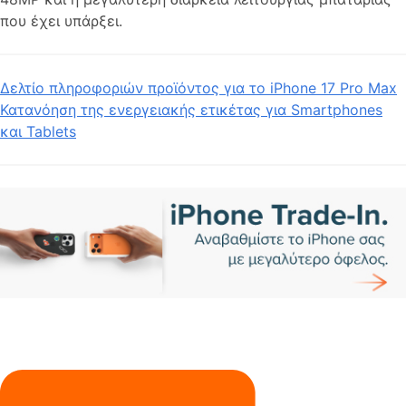
που έχει υπάρξει.
Δελτίο πληροφοριών προϊόντος για το iPhone 17 Pro Max
Κατανόηση της ενεργειακής ετικέτας για Smartphones
και Tablets