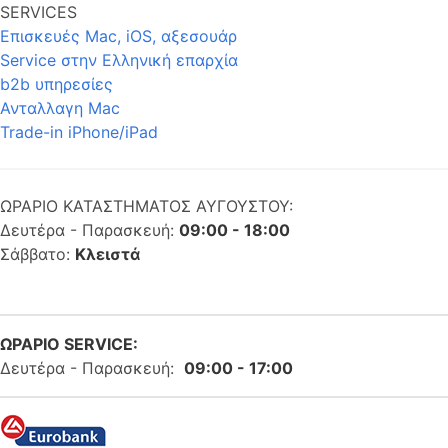
SERVICES
Επισκευές Mac, iOS, αξεσουάρ
Service στην Eλληνική επαρχία
b2b υπηρεσίες
Ανταλλαγη Mac
Trade-in iPhone/iPad
ΩΡΑΡΙΟ ΚΑΤΑΣΤΗΜΑΤΟΣ ΑΥΓΟΥΣΤΟΥ:
Δευτέρα - Παρασκευή:
09:00 - 18:00
Σάββατο:
Κλειστά
ΩΡΑΡΙΟ SERVICE:
Δευτέρα - Παρασκευή:
09:00 - 17:00