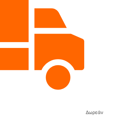
Δωρεάν