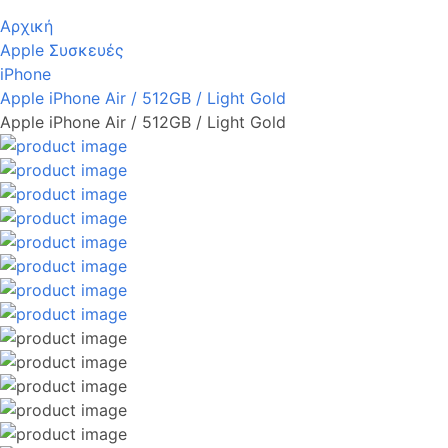
Αρχική
Apple Συσκευές
iPhone
Apple iPhone Air / 512GB / Light Gold
Apple iPhone Air / 512GB / Light Gold