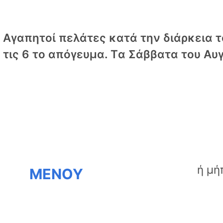
Αγαπητοί πελάτες κατά την διάρκεια το
τις 6 το απόγευμα. Tα Σάββατα του Αυγ
ΜΕΝΟΥ