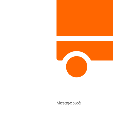
Μεταφορικά