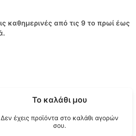
τις καθημερινές από τις 9 το πρωί έως
ά.
Το καλάθι μου
Δεν έχεις προϊόντα στο καλάθι αγορών
σου.