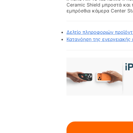
Ceramic Shield μπροστά και 
εμπρόσθια κάμερα Center St
Δελτίο πληροφοριών προϊόντο
Κατανόηση της ενεργειακής ε