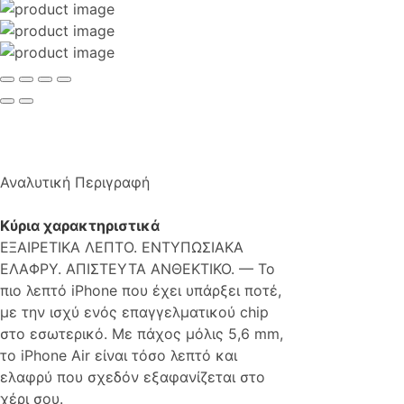
Αναλυτική Περιγραφή
Κύρια χαρακτηριστικά
ΕΞΑΙΡΕΤΙΚΑ ΛΕΠΤΟ. ΕΝΤΥΠΩΣΙΑΚΑ
ΕΛΑΦΡΥ. ΑΠΙΣΤΕΥΤΑ ΑΝΘΕΚΤΙΚΟ. — Το
πιο λεπτό iPhone που έχει υπάρξει ποτέ,
με την ισχύ ενός επαγγελματικού chip
στο εσωτερικό. Με πάχος μόλις 5,6 mm,
το iPhone Air είναι τόσο λεπτό και
ελαφρύ που σχεδόν εξαφανίζεται στο
χέρι σου.