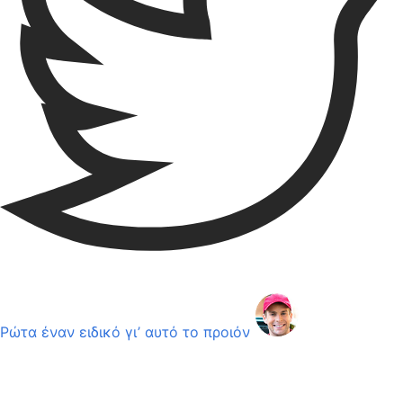
Ρώτα έναν ειδικό γι’ αυτό το προιόν