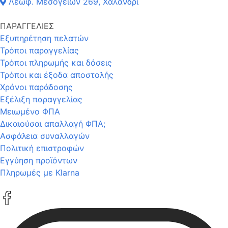
Λεωφ. Μεσογείων 269, Χαλάνδρι
ΠΑΡΑΓΓΕΛΙΕΣ
Εξυπηρέτηση πελατών
Τρόποι παραγγελίας
Τρόποι πληρωμής και δόσεις
Τρόποι και έξοδα αποστολής
Χρόνοι παράδοσης
Εξέλιξη παραγγελίας
Μειωμένο ΦΠΑ
Δικαιούσαι απαλλαγή ΦΠΑ;
Ασφάλεια συναλλαγών
Πολιτική επιστροφών
Εγγύηση προϊόντων
Πληρωμές με Klarna