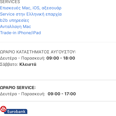
SERVICES
Επισκευές Mac, iOS, αξεσουάρ
Service στην Eλληνική επαρχία
b2b υπηρεσίες
Ανταλλαγη Mac
Trade-in iPhone/iPad
ΩΡΑΡΙΟ ΚΑΤΑΣΤΗΜΑΤΟΣ ΑΥΓΟΥΣΤΟΥ:
Δευτέρα - Παρασκευή:
09:00 - 18:00
Σάββατο:
Κλειστά
ΩΡΑΡΙΟ SERVICE:
Δευτέρα - Παρασκευή:
09:00 - 17:00