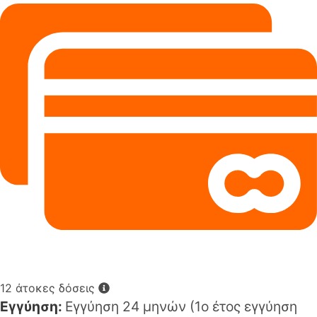
12 άτοκες δόσεις
Εγγύηση:
Εγγύηση 24 μηνών (1o έτος εγγύηση