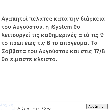
Αγαπητοί πελάτες κατά την διάρκεια
του Αυγούστου, η iSystem θα
λειτουργεί τις καθημερινές από τις 9
το πρωί έως τις 6 το απόγευμα. Tα
Σάββατα του Αυγούστου και στις 17/8
θα είμαστε κλειστά.
Αρχική
Search
Αναζήτηση