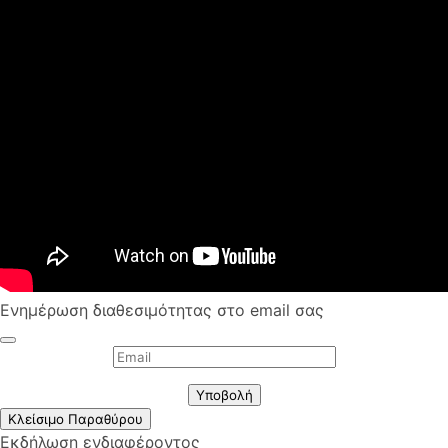
Ενημέρωση διαθεσιμότητας στο email σας
Υποβολή
Κλείσιμο Παραθύρου
Εκδήλωση ενδιαφέροντος