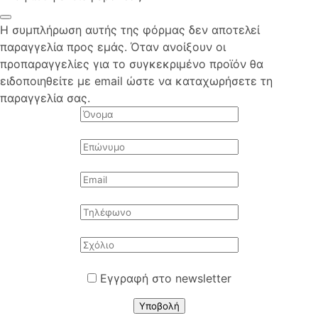
Η συμπλήρωση αυτής της φόρμας δεν αποτελεί
παραγγελία προς εμάς. Όταν ανοίξουν οι
προπαραγγελίες για το συγκεκριμένο προϊόν θα
ειδοποιηθείτε με email ώστε να καταχωρήσετε τη
παραγγελία σας.
Εγγραφή στο newsletter
Υποβολή