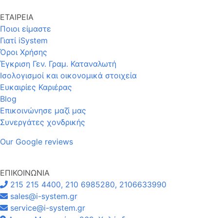
ΕΤΑΙΡΕΙΑ
Ποιοι είμαστε
Γιατί iSystem
Όροι Χρήσης
Έγκριση Γεν. Γραμ. Καταναλωτή
Ισολογισμοί και οικονομικά στοιχεία
Ευκαιρίες Καριέρας
Blog
Επικοινώνησε μαζί μας
Συνεργάτες χονδρικής
Our Google reviews
ΕΠΙΚΟΙΝΩΝΙΑ
215 215 4400, 210 6985280, 2106633990
sales@i-system.gr
service@i-system.gr