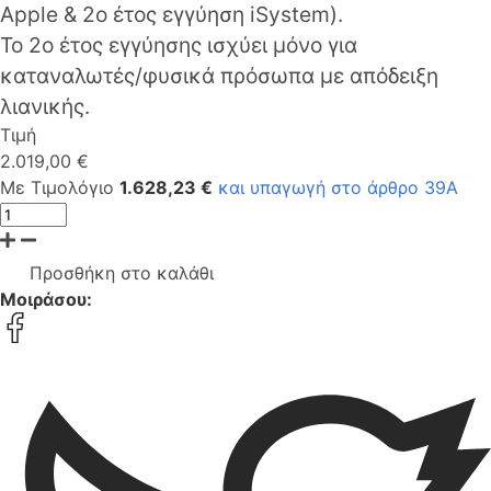
Apple & 2ο έτος εγγύηση iSystem).
Το 2ο έτος εγγύησης ισχύει μόνο για
καταναλωτές/φυσικά πρόσωπα με απόδειξη
λιανικής.
Τιμή
2.019,00 €
Με Τιμολόγιο
1.628,23 €
και υπαγωγή στο άρθρο 39Α
Προσθήκη στο καλάθι
Μοιράσου: