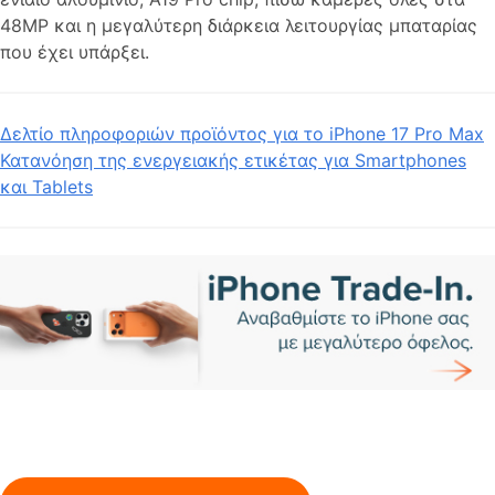
48MP και η μεγαλύτερη διάρκεια λειτουργίας μπαταρίας
που έχει υπάρξει.
Δελτίο πληροφοριών προϊόντος για το iPhone 17 Pro Max
Κατανόηση της ενεργειακής ετικέτας για Smartphones
και Tablets