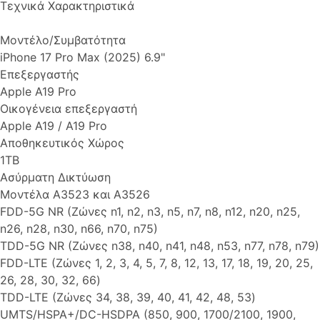
Τεχνικά Χαρακτηριστικά
Μοντέλο/Συμβατότητα
iPhone 17 Pro Max (2025) 6.9"
Επεξεργαστής
Apple A19 Pro
Οικογένεια επεξεργαστή
Apple A19 / A19 Pro
Αποθηκευτικός Χώρος
1TB
Ασύρματη Δικτύωση
Μοντέλα A3523 και A3526
FDD-5G NR (Ζώνες n1, n2, n3, n5, n7, n8, n12, n20, n25,
n26, n28, n30, n66, n70, n75)
TDD-5G NR (Ζώνες n38, n40, n41, n48, n53, n77, n78, n79)
FDD-LTE (Ζώνες 1, 2, 3, 4, 5, 7, 8, 12, 13, 17, 18, 19, 20, 25,
26, 28, 30, 32, 66)
TDD-LTE (Ζώνες 34, 38, 39, 40, 41, 42, 48, 53)
UMTS/HSPA+/DC-HSDPA (850, 900, 1700/2100, 1900,