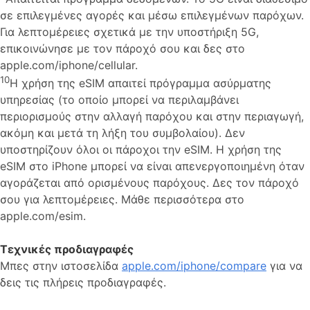
σε επιλεγμένες αγορές και μέσω επιλεγμένων παρόχων.
Για λεπτομέρειες σχετικά με την υποστήριξη 5G,
επικοινώνησε με τον πάροχό σου και δες στο
apple.com/iphone/cellular.
10
Η χρήση της eSIM απαιτεί πρόγραμμα ασύρματης
υπηρεσίας (το οποίο μπορεί να περιλαμβάνει
περιορισμούς στην αλλαγή παρόχου και στην περιαγωγή,
ακόμη και μετά τη λήξη του συμβολαίου). Δεν
υποστηρίζουν όλοι οι πάροχοι την eSIM. Η χρήση της
eSIM στο iPhone μπορεί να είναι απενεργοποιημένη όταν
αγοράζεται από ορισμένους παρόχους. Δες τον πάροχό
σου για λεπτομέρειες. Μάθε περισσότερα στο
apple.com/esim.
Τεχνικές προδιαγραφές
Μπες στην ιστοσελίδα
apple.com/iphone/compare
για να
δεις τις πλήρεις προδιαγραφές.