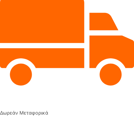
Δωρεάν Μεταφορικά