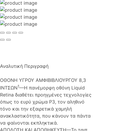
Αναλυτική Περιγραφή
ΟΘΟΝΗ ΥΓΡΟΥ ΑΜΦΙΒΙΒΛΙΟΥΡΓΟΥ 8,3
1
ΙΝΤΣΩΝ
—Η πανέμορφη οθόνη Liquid
Retina διαθέτει προηγμένες τεχνολογίες
όπως το ευρύ χρώμα P3, τον αληθινό
τόνο και την εξαιρετικά χαμηλή
ανακλαστικότητα, που κάνουν τα πάντα
να φαίνονται εκπληκτικά.
ΑΠΟΔΟΣΗ ΚΑΙ ΑΠΟΘΗΚΕΥΣΗ—Το τσιπ