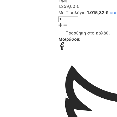
1.259,00 €
Με Τιμολόγιο
1.015,32 €
και
Προσθήκη στο καλάθι
Μοιράσου: