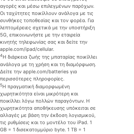
αγορές και μέσω επιλεγμένων παρόχων.
Οι ταχύτητες ποικίλλουν ανάλογα με τις
συνθήκες τοποθεσίας και τον φορέα. Για
λεπτομέρειες σχετικά με την υποστήριξη
5G, επικοινωνήστε με την εταιρεία
κινητής τηλεφωνίας σας και δείτε την
apple.com/ipad/cellular.
4
Η διάρκεια ζωής της μπαταρίας ποικίλλει
ανάλογα με τη χρήση και τη διαμόρφωση.
Δείτε την apple.com/batteries για
περισσότερες πληροφορίες.
5
Η πραγματική διαμορφωμένη
χωρητικότητα είναι μικρότερη και
ποικίλλει λόγω πολλών παραγόντων. Η
χωρητικότητα αποθήκευσης υπόκειται σε
αλλαγές με βάση την έκδοση λογισμικού,
τις ρυθμίσεις και το μοντέλο του iPad. 1
GB = 1 δισεκατομμύριο byte. 1 TB = 1