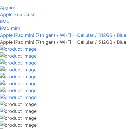
Αρχική
Apple Συσκευές
iPad
iPad mini
Apple iPad mini (7th gen) / Wi-Fi + Cellular / 512GB / Blue
Apple iPad mini (7th gen) / Wi-Fi + Cellular / 512GB / Blue