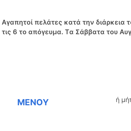
Αγαπητοί πελάτες κατά την διάρκεια το
τις 6 το απόγευμα. Tα Σάββατα του Αυγ
ΜΕΝΟΥ