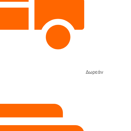
Δωρεάν