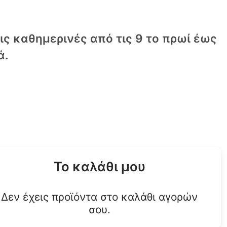
τις καθημερινές από τις 9 το πρωί έως
ά.
Το καλάθι μου
Δεν έχεις προϊόντα στο καλάθι αγορών
σου.