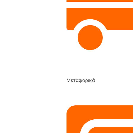
Μεταφορικά