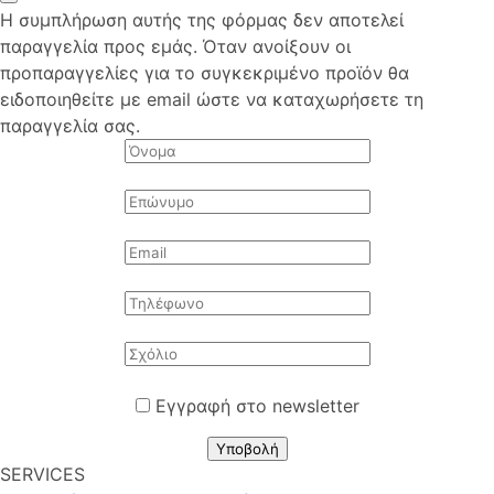
Η συμπλήρωση αυτής της φόρμας δεν αποτελεί
παραγγελία προς εμάς. Όταν ανοίξουν οι
προπαραγγελίες για το συγκεκριμένο προϊόν θα
ειδοποιηθείτε με email ώστε να καταχωρήσετε τη
παραγγελία σας.
Εγγραφή στο newsletter
Υποβολή
SERVICES