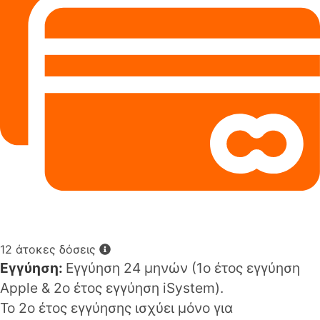
12 άτοκες δόσεις
Εγγύηση:
Εγγύηση 24 μηνών (1o έτος εγγύηση
Apple & 2ο έτος εγγύηση iSystem).
Το 2ο έτος εγγύησης ισχύει μόνο για