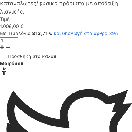
καταναλωτές/φυσικά πρόσωπα με απόδειξη
λιανικής.
Τιμή
1.009,00 €
Με Τιμολόγιο
813,71 €
και υπαγωγή στο άρθρο 39Α
Προσθήκη στο καλάθι
Μοιράσου: