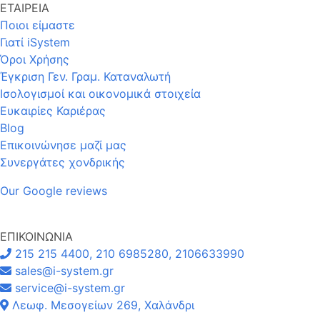
ΕΤΑΙΡΕΙΑ
Ποιοι είμαστε
Γιατί iSystem
Όροι Χρήσης
Έγκριση Γεν. Γραμ. Καταναλωτή
Ισολογισμοί και οικονομικά στοιχεία
Ευκαιρίες Καριέρας
Blog
Επικοινώνησε μαζί μας
Συνεργάτες χονδρικής
Our Google reviews
ΕΠΙΚΟΙΝΩΝΙΑ
215 215 4400, 210 6985280, 2106633990
sales@i-system.gr
service@i-system.gr
Λεωφ. Μεσογείων 269, Χαλάνδρι