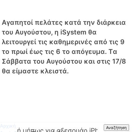
Αγαπητοί πελάτες κατά την διάρκεια
του Αυγούστου, η iSystem θα
λειτουργεί τις καθημερινές από τις 9
το πρωί έως τις 6 το απόγευμα. Tα
Σάββατα του Αυγούστου και στις 17/8
θα είμαστε κλειστά.
Αρχική
Search
Αναζήτηση