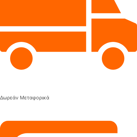
Δωρεάν Μεταφορικά