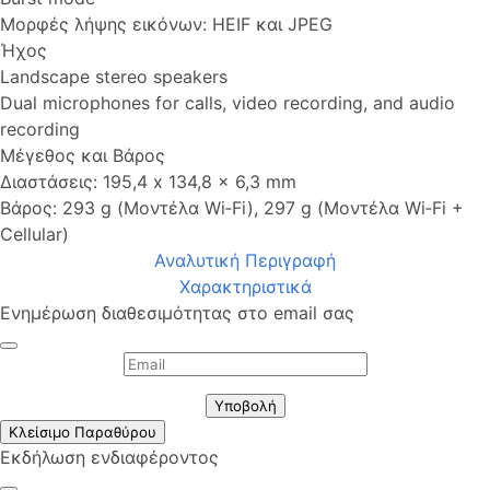
Μορφές λήψης εικόνων: HEIF και JPEG
Ήχος
Landscape stereo speakers
Dual microphones for calls, video recording, and audio
recording
Μέγεθος και Βάρος
Διαστάσεις: 195,4 x 134,8 x 6,3 mm
Βάρος: 293 g (Μοντέλα Wi‑Fi), 297 g (Μοντέλα Wi‑Fi +
Cellular)
Αναλυτική Περιγραφή
Χαρακτηριστικά
Ενημέρωση διαθεσιμότητας στο email σας
Υποβολή
Κλείσιμο Παραθύρου
Εκδήλωση ενδιαφέροντος