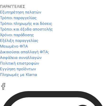
ΠΑΡΑΓΓΕΛΙΕΣ
Εξυπηρέτηση πελατών
Τρόποι παραγγελίας
Τρόποι πληρωμής και δόσεις
Τρόποι και έξοδα αποστολής
Χρόνοι παράδοσης
Εξέλιξη παραγγελίας
Μειωμένο ΦΠΑ
Δικαιούσαι απαλλαγή ΦΠΑ;
Ασφάλεια συναλλαγών
Πολιτική επιστροφών
Εγγύηση προϊόντων
Πληρωμές με Klarna