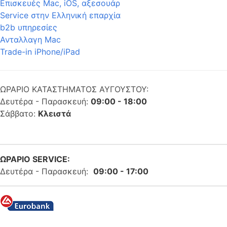
Επισκευές Mac, iOS, αξεσουάρ
Service στην Eλληνική επαρχία
b2b υπηρεσίες
Ανταλλαγη Mac
Trade-in iPhone/iPad
ΩΡΑΡΙΟ ΚΑΤΑΣΤΗΜΑΤΟΣ ΑΥΓΟΥΣΤΟΥ:
Δευτέρα - Παρασκευή:
09:00 - 18:00
Σάββατο:
Κλειστά
ΩΡΑΡΙΟ SERVICE:
Δευτέρα - Παρασκευή:
09:00 - 17:00