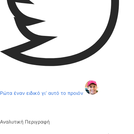
Ρώτα έναν ειδικό γι’ αυτό το προιόν
Αναλυτική Περιγραφή