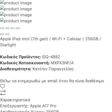
Apple iPad mini (7th gen) / Wi-Fi + Cellular / 256GB /
Starlight
Κωδικός Προϊόντος:
ISQ-4882
Κωδικός Κατασκευαστή:
MXPX3NF/A
Διαθεσιμότητα:
Κατόπιν Παραγγελίας
Θέλω να ενημερωθώ με email όταν θα είναι διαθέσιμο
Χαρακτηριστικά
Επεξεργαστής:
Apple A17 Pro
Αποθηκευτικός Χώρος:
256GB