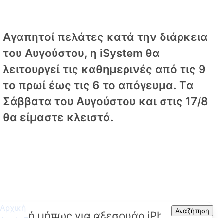
Αγαπητοί πελάτες κατά την διάρκεια
του Αυγούστου, η iSystem θα
λειτουργεί τις καθημερινές από τις 9
το πρωί έως τις 6 το απόγευμα. Tα
Σάββατα του Αυγούστου και στις 17/8
θα είμαστε κλειστά.
Αρχική
Search
Αναζήτηση