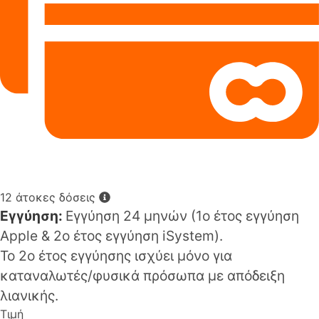
12 άτοκες δόσεις
Εγγύηση:
Εγγύηση 24 μηνών (1o έτος εγγύηση
Apple & 2ο έτος εγγύηση iSystem).
Το 2ο έτος εγγύησης ισχύει μόνο για
καταναλωτές/φυσικά πρόσωπα με απόδειξη
λιανικής.
Τιμή