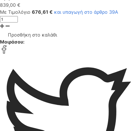
839,00 €
Με Τιμολόγιο
676,61 €
και υπαγωγή στο άρθρο 39Α
Προσθήκη στο καλάθι
Μοιράσου: