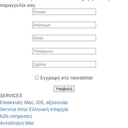
παραγγελία σας.
Εγγραφή στο newsletter
Υποβολή
SERVICES
Επισκευές Mac, iOS, αξεσουάρ
Service στην Eλληνική επαρχία
b2b υπηρεσίες
Ανταλλαγη Mac