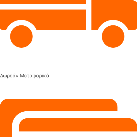
Δωρεάν Μεταφορικά