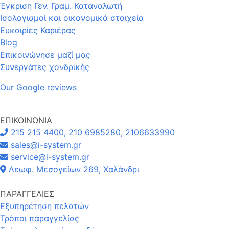
Έγκριση Γεν. Γραμ. Καταναλωτή
Ισολογισμοί και οικονομικά στοιχεία
Ευκαιρίες Καριέρας
Blog
Επικοινώνησε μαζί μας
Συνεργάτες χονδρικής
Our Google reviews
ΕΠΙΚΟΙΝΩΝΙΑ
215 215 4400, 210 6985280, 2106633990
sales@i-system.gr
service@i-system.gr
Λεωφ. Μεσογείων 269, Χαλάνδρι
ΠΑΡΑΓΓΕΛΙΕΣ
Εξυπηρέτηση πελατών
Τρόποι παραγγελίας