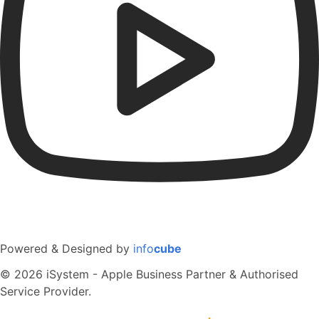
Powered & Designed by
info
cube
© 2026 iSystem - Apple Business Partner & Authorised
Service Provider.