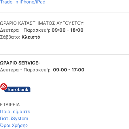
Trade-in iPhone/iPad
ΩΡΑΡΙΟ ΚΑΤΑΣΤΗΜΑΤΟΣ ΑΥΓΟΥΣΤΟΥ:
Δευτέρα - Παρασκευή:
09:00 - 18:00
Σάββατο:
Κλειστά
ΩΡΑΡΙΟ SERVICE:
Δευτέρα - Παρασκευή:
09:00 - 17:00
ΕΤΑΙΡΕΙΑ
Ποιοι είμαστε
Γιατί iSystem
Όροι Χρήσης