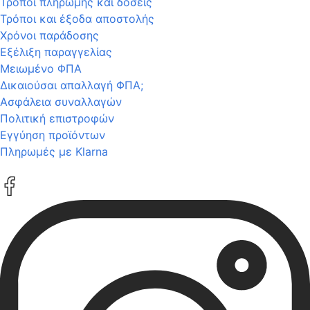
Τρόποι πληρωμής και δόσεις
Τρόποι και έξοδα αποστολής
Χρόνοι παράδοσης
Εξέλιξη παραγγελίας
Μειωμένο ΦΠΑ
Δικαιούσαι απαλλαγή ΦΠΑ;
Ασφάλεια συναλλαγών
Πολιτική επιστροφών
Εγγύηση προϊόντων
Πληρωμές με Klarna