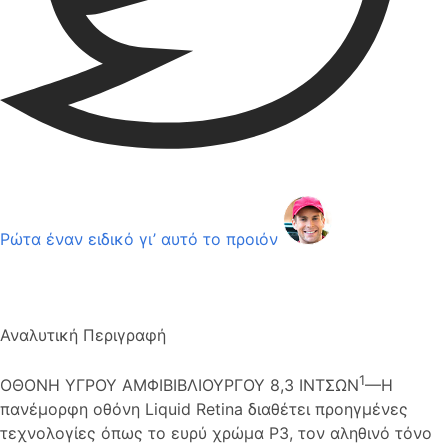
Ρώτα έναν ειδικό γι’ αυτό το προιόν
Αναλυτική Περιγραφή
1
ΟΘΟΝΗ ΥΓΡΟΥ ΑΜΦΙΒΙΒΛΙΟΥΡΓΟΥ 8,3 ΙΝΤΣΩΝ
—Η
πανέμορφη οθόνη Liquid Retina διαθέτει προηγμένες
τεχνολογίες όπως το ευρύ χρώμα P3, τον αληθινό τόνο