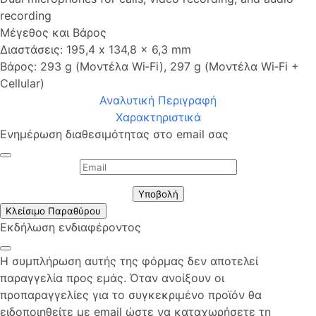
recording
Μέγεθος και Βάρος
Διαστάσεις: 195,4 x 134,8 x 6,3 mm
Βάρος: 293 g (Μοντέλα Wi‑Fi), 297 g (Μοντέλα Wi‑Fi +
Cellular)
Αναλυτική Περιγραφή
Χαρακτηριστικά
Ενημέρωση διαθεσιμότητας στο email σας
Υποβολή
Κλείσιμο Παραθύρου
Εκδήλωση ενδιαφέροντος
Η συμπλήρωση αυτής της φόρμας δεν αποτελεί
παραγγελία προς εμάς. Όταν ανοίξουν οι
προπαραγγελίες για το συγκεκριμένο προϊόν θα
ειδοποιηθείτε με email ώστε να καταχωρήσετε τη