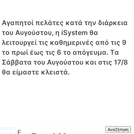
Αγαπητοί πελάτες κατά την διάρκεια
του Αυγούστου, η iSystem θα
λειτουργεί τις καθημερινές από τις 9
το πρωί έως τις 6 το απόγευμα. Tα
Σάββατα του Αυγούστου και στις 17/8
θα είμαστε κλειστά.
Αρχική
Search
Αναζήτηση