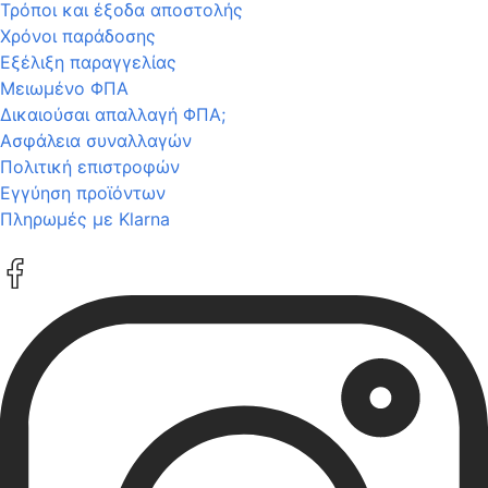
Τρόποι και έξοδα αποστολής
Χρόνοι παράδοσης
Εξέλιξη παραγγελίας
Μειωμένο ΦΠΑ
Δικαιούσαι απαλλαγή ΦΠΑ;
Ασφάλεια συναλλαγών
Πολιτική επιστροφών
Εγγύηση προϊόντων
Πληρωμές με Klarna