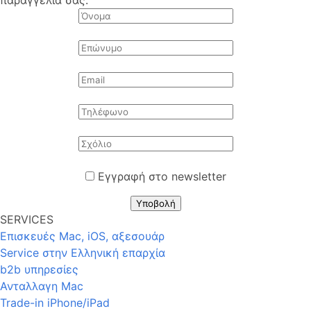
παραγγελία σας.
Εγγραφή στο newsletter
Υποβολή
SERVICES
Επισκευές Mac, iOS, αξεσουάρ
Service στην Eλληνική επαρχία
b2b υπηρεσίες
Ανταλλαγη Mac
Trade-in iPhone/iPad