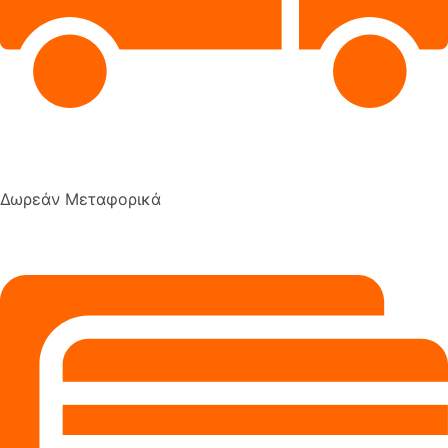
Δωρεάν Μεταφορικά