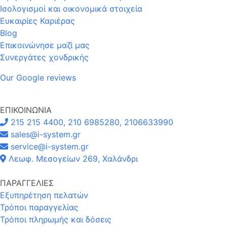
Ισολογισμοί και οικονομικά στοιχεία
Ευκαιρίες Καριέρας
Blog
Επικοινώνησε μαζί μας
Συνεργάτες χονδρικής
Our Google reviews
ΕΠΙΚΟΙΝΩΝΙΑ
215 215 4400, 210 6985280, 2106633990
sales@i-system.gr
service@i-system.gr
Λεωφ. Μεσογείων 269, Χαλάνδρι
ΠΑΡΑΓΓΕΛΙΕΣ
Εξυπηρέτηση πελατών
Τρόποι παραγγελίας
Τρόποι πληρωμής και δόσεις