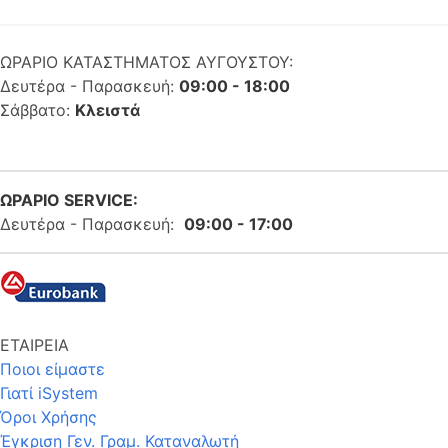
ΩΡΑΡΙΟ ΚΑΤΑΣΤΗΜΑΤΟΣ ΑΥΓΟΥΣΤΟΥ:
Δευτέρα - Παρασκευή:
09:00 - 18:00
Σάββατο:
Κλειστά
ΩΡΑΡΙΟ SERVICE:
Δευτέρα - Παρασκευή:
09:00 - 17:00
ΕΤΑΙΡΕΙΑ
Ποιοι είμαστε
Γιατί iSystem
Όροι Χρήσης
Έγκριση Γεν. Γραμ. Καταναλωτή