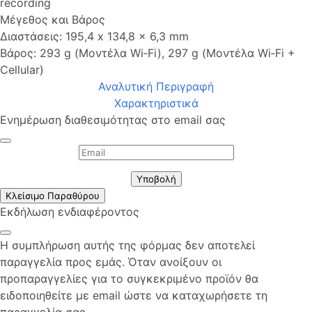
recording
Μέγεθος και Βάρος
Διαστάσεις: 195,4 x 134,8 x 6,3 mm
Βάρος: 293 g (Μοντέλα Wi‑Fi), 297 g (Μοντέλα Wi‑Fi +
Cellular)
Αναλυτική Περιγραφή
Χαρακτηριστικά
Ενημέρωση διαθεσιμότητας στο email σας
Υποβολή
Κλείσιμο Παραθύρου
Εκδήλωση ενδιαφέροντος
Η συμπλήρωση αυτής της φόρμας δεν αποτελεί
παραγγελία προς εμάς. Όταν ανοίξουν οι
προπαραγγελίες για το συγκεκριμένο προϊόν θα
ειδοποιηθείτε με email ώστε να καταχωρήσετε τη