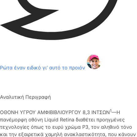
Ρώτα έναν ειδικό γι’ αυτό το προιόν
Αναλυτική Περιγραφή
1
ΟΘΟΝΗ ΥΓΡΟΥ ΑΜΦΙΒΙΒΛΙΟΥΡΓΟΥ 8,3 ΙΝΤΣΩΝ
—Η
πανέμορφη οθόνη Liquid Retina διαθέτει προηγμένες
τεχνολογίες όπως το ευρύ χρώμα P3, τον αληθινό τόνο
και την εξαιρετικά χαμηλή ανακλαστικότητα, που κάνουν