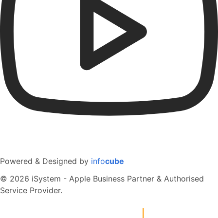
Powered & Designed by
info
cube
© 2026 iSystem - Apple Business Partner & Authorised
Service Provider.