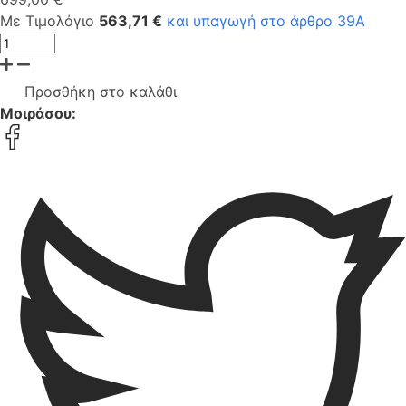
Με Τιμολόγιο
563,71 €
και υπαγωγή στο άρθρο 39Α
Προσθήκη στο καλάθι
Μοιράσου: