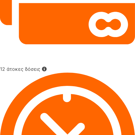
12 άτοκες δόσεις