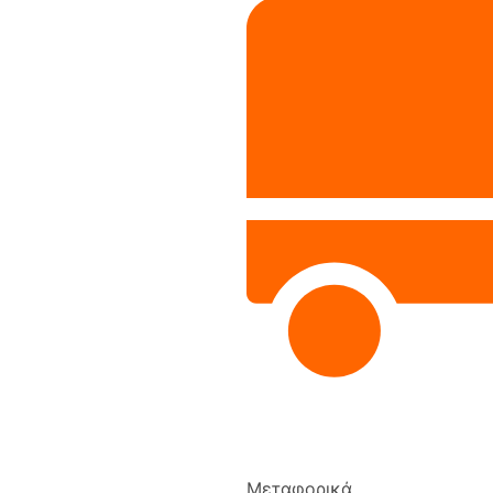
Μεταφορικά