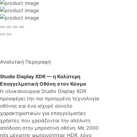
Αναλυτική Περιγραφή
Studio Display XDR — η ​​Καλύτερη
Επαγγελματική Οθόνη στον Κόσμο
Η ολοκαίνουργια Studio Display XDR
προσφέρει την πιο προηγμένη τεχνολογία
οθόνης και ένα ισχυρό σύνολο
χαρακτηριστικών για επαγγελματίες
χρήστες που χρειάζονται την απόλυτη
απόδοση στην μπροστινή οθόνη. Με 2000
nits μέγιστης φωτεινότητας HDR, λόγο