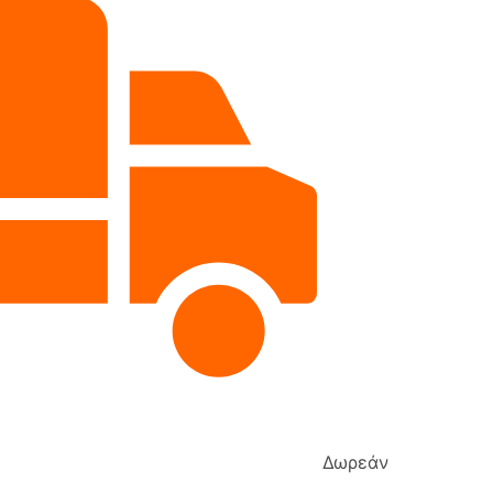
Δωρεάν