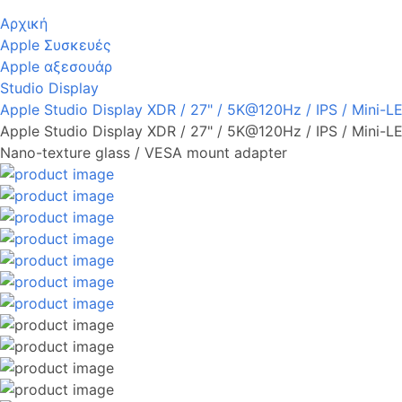
Αρχική
Apple Συσκευές
Apple αξεσουάρ
Studio Display
Apple Studio Display XDR / 27" / 5K@120Hz / IPS / Mini-L
Apple Studio Display XDR / 27" / 5K@120Hz / IPS / Mini-L
Nano-texture glass / VESA mount adapter