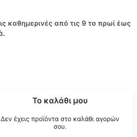
τις καθημερινές από τις 9 το πρωί έως
ά.
Το καλάθι μου
Δεν έχεις προϊόντα στο καλάθι αγορών
σου.