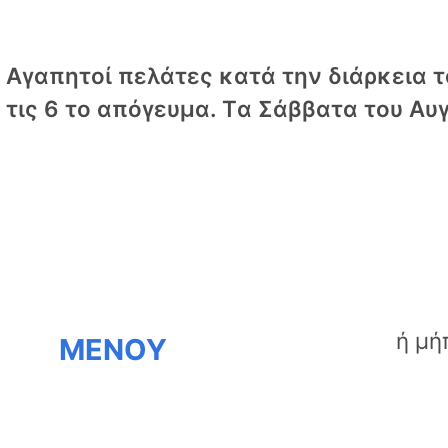
Αγαπητοί πελάτες κατά την διάρκεια το
τις 6 το απόγευμα. Tα Σάββατα του Αυγ
ΜΕΝΟΥ