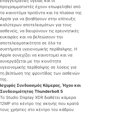
επαγγελματίες υγείας και οι
προγραμματιστές έχουν επωφεληθεί από
τα καινοτόμα προϊόντα και τα πλαίσια της
Apple για να βοηθήσουν στην επίτευξη
καλύτερων αποτελεσμάτων για τους
ασθενείς, να διευρύνουν τις ερευνητικές
ευκαιρίες και να βελτιώσουν την
αποτελεσματικότητα σε όλα τα
συστήματα υγειονομικής περίθαλψης. Η
Apple συνεχίζει να καινοτομεί και να
συνεργάζεται με την κοινότητα
υγειονομικής περίθαλψης σε λύσεις για
τη βελτίωση της φροντίδας των ασθενών
της.
Ισχυρός Συνδυασμός Κάμερας, Ήχου και
Συνδεσιμότητας Thunderbolt 5
Το Studio Display XDR διαθέτει κάμερα
12MP στο κέντρο της σκηνής που κρατά
τους χρήστες στο κέντρο του κάδρου