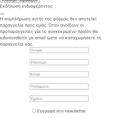
Κλείσιμο Παραθύρου
Εκδήλωση ενδιαφέροντος
Η συμπλήρωση αυτής της φόρμας δεν αποτελεί
παραγγελία προς εμάς. Όταν ανοίξουν οι
προπαραγγελίες για το συγκεκριμένο προϊόν θα
ειδοποιηθείτε με email ώστε να καταχωρήσετε τη
παραγγελία σας.
Εγγραφή στο newsletter