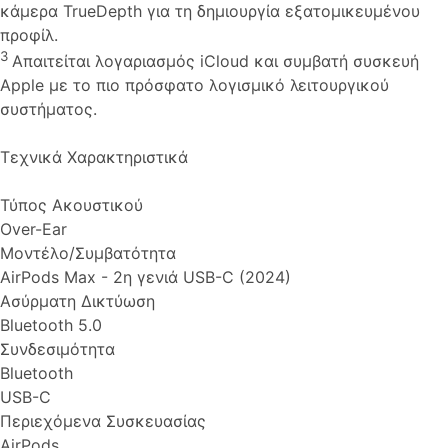
κάμερα TrueDepth για τη δημιουργία εξατομικευμένου
προφίλ.
3
Απαιτείται λογαριασμός iCloud και συμβατή συσκευή
Apple με το πιο πρόσφατο λογισμικό λειτουργικού
συστήματος.
Τεχνικά Χαρακτηριστικά
Τύπος Ακουστικού
Over-Ear
Μοντέλο/Συμβατότητα
AirPods Max - 2η γενιά USB-C (2024)
Ασύρματη Δικτύωση
Bluetooth 5.0
Συνδεσιμότητα
Bluetooth
USB-C
Περιεχόμενα Συσκευασίας
AirPods