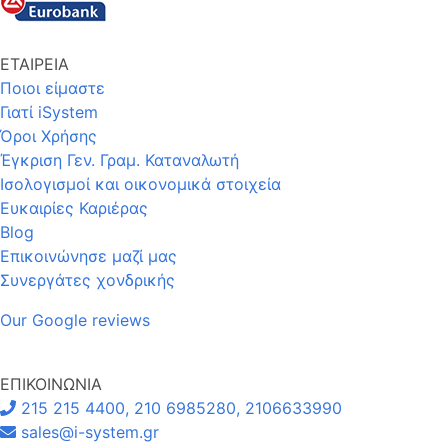
ΕΤΑΙΡΕΙΑ
Ποιοι είμαστε
Γιατί iSystem
Όροι Χρήσης
Έγκριση Γεν. Γραμ. Καταναλωτή
Ισολογισμοί και οικονομικά στοιχεία
Ευκαιρίες Καριέρας
Blog
Επικοινώνησε μαζί μας
Συνεργάτες χονδρικής
Our Google reviews
ΕΠΙΚΟΙΝΩΝΙΑ
215 215 4400, 210 6985280, 2106633990
sales@i-system.gr