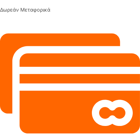
Δωρεάν Μεταφορικά