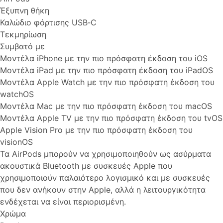
Έξυπνη θήκη
Καλώδιο φόρτισης USB‑C
Τεκμηρίωση
Συμβατό με
Μοντέλα iPhone με την πιο πρόσφατη έκδοση του iOS
Μοντέλα iPad με την πιο πρόσφατη έκδοση του iPadOS
Μοντέλα Apple Watch με την πιο πρόσφατη έκδοση του
watchOS
Μοντέλα Mac με την πιο πρόσφατη έκδοση του macOS
Μοντέλα Apple TV με την πιο πρόσφατη έκδοση του tvOS
Apple Vision Pro με την πιο πρόσφατη έκδοση του
visionOS
Τα AirPods μπορούν να χρησιμοποιηθούν ως ασύρματα
ακουστικά Bluetooth με συσκευές Apple που
χρησιμοποιούν παλαιότερο λογισμικό και με συσκευές
που δεν ανήκουν στην Apple, αλλά η λειτουργικότητα
ενδέχεται να είναι περιορισμένη.
Χρώμα