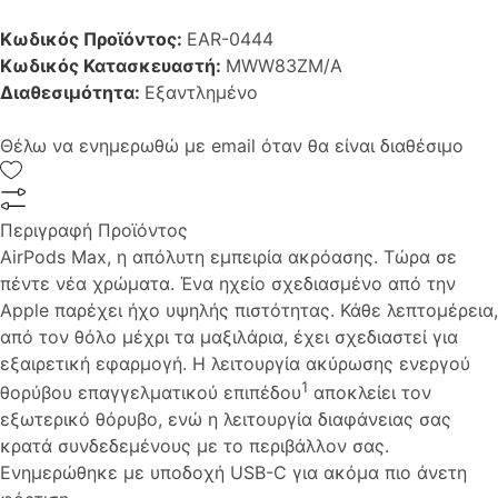
Κωδικός Προϊόντος:
EAR-0444
Κωδικός Κατασκευαστή:
MWW83ZM/A
Διαθεσιμότητα:
Εξαντλημένο
Θέλω να ενημερωθώ με email όταν θα είναι διαθέσιμο
Περιγραφή Προϊόντος
AirPods Max, η απόλυτη εμπειρία ακρόασης. Τώρα σε
πέντε νέα χρώματα. Ένα ηχείο σχεδιασμένο από την
Apple παρέχει ήχο υψηλής πιστότητας. Κάθε λεπτομέρεια,
από τον θόλο μέχρι τα μαξιλάρια, έχει σχεδιαστεί για
εξαιρετική εφαρμογή. Η λειτουργία ακύρωσης ενεργού
1
θορύβου επαγγελματικού επιπέδου
αποκλείει τον
εξωτερικό θόρυβο, ενώ η λειτουργία διαφάνειας σας
κρατά συνδεδεμένους με το περιβάλλον σας.
Ενημερώθηκε με υποδοχή USB-C για ακόμα πιο άνετη