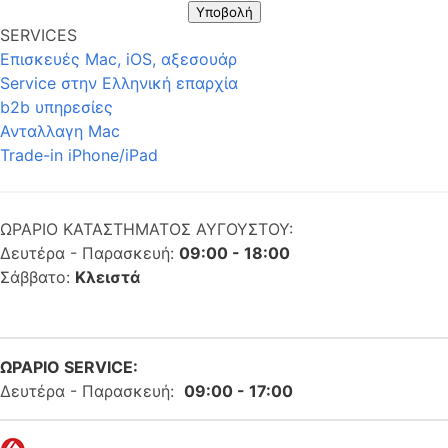
Υποβολή
SERVICES
Επισκευές Mac, iOS, αξεσουάρ
Service στην Eλληνική επαρχία
b2b υπηρεσίες
Ανταλλαγη Mac
Trade-in iPhone/iPad
ΩΡΑΡΙΟ ΚΑΤΑΣΤΗΜΑΤΟΣ ΑΥΓΟΥΣΤΟΥ:
Δευτέρα - Παρασκευή:
09:00 - 18:00
Σάββατο:
Κλειστά
ΩΡΑΡΙΟ SERVICE:
Δευτέρα - Παρασκευή:
09:00 - 17:00