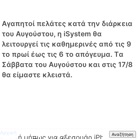
Αγαπητοί πελάτες κατά την διάρκεια
του Αυγούστου, η iSystem θα
λειτουργεί τις καθημερινές από τις 9
το πρωί έως τις 6 το απόγευμα. Tα
Σάββατα του Αυγούστου και στις 17/8
θα είμαστε κλειστά.
Αρχική
Search
Αναζήτηση