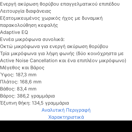
Ενεργή ακύρωση θορύβου επαγγελματικού επιπέδου
Λειτουργία διαφάνειας
Εξατομικευμένος χωρικός ήχος με δυναμική
παρακολούθηση κεφαλής
Adaptive EQ
Εννέα μικρόφωνα συνολικά:
Οκτώ μικρόφωνα για ενεργή ακύρωση θορύβου
Τρία μικρόφωνα για λήψη φωνής (δύο κοινόχρηστα με
Active Noise Cancellation και ένα επιπλέον μικρόφωνο)
Μέγεθος και Βάρος
Ύψος: 187,3 mm
Πλάτος: 168,6 mm
Βάθος: 83,4 mm
Βάρος: 386,2 γραμμάρια
Έξυπνη θήκη: 134,5 γραμμάρια
Αναλυτική Περιγραφή
Χαρακτηριστικά