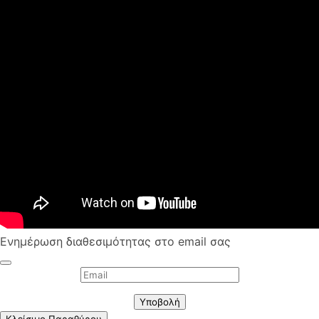
Ενημέρωση διαθεσιμότητας στο email σας
Υποβολή