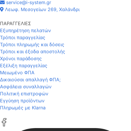
service@i-system.gr
Λεωφ. Μεσογείων 269, Χαλάνδρι
ΠΑΡΑΓΓΕΛΙΕΣ
Εξυπηρέτηση πελατών
Τρόποι παραγγελίας
Τρόποι πληρωμής και δόσεις
Τρόποι και έξοδα αποστολής
Χρόνοι παράδοσης
Εξέλιξη παραγγελίας
Μειωμένο ΦΠΑ
Δικαιούσαι απαλλαγή ΦΠΑ;
Ασφάλεια συναλλαγών
Πολιτική επιστροφών
Εγγύηση προϊόντων
Πληρωμές με Klarna