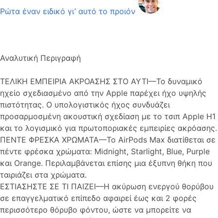
Ρώτα έναν ειδικό γι’ αυτό το προιόν
Αναλυτική Περιγραφή
ΤΕΛΙΚΗ ΕΜΠΕΙΡΙΑ ΑΚΡΟΑΣΗΣ ΣΤΟ ΑΥΤΙ—Το δυναμικό
ηχείο σχεδιασμένο από την Apple παρέχει ήχο υψηλής
πιστότητας. Ο υπολογιστικός ήχος συνδυάζει
προσαρμοσμένη ακουστική σχεδίαση με το τσιπ Apple H1
και το λογισμικό για πρωτοποριακές εμπειρίες ακρόασης.
ΠΕΝΤΕ ΦΡΕΣΚΑ ΧΡΩΜΑΤΑ—Το AirPods Max διατίθεται σε
πέντε φρέσκα χρώματα: Midnight, Starlight, Blue, Purple
και Orange. Περιλαμβάνεται επίσης μια έξυπνη θήκη που
ταιριάζει στα χρώματα.
ΕΣΤΙΑΣΗΣΤΕ ΣΕ ΤΙ ΠΑΙΖΕΙ—Η ακύρωση ενεργού θορύβου
σε επαγγελματικό επίπεδο αφαιρεί έως και 2 φορές
περισσότερο θόρυβο φόντου, ώστε να μπορείτε να