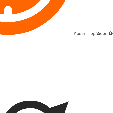
Άμεση Παράδοση