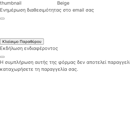
Beige
Ενημέρωση διαθεσιμότητας στο email σας
Κλείσιμο Παραθύρου
Εκδήλωση ενδιαφέροντος
Η συμπλήρωση αυτής της φόρμας δεν αποτελεί παραγγελία
καταχωρήσετε τη παραγγελία σας.