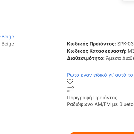
-Beige
-Beige
Κωδικός Προϊόντος:
SPK-0
Κωδικός Κατασκευαστή:
M
Διαθεσιμότητα:
Άμεσα Διαθ
Ρώτα έναν ειδικό γι’ αυτό το
Περιγραφή Προϊόντος
Ραδιόφωνο AM/FM με Blueto