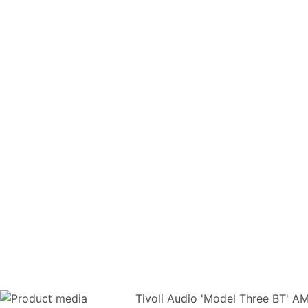
Tivoli Audio 'Model Three BT' A