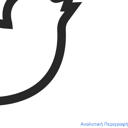
Αναλυτική Περιγραφή