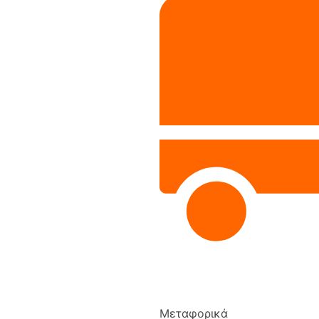
Μεταφορικά