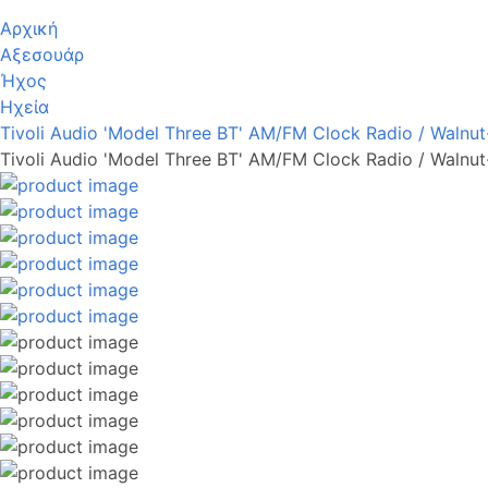
Αρχική
Αξεσουάρ
Ήχος
Ηχεία
Tivoli Audio 'Model Three BT' AM/FM Clock Radio / Walnut
Tivoli Audio 'Model Three BT' AM/FM Clock Radio / Walnut