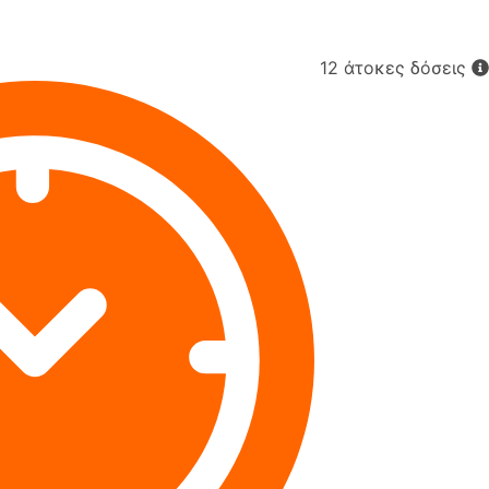
12 άτοκες δόσεις