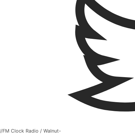
M/FM Clock Radio / Walnut-