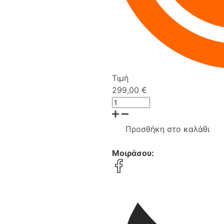
Τιμή
299,00 €
Προσθήκη στο καλάθι
Μοιράσου: