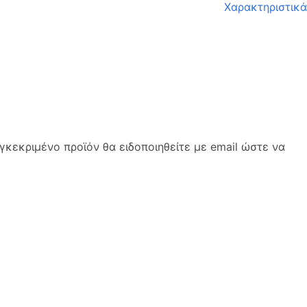
Χαρακτηριστικά
κεκριμένο προϊόν θα ειδοποιηθείτε με email ώστε να