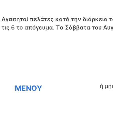
Αγαπητοί πελάτες κατά την διάρκεια το
τις 6 το απόγευμα. Tα Σάββατα του Αυγ
ΜΕΝΟΥ