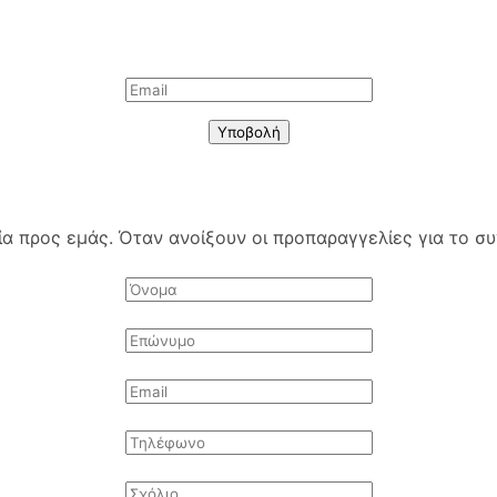
Υποβολή
 προς εμάς. Όταν ανοίξουν οι προπαραγγελίες για το συγ