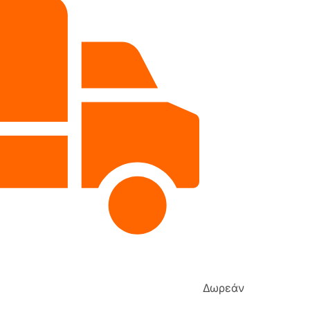
Δωρεάν