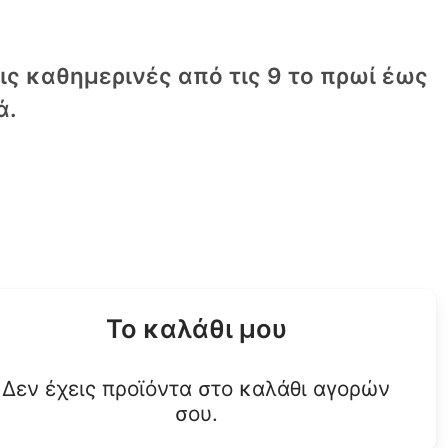
τις καθημερινές από τις 9 το πρωί έως
ά.
Το καλάθι μου
Δεν έχεις προϊόντα στο καλάθι αγορών
σου.