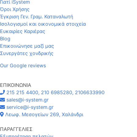
Γιατί iSystem
Όροι Χρήσης
Έγκριση Γεν. Γραμ. Καταναλωτή
Ισολογισμοί και οικονομικά στοιχεία
Ευκαιρίες Καριέρας
Blog
Επικοινώνησε μαζί μας
Συνεργάτες χονδρικής
Our Google reviews
ΕΠΙΚΟΙΝΩΝΙΑ
215 215 4400, 210 6985280, 2106633990
sales@i-system.gr
service@i-system.gr
Λεωφ. Μεσογείων 269, Χαλάνδρι
ΠΑΡΑΓΓΕΛΙΕΣ
Εξυπηρέτηση πελατών