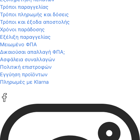
Τρόποι παραγγελίας
Τρόποι πληρωμής και δόσεις
Τρόποι και έξοδα αποστολής
Χρόνοι παράδοσης
Εξέλιξη παραγγελίας
Μειωμένο ΦΠΑ
Δικαιούσαι απαλλαγή ΦΠΑ;
Ασφάλεια συναλλαγών
Πολιτική επιστροφών
Εγγύηση προϊόντων
Πληρωμές με Klarna