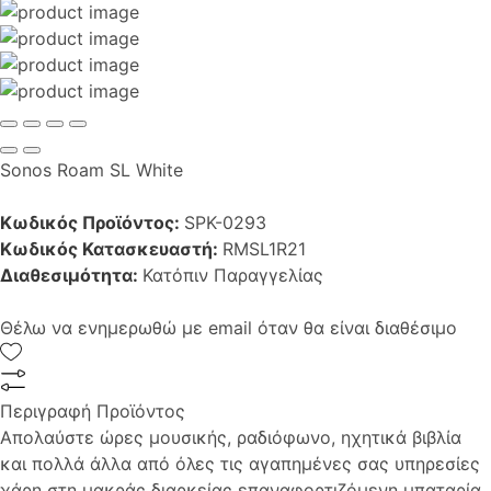
Sonos Roam SL White
Κωδικός Προϊόντος:
SPK-0293
Κωδικός Κατασκευαστή:
RMSL1R21
Διαθεσιμότητα:
Κατόπιν Παραγγελίας
Θέλω να ενημερωθώ με email όταν θα είναι διαθέσιμο
Περιγραφή Προϊόντος
Απολαύστε ώρες μουσικής, ραδιόφωνο, ηχητικά βιβλία
και πολλά άλλα από όλες τις αγαπημένες σας υπηρεσίες
χάρη στη μακράς διαρκείας επαναφορτιζόμενη μπαταρία.