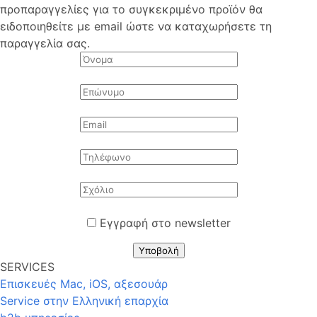
προπαραγγελίες για το συγκεκριμένο προϊόν θα
ειδοποιηθείτε με email ώστε να καταχωρήσετε τη
παραγγελία σας.
Εγγραφή στο newsletter
Υποβολή
SERVICES
Επισκευές Mac, iOS, αξεσουάρ
Service στην Eλληνική επαρχία