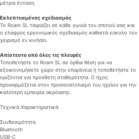
μέτρια ένταση.
Εκλεπτυσμένος σχεδιασμός
Το Roam SL ταιριάζει σε κάθε γωνιά του σπιτιού σας και
ο ελαφρύς εργονομικός σχεδιασμός καθιστά εύκολο τον
χειρισμό εν κινήσει.
Απίστευτο από όλες τις πλευρές
Τοποθετήστε το Roam SL σε όρθια θέση για να
εξοικονομήσετε χώρο στην επιφάνεια ή τοποθετήστε το
οριζόντια για πρόσθετη σταθερότητα. Ο ήχος
προσαρμόζεται στον προσανατολισμό του ηχείου για την
καλύτερη εμπειρία ακρόασης.
Τεχνικά Χαρακτηριστικά
Συνδεσιμότητα
Bluetooth
USB-C