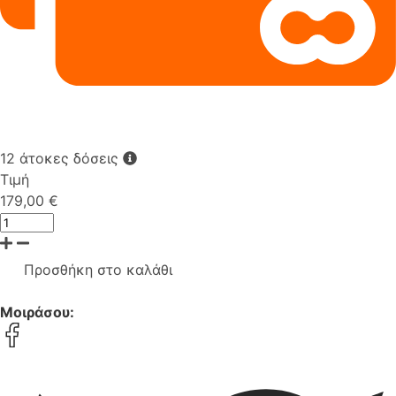
12 άτοκες δόσεις
Τιμή
179,00 €
Προσθήκη στο καλάθι
Μοιράσου: