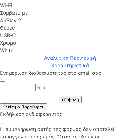
Wi-Fi
Συμβατό με
AirPlay 2
Θύρες
USB-C
Χρώμα
White
Αναλυτική Περιγραφή
Χαρακτηριστικά
Ενημέρωση διαθεσιμότητας στο email σας
Υποβολή
Κλείσιμο Παραθύρου
Εκδήλωση ενδιαφέροντος
Η συμπλήρωση αυτής της φόρμας δεν αποτελεί
παραγγελία προς εμάς. Όταν ανοίξουν οι