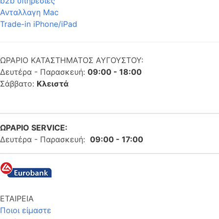
b2b υπηρεσίες
Ανταλλαγη Mac
Trade-in iPhone/iPad
ΩΡΑΡΙΟ ΚΑΤΑΣΤΗΜΑΤΟΣ ΑΥΓΟΥΣΤΟΥ:
Δευτέρα - Παρασκευή:
09:00 - 18:00
Σάββατο:
Κλειστά
ΩΡΑΡΙΟ SERVICE:
Δευτέρα - Παρασκευή:
09:00 - 17:00
ΕΤΑΙΡΕΙΑ
Ποιοι είμαστε