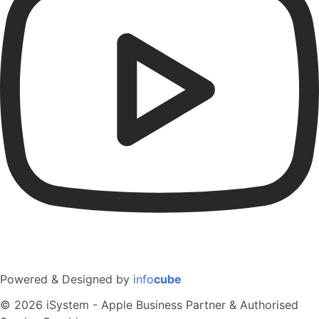
Powered & Designed by
info
cube
© 2026 iSystem - Apple Business Partner & Authorised