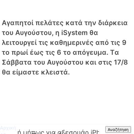
Αγαπητοί πελάτες κατά την διάρκεια
του Αυγούστου, η iSystem θα
λειτουργεί τις καθημερινές από τις 9
το πρωί έως τις 6 το απόγευμα. Tα
Σάββατα του Αυγούστου και στις 17/8
θα είμαστε κλειστά.
Αρχική
Search
Αναζήτηση