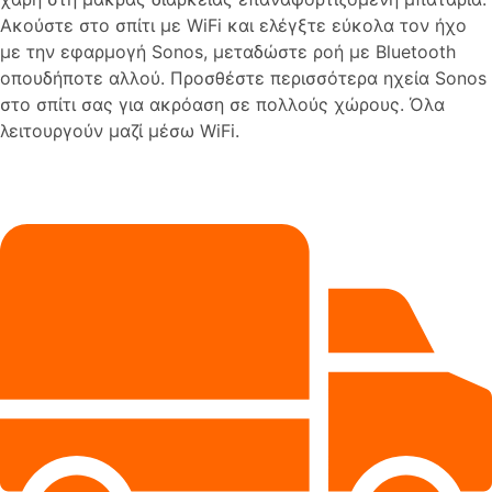
Ακούστε στο σπίτι με WiFi και ελέγξτε εύκολα τον ήχο
με την εφαρμογή Sonos, μεταδώστε ροή με Bluetooth
οπουδήποτε αλλού. Προσθέστε περισσότερα ηχεία Sonos
στο σπίτι σας για ακρόαση σε πολλούς χώρους. Όλα
λειτουργούν μαζί μέσω WiFi.