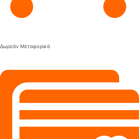
Δωρεάν Μεταφορικά